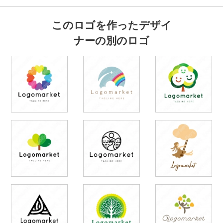
このロゴを作ったデザイ
ナーの別のロゴ