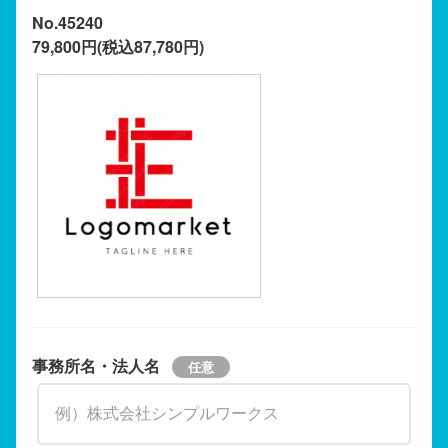
No.45240
79,800円(税込87,780円)
事務所名・法人名