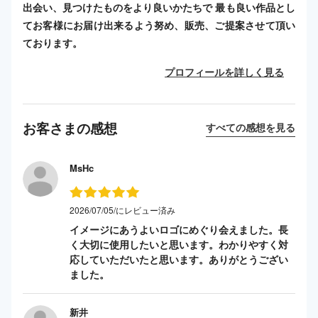
出会い、見つけたものをより良いかたちで 最も良い作品とし
てお客様にお届け出来るよう努め、販売、ご提案させて頂い
ております。
プロフィールを詳しく見る
お客さまの感想
すべての感想を見る
MsHc
2026/07/05/にレビュー済み
イメージにあうよいロゴにめぐり会えました。長
く大切に使用したいと思います。わかりやすく対
応していただいたと思います。ありがとうござい
ました。
新井