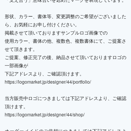
形状、カラー、書体等、変更調整のご希望がございました
ら、お気軽にお申し付けください。
掲載させて頂いておりますサンプルロゴ画像での
使用カラー、書体の他、複数色、複数書体にて、ご提案さ
せて頂きます。
ご提案、修正完了の後、納品させて頂いておりますロゴの
一部画像が
下記アドレスより、ご確認頂けます。
https://logomarket.jp/designer/44/portfolio/
当方販売中ロゴにつきましては下記アドレスより、ご確認
頂けます。
https://logomarket.jp/designer/44/shop/
オーダーメイドのご依頼につきましては下記アドレスよ