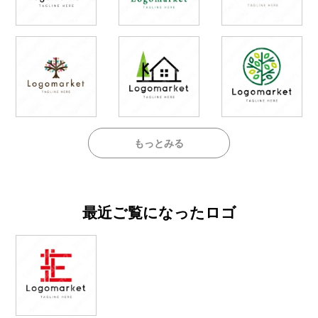
もっとみる
最近ご覧になったロゴ