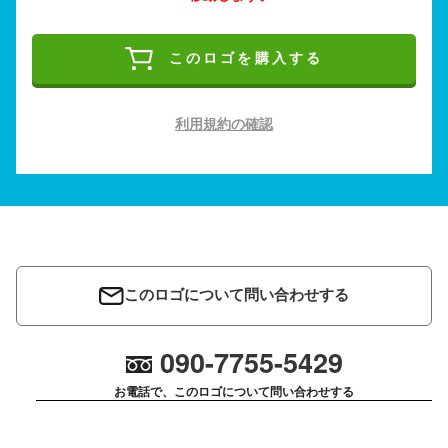
このロゴを購入する
利用規約の確認
このロゴについて問い合わせする
090-7755-5429
お電話で、このロゴについて問い合わせする