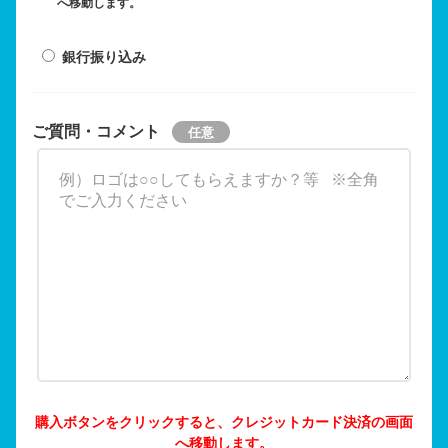
へ移動します。
銀行振り込み
ご質問・コメント
購入ボタンをクリックすると、クレジットカード決済の画面
へ移動します。