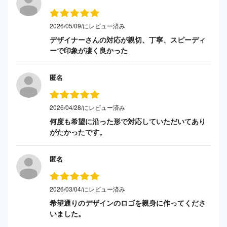
2026/05/09/にレビュー済み
デザイナーさんの対応が親切、丁寧、スピーディ
ーで印象が凄く良かった
匿名
2026/04/28/にレビュー済み
何度も希望に沿った形で対応していただいてあり
がたかったです。
匿名
2026/03/04/にレビュー済み
希望通りのデザインのロゴを親身に作ってくださ
いました。