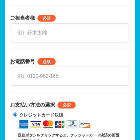
ご担当者様
お電話番号
お支払い方法の選択
クレジットカード決済
送信ボタンをクリックすると、クレジットカード決済の画面