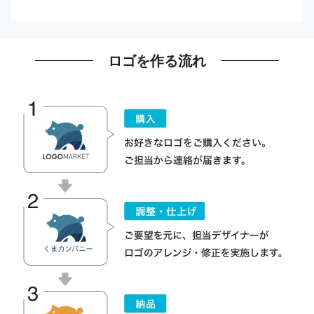
ロゴを作る流れ