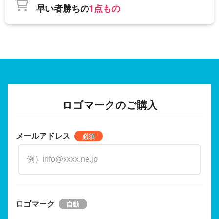
早い者勝ちの
1点もの
ロゴマークのご購入
メールアドレス
ロゴマーク