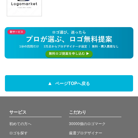
ページTOPへ戻る
サービス
こだわり
初めての方へ
30000個のロゴマーク
ロゴを探す
厳選プロデザイナー