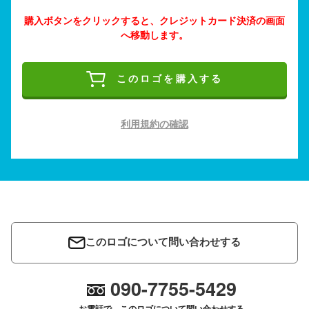
購入ボタンをクリックすると、クレジットカード決済の画面
へ移動します。
このロゴを購入する
利用規約の確認
このロゴについて問い合わせする
090-7755-5429
お電話で、このロゴについて問い合わせする