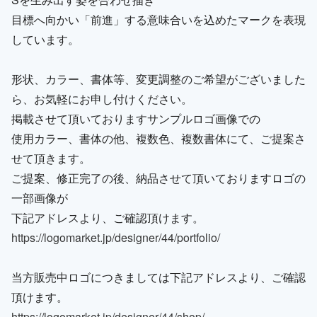
目標へ向かい「前進」する意味合いを込めたマークを表現
しています。
形状、カラー、書体等、変更調整のご希望がございました
ら、お気軽にお申し付けください。
掲載させて頂いておりますサンプルロゴ画像での
使用カラー、書体の他、複数色、複数書体にて、ご提案さ
せて頂きます。
ご提案、修正完了の後、納品させて頂いておりますロゴの
一部画像が
下記アドレスより、ご確認頂けます。
https://logomarket.jp/designer/44/portfolio/
当方販売中ロゴにつきましては下記アドレスより、ご確認
頂けます。
https://logomarket.jp/designer/44/shop/