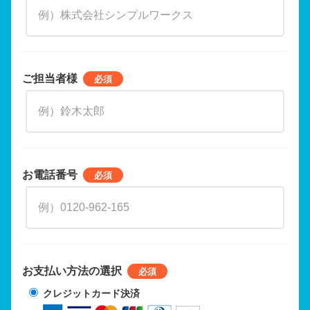
ご担当者様
お電話番号
お支払い方法の選択
クレジットカード決済