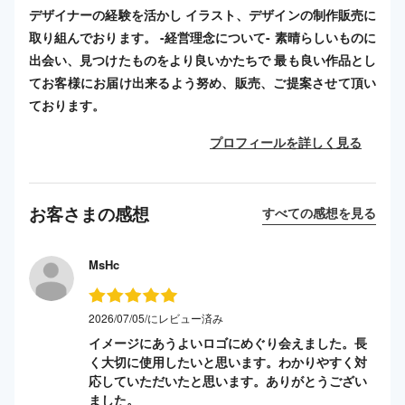
デザイナーの経験を活かし イラスト、デザインの制作販売に
取り組んでおります。 -経営理念について- 素晴らしいものに
出会い、見つけたものをより良いかたちで 最も良い作品とし
てお客様にお届け出来るよう努め、販売、ご提案させて頂い
ております。
プロフィールを詳しく見る
お客さまの感想
すべての感想を見る
MsHc
2026/07/05/にレビュー済み
イメージにあうよいロゴにめぐり会えました。長
く大切に使用したいと思います。わかりやすく対
応していただいたと思います。ありがとうござい
ました。