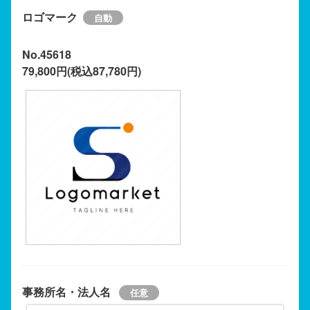
ロゴマーク
No.45618
79,800円(税込87,780円)
事務所名・法人名