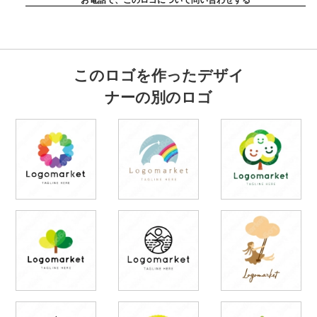
このロゴを作ったデザイ
ナーの別のロゴ