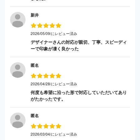
新井
2026/05/09/にレビュー済み
デザイナーさんの対応が親切、丁寧、スピーディ
ーで印象が凄く良かった
匿名
2026/04/28/にレビュー済み
何度も希望に沿った形で対応していただいてあり
がたかったです。
匿名
2026/03/04/にレビュー済み