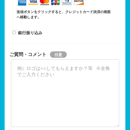
送信ボタンをクリックすると、クレジットカード決済の画面
へ移動します。
銀行振り込み
ご質問・コメント