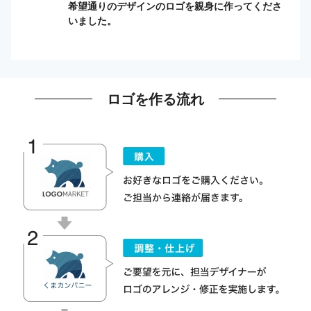
希望通りのデザインのロゴを親身に作ってくださ
いました。
ロゴを作る流れ