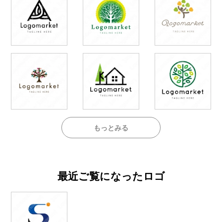
もっとみる
最近ご覧になったロゴ