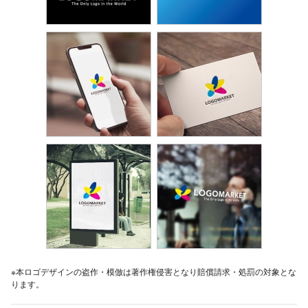
※本ロゴデザインの盗作・模倣は著作権侵害となり賠償請求・処罰の対象とな
ります。