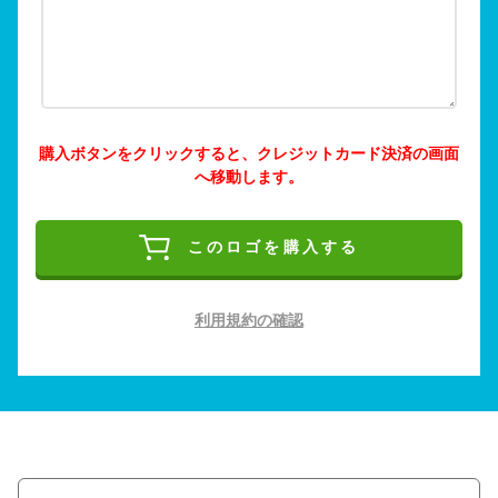
購入ボタンをクリックすると、クレジットカード決済の画面
へ移動します。
このロゴを購入する
利用規約の確認