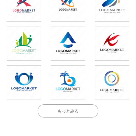
もっとみる