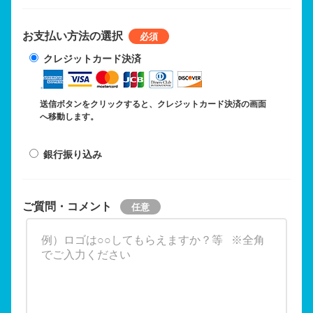
お支払い方法の選択
クレジットカード決済
送信ボタンをクリックすると、クレジットカード決済の画面
へ移動します。
銀行振り込み
ご質問・コメント