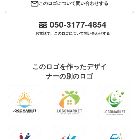
このロゴについて問い合わせする
050-3177-4854
お電話で、このロゴについて問い合わせする
このロゴを作ったデザイ
ナーの別のロゴ