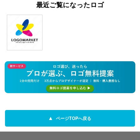
最近ご覧になったロゴ
ページTOPへ戻る