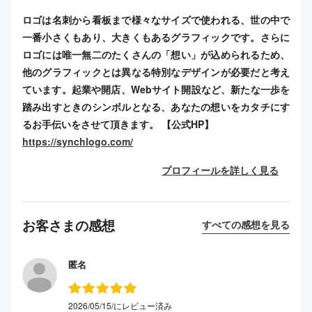
ロゴは名刺から看板まで様々なサイズで使われる、世の中で
一番小さくもあり、大きくもあるグラフィックです。さらに
ロゴには唯一無二のたくさんの「想い」が込められるため、
他のグラフィックとは異なる特別なデザインが必要だと考え
ています。起業や開店、Webサイト開設など、新たな一歩を
踏み出すときのシンボルとなる、あなたの想いをカタチにす
るお手伝いをさせて頂きます。 【公式HP】
https://synchlogo.com/
プロフィールを詳しく見る
お客さまの感想
すべての感想を見る
匿名
2026/05/15/にレビュー済み