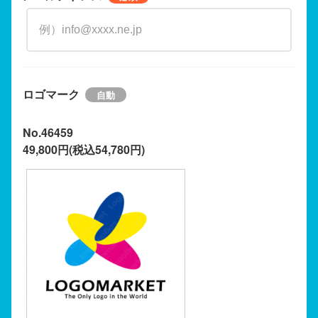
ロゴマーク
No.46459
49,800円(税込54,780円)