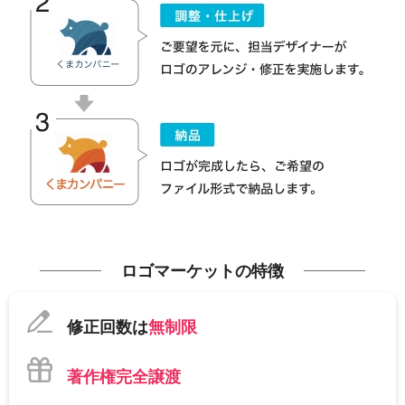
ロゴマーケットの特徴
修正回数は
無制限
著作権完全譲渡