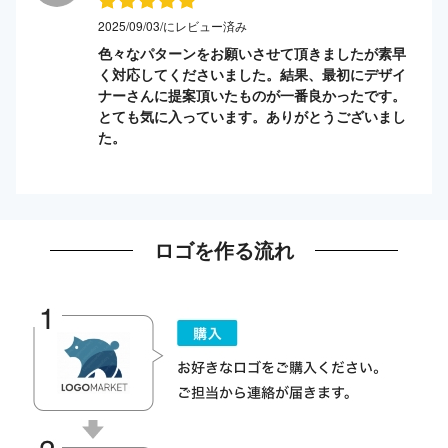
2025/09/03/にレビュー済み
色々なパターンをお願いさせて頂きましたが素早
く対応してくださいました。結果、最初にデザイ
ナーさんに提案頂いたものが一番良かったです。
とても気に入っています。ありがとうございまし
た。
ロゴを作る流れ