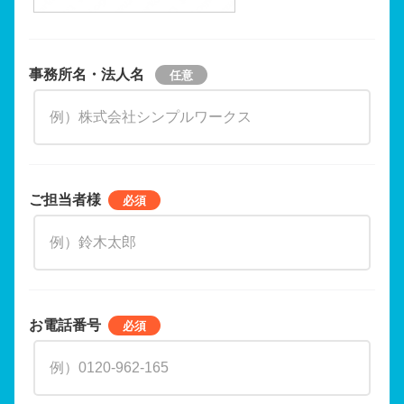
事務所名・法人名
ご担当者様
お電話番号