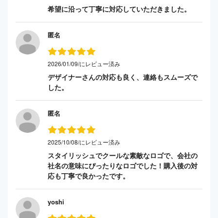
希望に沿って丁寧に対応していただきました。
匿名
2026/01/09/にレビュー済み
デザイナーさんの対応も良く、連絡もスムーズで
した。
匿名
2025/10/08/にレビュー済み
スタイリッシュでクールな素敵なロゴで、会社の
社名の意味にぴったりなロゴでした！購入後の対
応も丁寧で良かったです。
yoshi