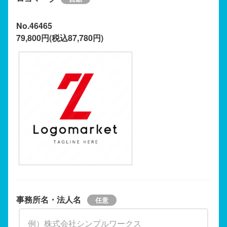
No.46465
79,800円(税込87,780円)
事務所名・法人名