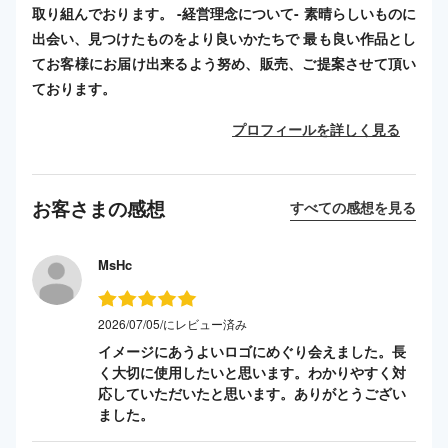
取り組んでおります。 -経営理念について- 素晴らしいものに
出会い、見つけたものをより良いかたちで 最も良い作品とし
てお客様にお届け出来るよう努め、販売、ご提案させて頂い
ております。
プロフィールを詳しく見る
お客さまの感想
すべての感想を見る
MsHc
2026/07/05/にレビュー済み
イメージにあうよいロゴにめぐり会えました。長
く大切に使用したいと思います。わかりやすく対
応していただいたと思います。ありがとうござい
ました。