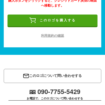
購入ボタンをクリックすると、クレジットカード決済の画面
へ移動します。
このロゴを購入する
利用規約の確認
このロゴについて問い合わせする
090-7755-5429
お電話で、このロゴについて問い合わせする