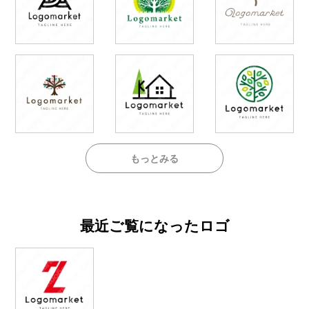
もっとみる
最近ご覧になったロゴ