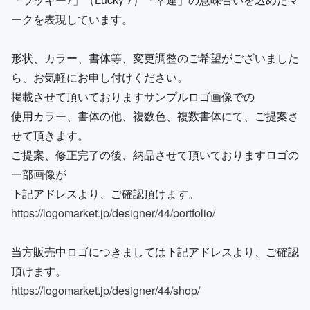
ークを表現しています。
形状、カラー、書体等、変更調整のご希望がございました
ら、お気軽にお申し付けください。
掲載させて頂いておりますサンプルロゴ画像での
使用カラー、書体の他、複数色、複数書体にて、ご提案さ
せて頂きます。
ご提案、修正完了の後、納品させて頂いておりますロゴの
一部画像が
下記アドレスより、ご確認頂けます。
https://logomarket.jp/designer/44/portfolio/
当方販売中ロゴにつきましては下記アドレスより、ご確認
頂けます。
https://logomarket.jp/designer/44/shop/