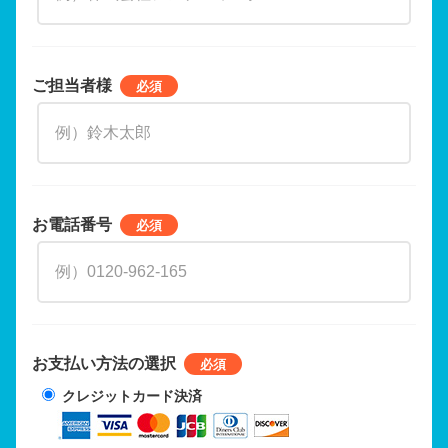
ご担当者様
お電話番号
お支払い方法の選択
クレジットカード決済