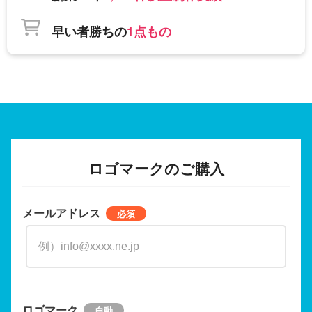
早い者勝ちの
1点もの
ロゴマークのご購入
メールアドレス
ロゴマーク