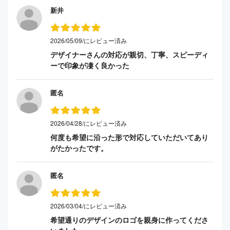
新井
2026/05/09/にレビュー済み
デザイナーさんの対応が親切、丁寧、スピーディ
ーで印象が凄く良かった
匿名
2026/04/28/にレビュー済み
何度も希望に沿った形で対応していただいてあり
がたかったです。
匿名
2026/03/04/にレビュー済み
希望通りのデザインのロゴを親身に作ってくださ