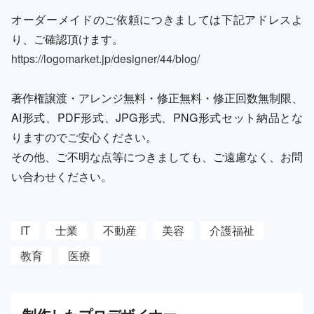
オーダーメイドのご依頼につきましては下記アドレスよ
り、ご確認頂けます。
https://logomarket.jp/designer/44/blog/
著作権譲渡・アレンジ無料・修正無料・修正回数無制限、
AI形式、PDF形式、JPG形式、PNG形式セット納品とな
りますのでご安心ください。
その他、ご不明な点等につきましても、ご遠慮なく、お問
い合わせください。
IT
士業
不動産
美容
介護福祉
教育
医療