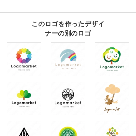
このロゴを作ったデザイ
ナーの別のロゴ