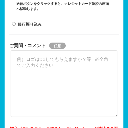
送信ボタンをクリックすると、クレジットカード決済の画面
へ移動します。
銀行振り込み
ご質問・コメント