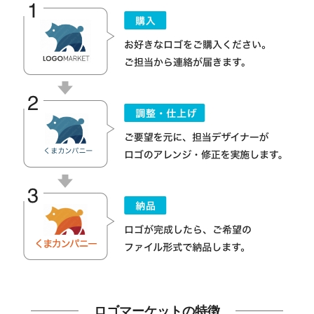
ロゴマーケットの特徴