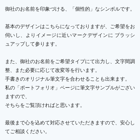
御社のお名前を印象づける、「個性的」なシンボルです。
基本のデザインはこちらになっておりますが、ご希望をお
伺いし、よりイメージに近いマークデザインに ブラッシ
ュアップして参ります。
また、御社のお名前をご希望タイプにて出力し、文字間調
整、また必要に応じて改変等を行います。
手書きのオリジナル筆文字を合わせることも出来ます。
私の「ポートフォリオ」ページに筆文字サンプルがござい
ますので、
そちらをご覧頂ければと思います。
最後まで心を込めて対応させていただきますので、安心し
てご相談ください。