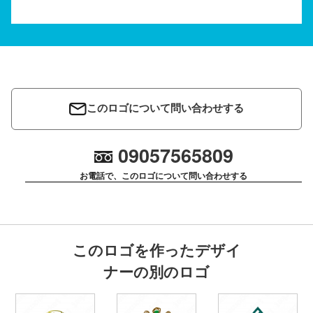
このロゴについて問い合わせする
09057565809
お電話で、このロゴについて問い合わせする
このロゴを作ったデザイ
ナーの別のロゴ