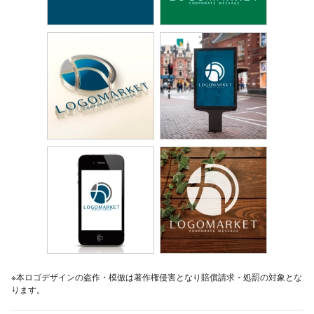
※本ロゴデザインの盗作・模倣は著作権侵害となり賠償請求・処罰の対象とな
ります。