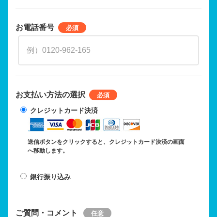
お電話番号
お支払い方法の選択
クレジットカード決済
送信ボタンをクリックすると、クレジットカード決済の画面
へ移動します。
銀行振り込み
ご質問・コメント