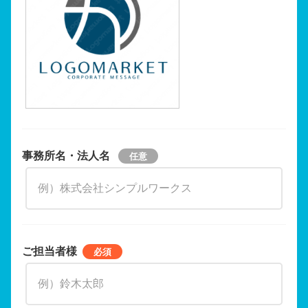
事務所名・法人名
ご担当者様