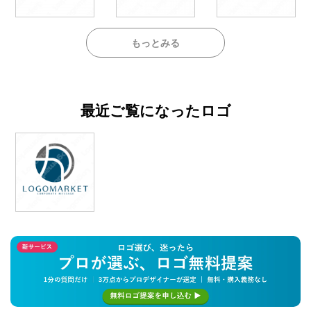
もっとみる
最近ご覧になったロゴ