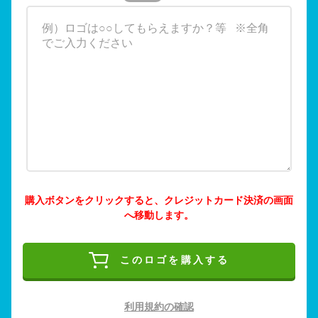
購入ボタンをクリックすると、クレジットカード決済の画面
へ移動します。
このロゴを購入する
利用規約の確認