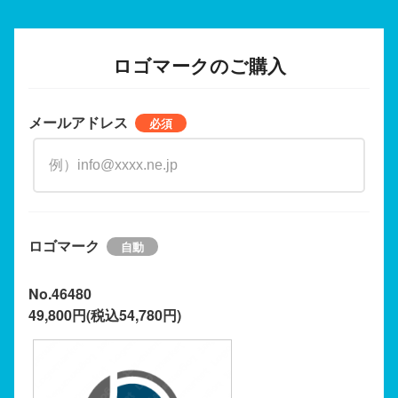
ロゴマークのご購入
メールアドレス
ロゴマーク
No.46480
49,800円(税込54,780円)