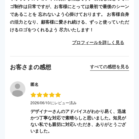
ゴ制作は日常ですが、お客様にとっては最初で最後のシーン
であることを 忘れないよう心掛けております。 お客様自身
の活力となり、顧客様に愛され続ける、ずっと使っていただ
けるロゴをつくれるよう 尽力いたします！
プロフィールを詳しく見る
お客さまの感想
すべての感想を見る
匿名
2026/06/10/にレビュー済み
デザイナーさんのアドバイスがわかり易く、迅速
かつ丁寧な対応で素晴らしと思いました。知見が
ない私でも親切に対応いただき、ありがとうござ
いました。