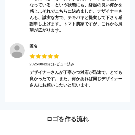
なっている…という状態にも、縁起の良い何かを
感じ…それでこちらに決めました。デザイナーさ
んも、誠実な方で、テキパキと提案して下さり感
謝申し上げます。トマト農家ですが、これから展
望が広がります。
匿名
2025/08/22/にレビュー済み
デザイナーさんが丁寧かつ対応が迅速で、とても
良かったです。また、何かあれば同じデザイナー
さんにお願いしたいと思います。
ロゴを作る流れ