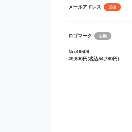
メールアドレス
ロゴマーク
No.46508
49,800円(税込54,780円)