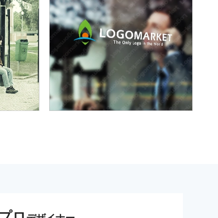
プロ
デザイナー