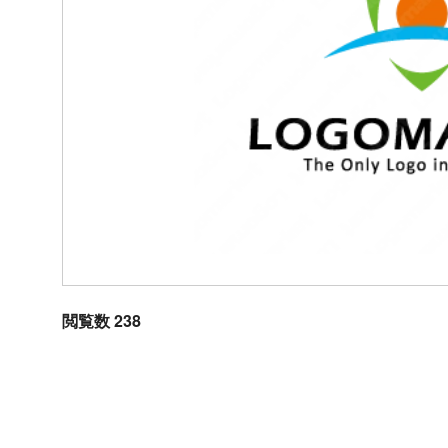
閲覧数 238