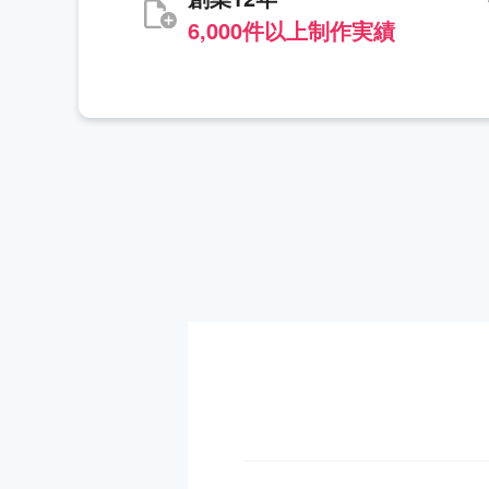
6,000件以上制作実績