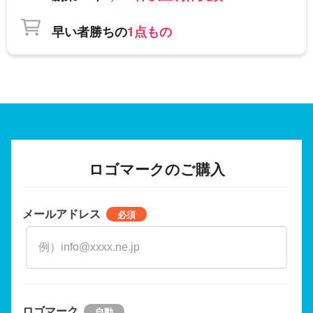
早い者勝ちの
1点もの
ロゴマークのご購入
メールアドレス
ロゴマーク