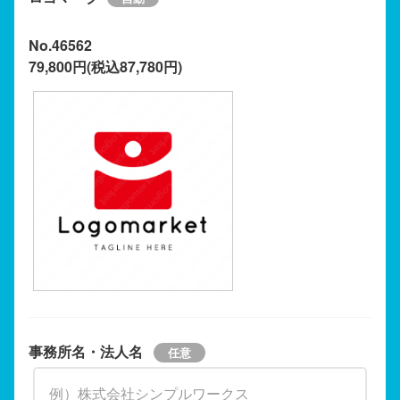
No.46562
79,800円(税込87,780円)
事務所名・法人名