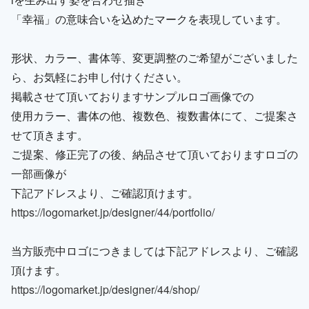
「幸福」の意味合いを込めたマークを表現しています。
形状、カラー、書体等、変更調整のご希望がございました
ら、お気軽にお申し付けください。
掲載させて頂いておりますサンプルロゴ画像での
使用カラー、書体の他、複数色、複数書体にて、ご提案さ
せて頂きます。
ご提案、修正完了の後、納品させて頂いておりますロゴの
一部画像が
下記アドレスより、ご確認頂けます。
https://logomarket.jp/designer/44/portfolio/
当方販売中ロゴにつきましては下記アドレスより、ご確認
頂けます。
https://logomarket.jp/designer/44/shop/