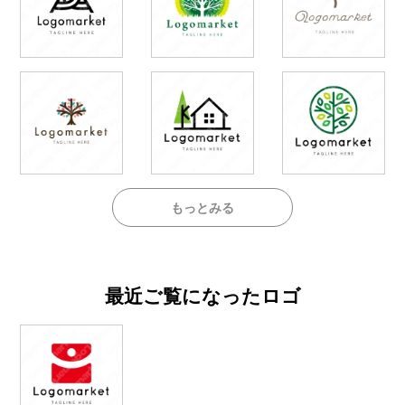
もっとみる
最近ご覧になったロゴ