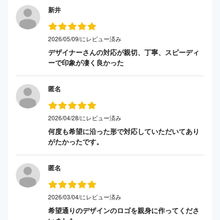
新井
2026/05/09/にレビュー済み
デザイナーさんの対応が親切、丁寧、スピーディ
ーで印象が凄く良かった
匿名
2026/04/28/にレビュー済み
何度も希望に沿った形で対応していただいてあり
がたかったです。
匿名
2026/03/04/にレビュー済み
希望通りのデザインのロゴを親身に作ってくださ