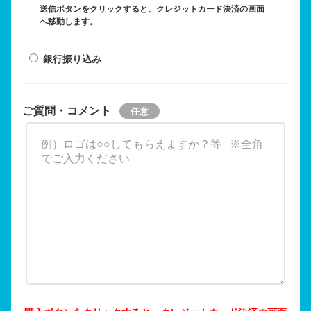
送信ボタンをクリックすると、クレジットカード決済の画面
へ移動します。
銀行振り込み
ご質問・コメント