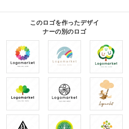
このロゴを作ったデザイ
ナーの別のロゴ