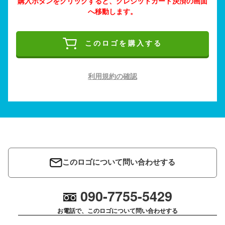
購入ボタンをクリックすると、クレジットカード決済の画面
へ移動します。
このロゴを購入する
利用規約の確認
このロゴについて問い合わせする
090-7755-5429
お電話で、このロゴについて問い合わせする