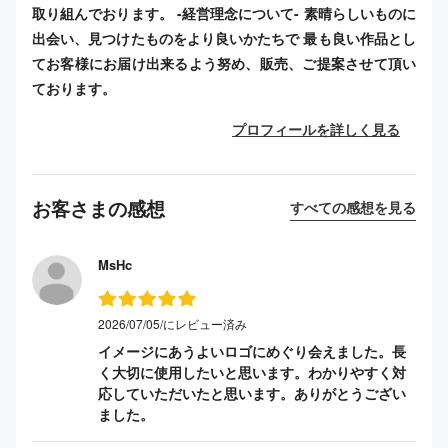
取り組んでおります。 -経営理念について- 素晴らしいものに
出会い、見つけたものをより良いかたちで 最も良い作品とし
てお客様にお届け出来るよう努め、販売、ご提案させて頂い
ております。
プロフィールを詳しく見る
お客さまの感想
すべての感想を見る
MsHc
2026/07/05/にレビュー済み
イメージにあうよいロゴにめぐり会えました。長
く大切に使用したいと思います。わかりやすく対
応していただいたと思います。ありがとうござい
ました。