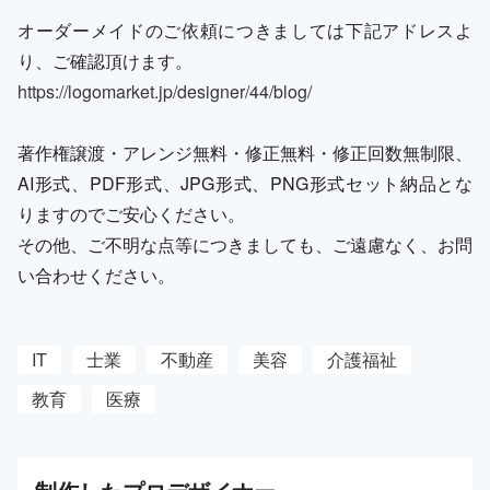
オーダーメイドのご依頼につきましては下記アドレスよ
り、ご確認頂けます。
https://logomarket.jp/designer/44/blog/
著作権譲渡・アレンジ無料・修正無料・修正回数無制限、
AI形式、PDF形式、JPG形式、PNG形式セット納品とな
りますのでご安心ください。
その他、ご不明な点等につきましても、ご遠慮なく、お問
い合わせください。
IT
士業
不動産
美容
介護福祉
教育
医療