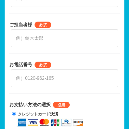
ご担当者様
お電話番号
お支払い方法の選択
クレジットカード決済