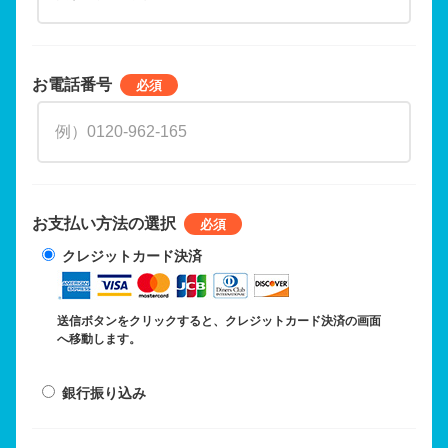
お電話番号
お支払い方法の選択
クレジットカード決済
送信ボタンをクリックすると、クレジットカード決済の画面
へ移動します。
銀行振り込み