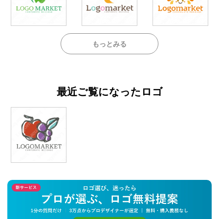
もっとみる
最近ご覧になったロゴ