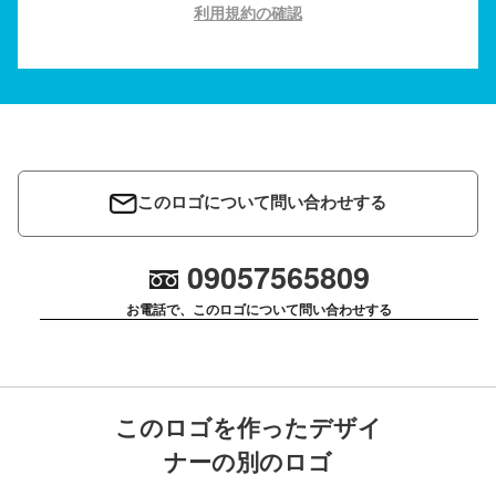
利用規約の確認
このロゴについて問い合わせする
09057565809
お電話で、このロゴについて問い合わせする
このロゴを作ったデザイ
ナーの別のロゴ