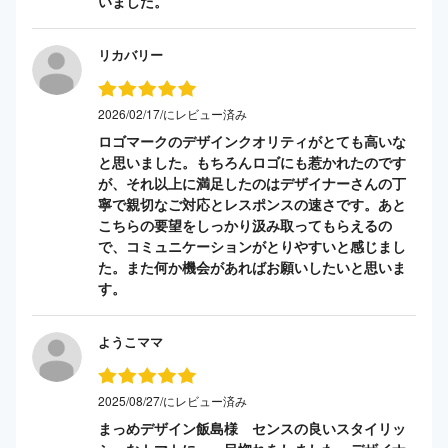
いました。
リカバリー
2026/02/17/にレビュー済み
ロゴマークのデザインクオリティがとても高いな
と思いました。もちろんロゴにも惹かれたのです
が、それ以上に満足したのはデザイナーさんの丁
寧で親切なご対応とレスポンスの速さです。あと
こちらの要望をしっかり汲み取ってもらえるの
で、コミュニケーションがとりやすいと感じまし
た。また何か機会があればお願いしたいと思いま
す。
ようこママ
2025/08/27/にレビュー済み
まっめデザイン飯島様 センスの良いスタイリッ