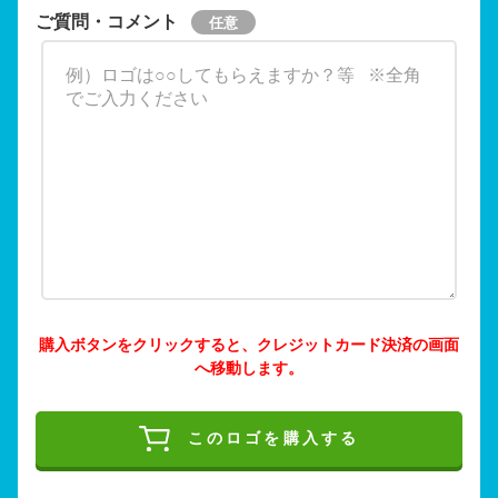
ご質問・コメント
購入ボタンをクリックすると、クレジットカード決済の画面
へ移動します。
このロゴを購入する