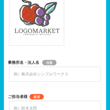
事務所名・法人名
ご担当者様