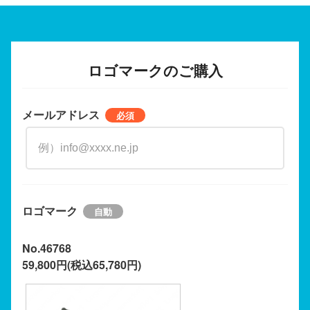
ロゴマークのご購入
メールアドレス
ロゴマーク
No.46768
59,800円(税込65,780円)