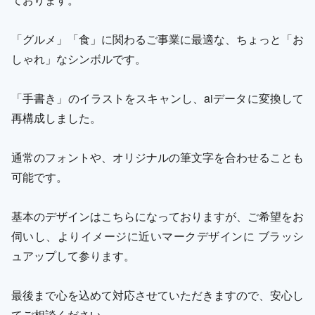
「グルメ」「食」に関わるご事業に最適な、ちょっと「お
しゃれ」なシンボルです。
「手書き」のイラストをスキャンし、aiデータに変換して
再構成しました。
通常のフォントや、オリジナルの筆文字を合わせることも
可能です。
基本のデザインはこちらになっておりますが、ご希望をお
伺いし、よりイメージに近いマークデザインに ブラッシ
ュアップして参ります。
最後まで心を込めて対応させていただきますので、安心し
てご相談ください。