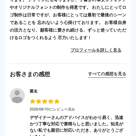
やオリジナルフォントの制作も得意です。 わたしにとってロ
ゴ制作は日常ですが、お客様にとっては最初で最後のシーン
であることを 忘れないよう心掛けております。 お客様自身
の活力となり、顧客様に愛され続ける、ずっと使っていただ
けるロゴをつくれるよう 尽力いたします！
プロフィールを詳しく見る
お客さまの感想
すべての感想を見る
匿名
2026/06/10/にレビュー済み
デザイナーさんのアドバイスがわかり易く、迅速
かつ丁寧な対応で素晴らしと思いました。知見が
ない私でも親切に対応いただき、ありがとうござ