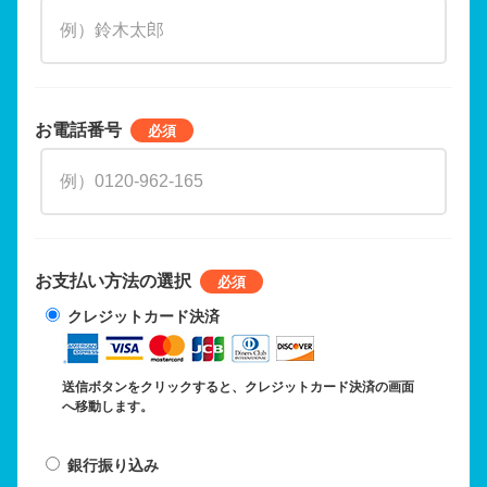
お電話番号
お支払い方法の選択
クレジットカード決済
送信ボタンをクリックすると、クレジットカード決済の画面
へ移動します。
銀行振り込み