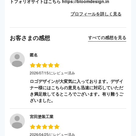
トフォリオサイトはこちら https://bloomdesign.in
プロフィールを詳しく見る
お客さまの感想
すべての感想を見る
匿名
2026/07/15/にレビュー済み
ロゴデザインが大変気に入っております。デザイ
ナー様にはこちらの意見も迅速に対応していただ
き満足致してるところでございます。有り難うご
ざいました。
宮田塗装工業
2026/04/25/にレビュー済み