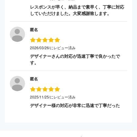
レスポンスが早く、納品まで素早く、丁寧に対応
していただけました。大変感謝致します。
匿名
2026/03/26/にレビュー済み
デザイナーさんの対応が迅速丁寧で良かったで
す。
匿名
2025/11/25/にレビュー済み
デザイナー様の対応が非常に迅速で丁寧だった