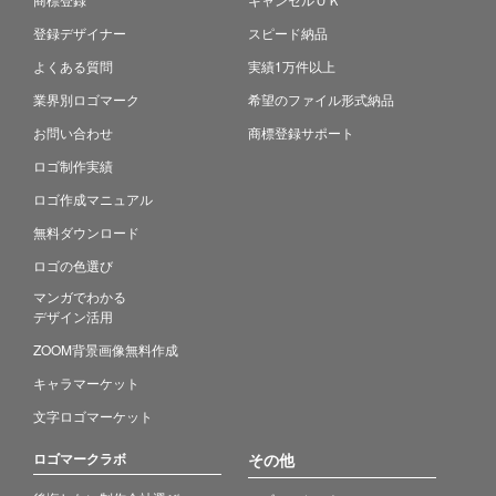
登録デザイナー
スピード納品
よくある質問
実績1万件以上
業界別ロゴマーク
希望のファイル形式納品
お問い合わせ
商標登録サポート
ロゴ制作実績
ロゴ作成マニュアル
無料ダウンロード
ロゴの色選び
マンガでわかる
デザイン活用
ZOOM背景画像無料作成
キャラマーケット
文字ロゴマーケット
ロゴマークラボ
その他