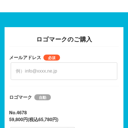
ロゴマークのご購入
メールアドレス
ロゴマーク
No.4678
59,800円(税込65,780円)