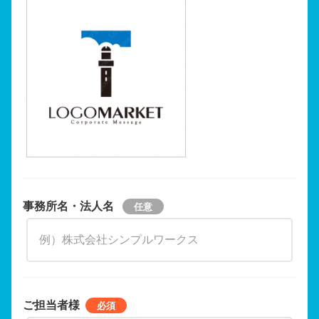
事務所名・法人名
ご担当者様