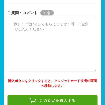
ご質問・コメント
購入ボタンをクリックすると、クレジットカード決済の画面
へ移動します。
このロゴを購入する