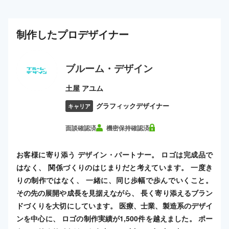
制作した
プロ
デザイナー
ブルーム・デザイン
土屋 アユム
グラフィックデザイナー
キャリア
面談確認済
機密保持確認済
お客様に寄り添う デザイン・パートナー。 ロゴは完成品で
はなく、 関係づくりのはじまりだと考えています。 一度き
りの制作ではなく、 一緒に、同じ歩幅で歩んでいくこと。
その先の展開や成長を見据えながら、 長く寄り添えるブラン
ドづくりを大切にしています。 医療、士業、製造系のデザイ
ンを中心に、 ロゴの制作実績が1,500件を越えました。 ポー