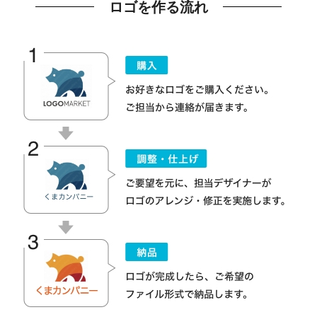
ロゴを作る流れ