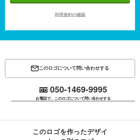
利用規約の確認
このロゴについて問い合わせする
050-1469-9995
お電話で、このロゴについて問い合わせする
このロゴを作ったデザイ