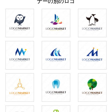
ナーの別のロゴ