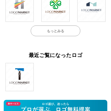
もっとみる
最近ご覧になったロゴ