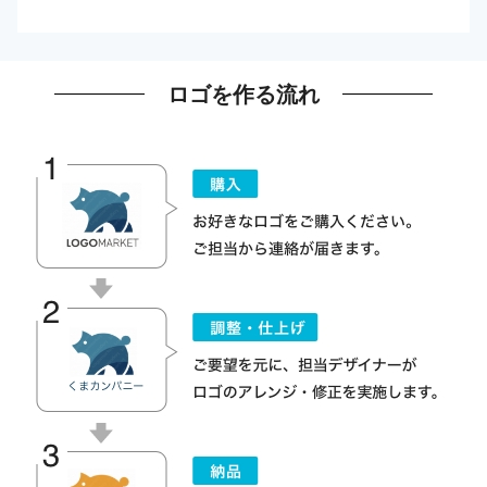
ロゴを作る流れ