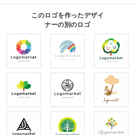
このロゴを作ったデザイ
ナーの別のロゴ