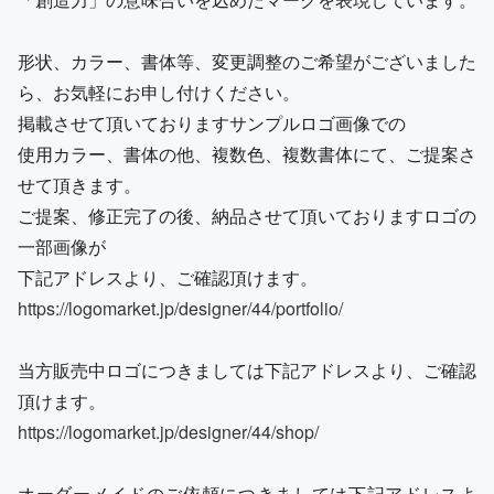
形状、カラー、書体等、変更調整のご希望がございました
ら、お気軽にお申し付けください。
掲載させて頂いておりますサンプルロゴ画像での
使用カラー、書体の他、複数色、複数書体にて、ご提案さ
せて頂きます。
ご提案、修正完了の後、納品させて頂いておりますロゴの
一部画像が
下記アドレスより、ご確認頂けます。
https://logomarket.jp/designer/44/portfolio/
当方販売中ロゴにつきましては下記アドレスより、ご確認
頂けます。
https://logomarket.jp/designer/44/shop/
オーダーメイドのご依頼につきましては下記アドレスよ