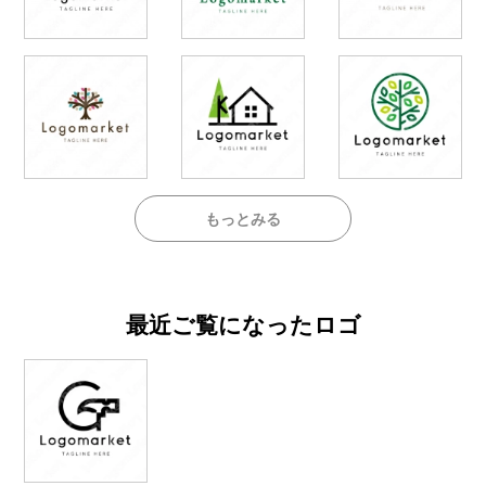
もっとみる
最近ご覧になったロゴ