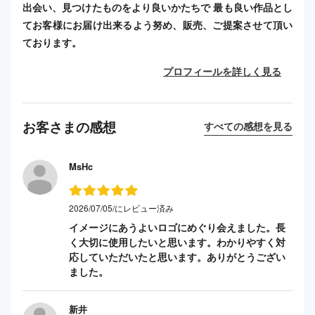
出会い、見つけたものをより良いかたちで 最も良い作品とし
てお客様にお届け出来るよう努め、販売、ご提案させて頂い
ております。
プロフィールを詳しく見る
お客さまの感想
すべての感想を見る
MsHc
2026/07/05/にレビュー済み
イメージにあうよいロゴにめぐり会えました。長
く大切に使用したいと思います。わかりやすく対
応していただいたと思います。ありがとうござい
ました。
新井