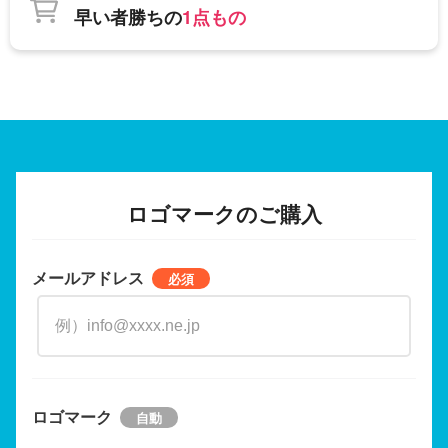
早い者勝ちの
1点もの
ロゴマークのご購入
メールアドレス
ロゴマーク