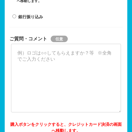
へ移動します。
銀行振り込み
ご質問・コメント
購入ボタンをクリックすると、クレジットカード決済の画面
へ移動します。