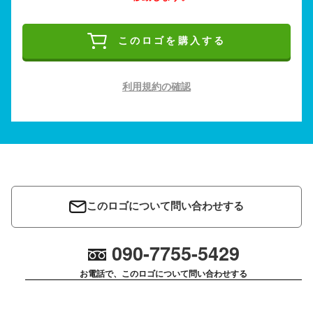
このロゴを購入する
利用規約の確認
このロゴについて問い合わせする
090-7755-5429
お電話で、このロゴについて問い合わせする