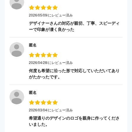
2026/05/09/にレビュー済み
デザイナーさんの対応が親切、丁寧、スピーディ
ーで印象が凄く良かった
匿名
2026/04/28/にレビュー済み
何度も希望に沿った形で対応していただいてあり
がたかったです。
匿名
2026/03/04/にレビュー済み
希望通りのデザインのロゴを親身に作ってくださ
いました。