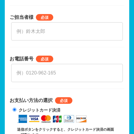
ご担当者様
お電話番号
お支払い方法の選択
クレジットカード決済
送信ボタンをクリックすると、クレジットカード決済の画面