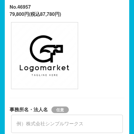
No.46957
79,800円(税込87,780円)
事務所名・法人名