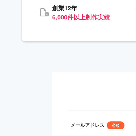
創業12年
6,000件以上制作実績
メールアドレス