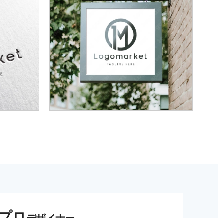
プロ
デザイナー