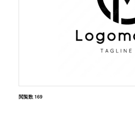
閲覧数 169