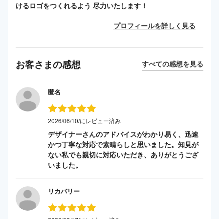
けるロゴをつくれるよう 尽力いたします！
プロフィールを詳しく見る
お客さまの感想
すべての感想を見る
匿名
2026/06/10/にレビュー済み
デザイナーさんのアドバイスがわかり易く、迅速
かつ丁寧な対応で素晴らしと思いました。知見が
ない私でも親切に対応いただき、ありがとうござ
いました。
リカバリー