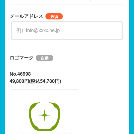
メールアドレス
ロゴマーク
No.46998
49,800円(税込54,780円)