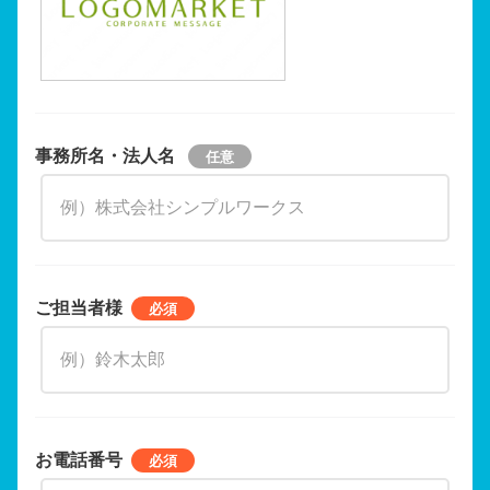
事務所名・法人名
ご担当者様
お電話番号