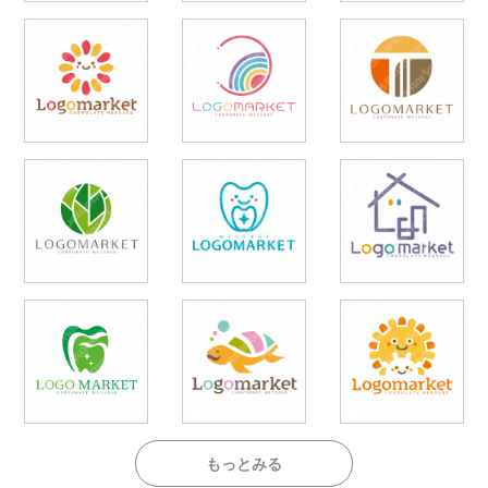
もっとみる