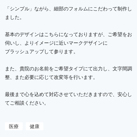
「シンプル」ながら、細部のフォルムにこだわって制作し
ました。
基本のデザインはこちらになっておりますが、ご希望をお
伺いし、よりイメージに近いマークデザインに
ブラッシュアップして参ります。
また、貴院のお名前をご希望タイプにて出力し、文字間調
整、また必要に応じて改変等を行います。
最後まで心を込めて対応させていただきますので、安心し
てご相談ください。
医療
健康