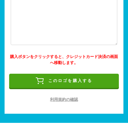
購入ボタンをクリックすると、クレジットカード決済の画面
へ移動します。
このロゴを購入する
利用規約の確認