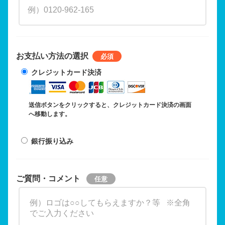
お支払い方法の選択
クレジットカード決済
送信ボタンをクリックすると、クレジットカード決済の画面
へ移動します。
銀行振り込み
ご質問・コメント