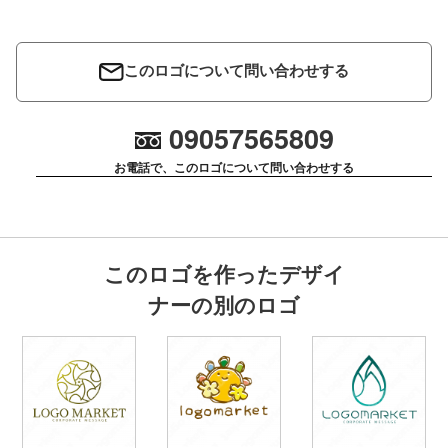
このロゴについて問い合わせする
09057565809
お電話で、このロゴについて問い合わせする
このロゴを作ったデザイ
ナーの別のロゴ