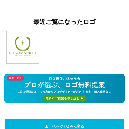
最近ご覧になったロゴ
ページTOPへ戻る