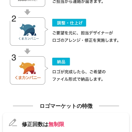
ロゴマーケットの特徴
修正回数は
無制限