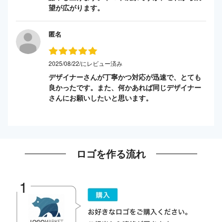
望が広がります。
匿名
2025/08/22/にレビュー済み
デザイナーさんが丁寧かつ対応が迅速で、とても
良かったです。また、何かあれば同じデザイナー
さんにお願いしたいと思います。
ロゴを作る流れ