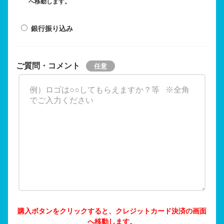
へ移動します。
銀行振り込み
ご質問・コメント
購入ボタンをクリックすると、クレジットカード決済の画面
へ移動します。