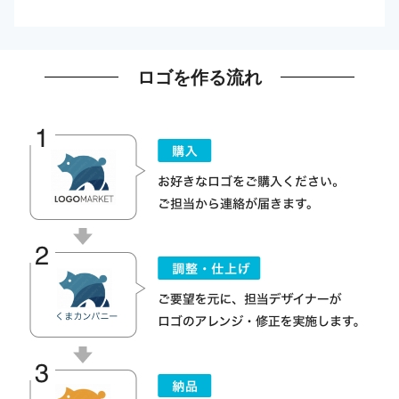
ロゴを作る流れ