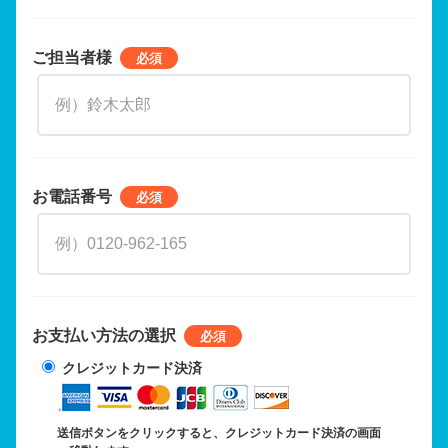
ご担当者様
お電話番号
お支払い方法の選択
クレジットカード決済
送信ボタンをクリックすると、クレジットカード決済の画面