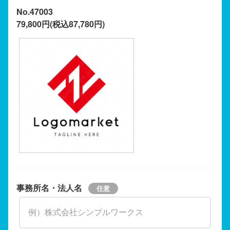
No.47003
79,800円(税込87,780円)
事務所名・法人名