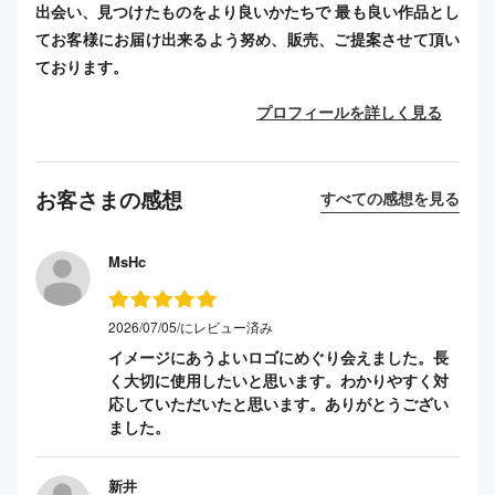
出会い、見つけたものをより良いかたちで 最も良い作品とし
てお客様にお届け出来るよう努め、販売、ご提案させて頂い
ております。
プロフィールを詳しく見る
お客さまの感想
すべての感想を見る
MsHc
2026/07/05/にレビュー済み
イメージにあうよいロゴにめぐり会えました。長
く大切に使用したいと思います。わかりやすく対
応していただいたと思います。ありがとうござい
ました。
新井