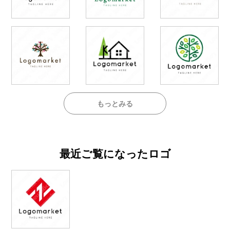
もっとみる
最近ご覧になったロゴ