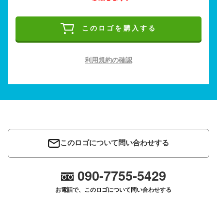
このロゴを購入する
利用規約の確認
このロゴについて問い合わせする
090-7755-5429
お電話で、このロゴについて問い合わせする