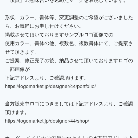
形状、カラー、書体等、変更調整のご希望がございました
ら、お気軽にお申し付けください。
掲載させて頂いておりますサンプルロゴ画像での
使用カラー、書体の他、複数色、複数書体にて、ご提案さ
せて頂きます。
ご提案、修正完了の後、納品させて頂いておりますロゴの
一部画像が
下記アドレスより、ご確認頂けます。
https://logomarket.jp/designer/44/portfolio/
当方販売中ロゴにつきましては下記アドレスより、ご確認
頂けます。
https://logomarket.jp/designer/44/shop/
オーダーメイドのご依頼につきましては下記アドレスよ