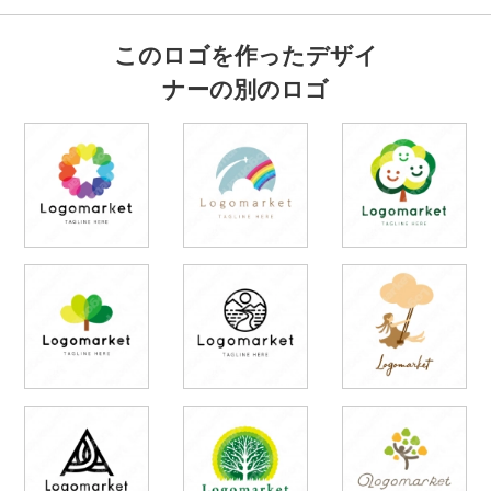
このロゴを作ったデザイ
ナーの別のロゴ