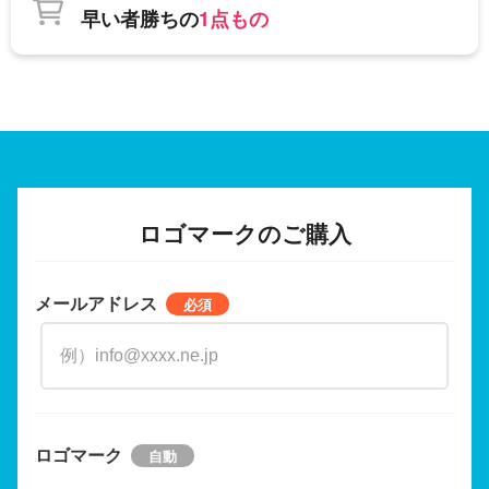
早い者勝ちの
1点もの
ロゴマークのご購入
メールアドレス
ロゴマーク