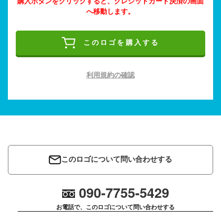
購入ボタンをクリックすると、クレジットカード決済の画面
へ移動します。
このロゴを購入する
利用規約の確認
このロゴについて問い合わせする
090-7755-5429
お電話で、このロゴについて問い合わせする