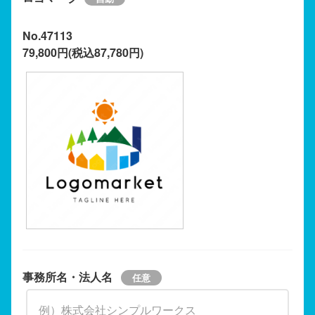
No.47113
79,800円(税込87,780円)
事務所名・法人名