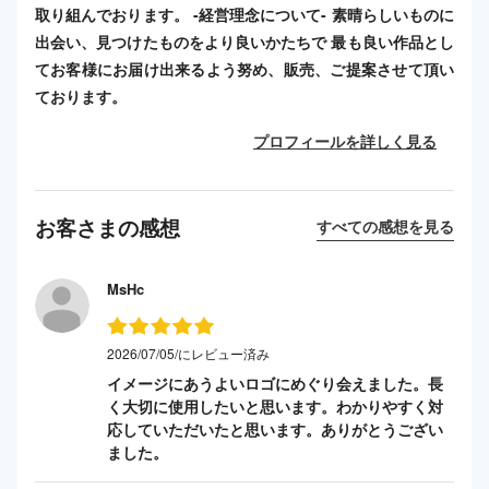
取り組んでおります。 -経営理念について- 素晴らしいものに
出会い、見つけたものをより良いかたちで 最も良い作品とし
てお客様にお届け出来るよう努め、販売、ご提案させて頂い
ております。
プロフィールを詳しく見る
お客さまの感想
すべての感想を見る
MsHc
2026/07/05/にレビュー済み
イメージにあうよいロゴにめぐり会えました。長
く大切に使用したいと思います。わかりやすく対
応していただいたと思います。ありがとうござい
ました。