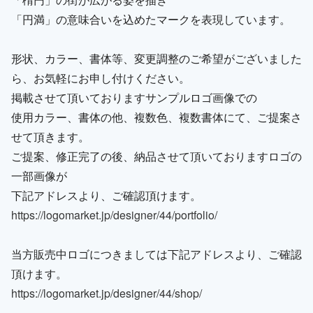
「円満」の意味合いを込めたマークを表現しています。
形状、カラー、書体等、変更調整のご希望がございました
ら、お気軽にお申し付けください。
掲載させて頂いておりますサンプルロゴ画像での
使用カラー、書体の他、複数色、複数書体にて、ご提案さ
せて頂きます。
ご提案、修正完了の後、納品させて頂いておりますロゴの
一部画像が
下記アドレスより、ご確認頂けます。
https://logomarket.jp/designer/44/portfolio/
当方販売中ロゴにつきましては下記アドレスより、ご確認
頂けます。
https://logomarket.jp/designer/44/shop/