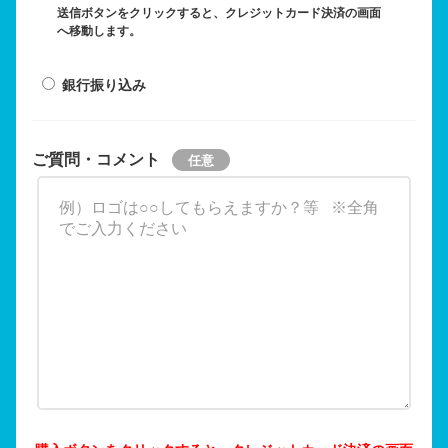
送信ボタンをクリックすると、クレジットカード決済の画面
へ移動します。
銀行振り込み
ご質問・コメント