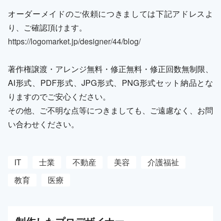
オーダーメイドのご依頼につきましては下記アドレスよ
り、ご確認頂けます。
https://logomarket.jp/designer/44/blog/
著作権譲渡・アレンジ無料・修正無料・修正回数無制限、
AI形式、PDF形式、JPG形式、PNG形式セット納品とな
りますのでご安心ください。
その他、ご不明な点等につきましても、ご遠慮なく、お問
い合わせください。
IT
士業
不動産
美容
介護福祉
教育
医療