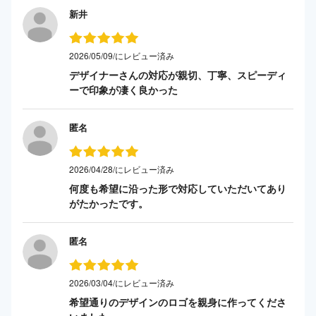
新井
2026/05/09/にレビュー済み
デザイナーさんの対応が親切、丁寧、スピーディ
ーで印象が凄く良かった
匿名
2026/04/28/にレビュー済み
何度も希望に沿った形で対応していただいてあり
がたかったです。
匿名
2026/03/04/にレビュー済み
希望通りのデザインのロゴを親身に作ってくださ