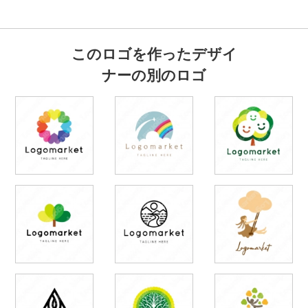
このロゴを作ったデザイ
ナーの別のロゴ