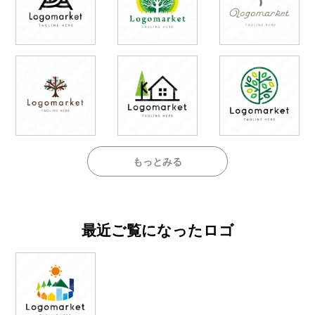
もっとみる
最近ご覧になったロゴ