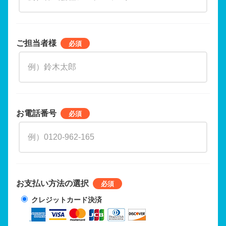
ご担当者様
お電話番号
お支払い方法の選択
クレジットカード決済