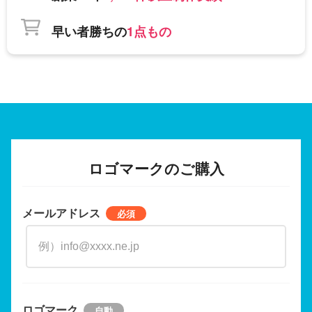
早い者勝ちの
1点もの
ロゴマークのご購入
メールアドレス
ロゴマーク