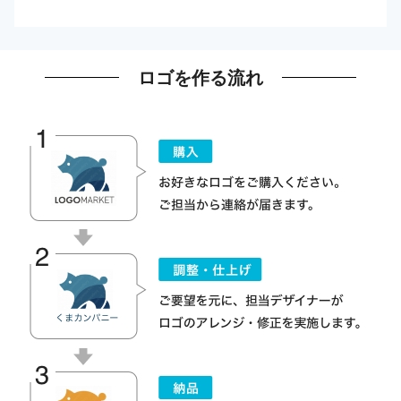
ロゴを作る流れ