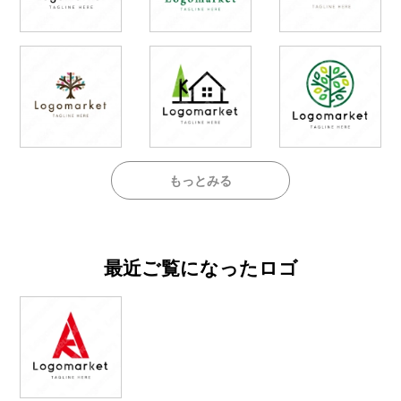
もっとみる
最近ご覧になったロゴ