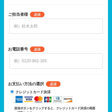
ご担当者様
お電話番号
お支払い方法の選択
クレジットカード決済
送信ボタンをクリックすると、クレジットカード決済の画面