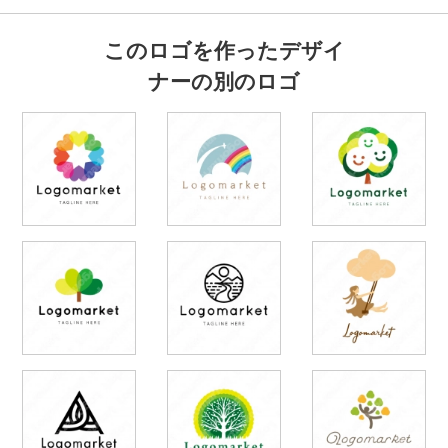
このロゴを作ったデザイ
ナーの別のロゴ