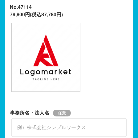
No.47114
79,800円(税込87,780円)
事務所名・法人名