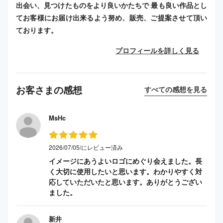
出会い、見つけたものをより良いかたちで 最も良い作品とし
てお客様にお届け出来るよう努め、販売、ご提案させて頂い
ております。
プロフィールを詳しく見る
お客さまの感想
すべての感想を見る
MsHc
2026/07/05/にレビュー済み
イメージにあうよいロゴにめぐり会えました。長
く大切に使用したいと思います。わかりやすく対
応していただいたと思います。ありがとうござい
ました。
新井