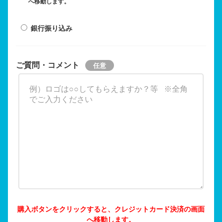
へ移動します。
銀行振り込み
ご質問・コメント
購入ボタンをクリックすると、クレジットカード決済の画面
へ移動します。