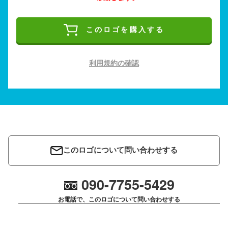
このロゴを購入する
利用規約の確認
このロゴについて問い合わせする
090-7755-5429
お電話で、このロゴについて問い合わせする