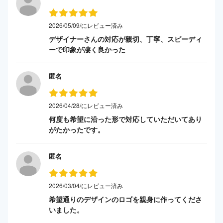
2026/05/09/にレビュー済み
デザイナーさんの対応が親切、丁寧、スピーディ
ーで印象が凄く良かった
匿名
2026/04/28/にレビュー済み
何度も希望に沿った形で対応していただいてあり
がたかったです。
匿名
2026/03/04/にレビュー済み
希望通りのデザインのロゴを親身に作ってくださ
いました。