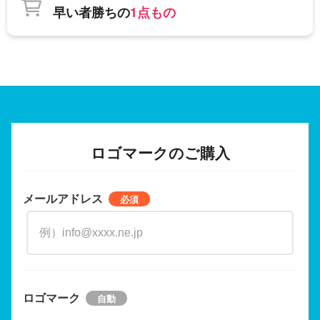
早い者勝ちの
1点もの
ロゴマークのご購入
メールアドレス
ロゴマーク