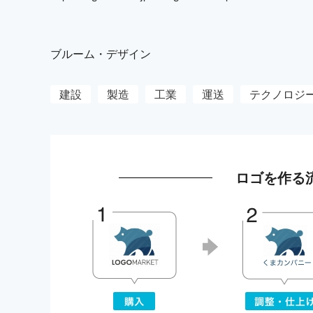
ブルーム・デザイン
建設
製造
工業
運送
テクノロジ
ロゴを作る