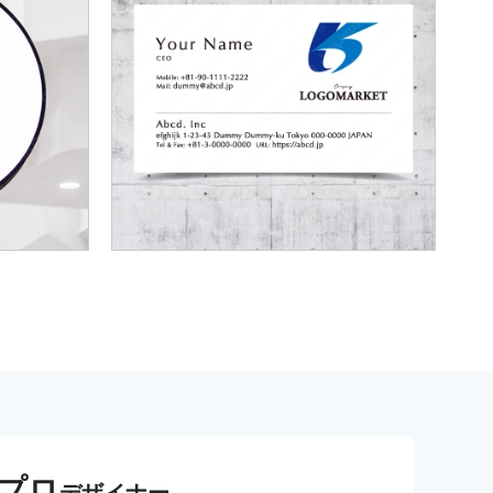
プロ
デザイナー