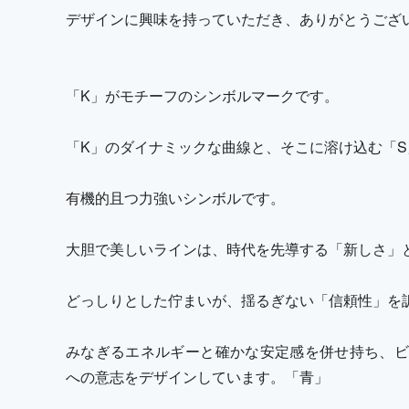
デザインに興味を持っていただき、ありがとうござ
「K」がモチーフのシンボルマークです。
「K」のダイナミックな曲線と、そこに溶け込む「
有機的且つ力強いシンボルです。
大胆で美しいラインは、時代を先導する「新しさ」
どっしりとした佇まいが、揺るぎない「信頼性」を
みなぎるエネルギーと確かな安定感を併せ持ち、ビ
への意志をデザインしています。「青」