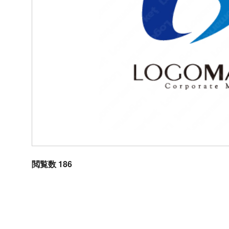
閲覧数 186