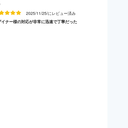
名
2025/11/25/にレビュー済み
ザイナー様の対応が非常に迅速で丁寧だった