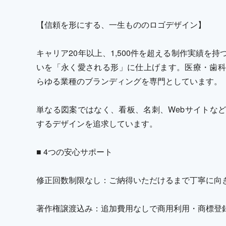
【信頼を形にする、一生もののロゴデザイン】
キャリア20年以上、1,500件を超える制作実績を
いを「永く愛される形」に仕上げます。医療・歯科
らゆる業種のブランディングを専門としています。
単なる図案ではなく、看板、名刺、Webサイトな
するデザインを追求しています。
■ 4つの安心サポート
修正回数制限なし：ご納得いただけるまで丁寧に向
著作権譲渡込み：追加費用なしで商用利用・商標登