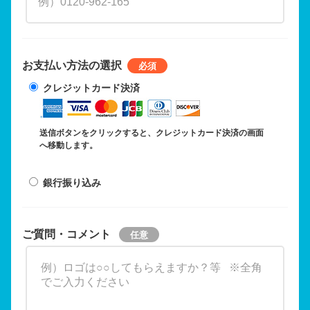
お支払い方法の選択
クレジットカード決済
送信ボタンをクリックすると、クレジットカード決済の画面
へ移動します。
銀行振り込み
ご質問・コメント