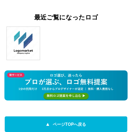
最近ご覧になったロゴ
ページTOPへ戻る