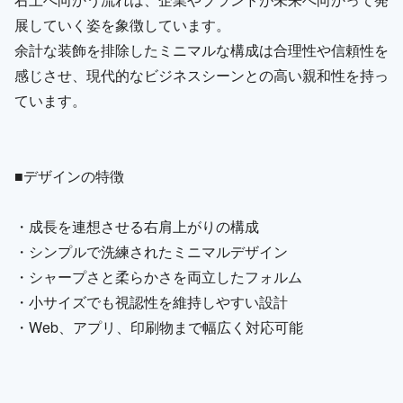
展していく姿を象徴しています。
余計な装飾を排除したミニマルな構成は合理性や信頼性を
感じさせ、現代的なビジネスシーンとの高い親和性を持っ
ています。
■デザインの特徴
・成長を連想させる右肩上がりの構成
・シンプルで洗練されたミニマルデザイン
・シャープさと柔らかさを両立したフォルム
・小サイズでも視認性を維持しやすい設計
・Web、アプリ、印刷物まで幅広く対応可能