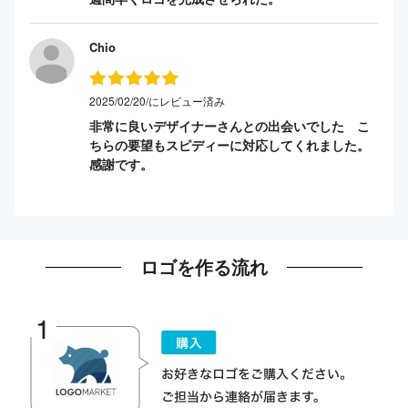
Chio
2025/02/20/にレビュー済み
非常に良いデザイナーさんとの出会いでした こ
ちらの要望もスピディーに対応してくれました。
感謝です。
ロゴを作る流れ