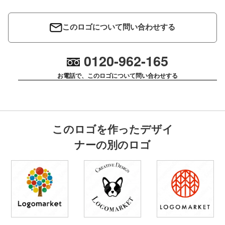
このロゴについて問い合わせする
0120-962-165
お電話で、このロゴについて問い合わせする
このロゴを作ったデザイ
ナーの別のロゴ