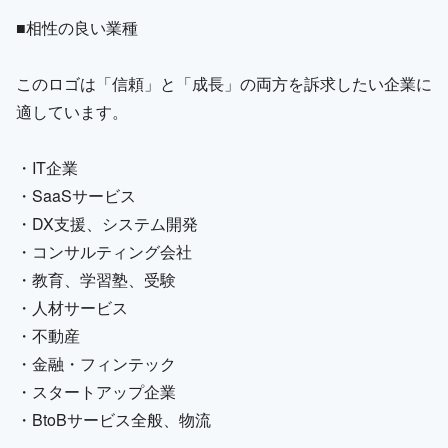
■相性の良い業種
このロゴは「信頼」と「成長」の両方を訴求したい企業に
適しています。
・IT企業
・SaaSサービス
・DX支援、システム開発
・コンサルティング会社
・教育、学習塾、受験
・人材サービス
・不動産
・金融・フィンテック
・スタートアップ企業
・BtoBサービス全般、物流