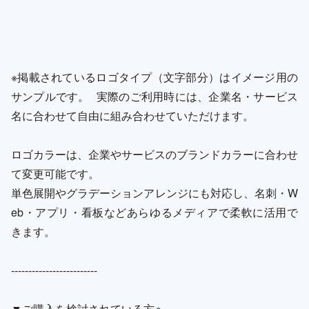
※掲載されているロゴタイプ（文字部分）はイメージ用の
サンプルです。 実際のご利用時には、企業名・サービス
名に合わせて自由に組み合わせていただけます。
ロゴカラーは、企業やサービスのブランドカラーに合わせ
て変更可能です。
単色展開やグラデーションアレンジにも対応し、名刺・W
eb・アプリ・看板などあらゆるメディアで柔軟に活用で
きます。
-------------------------
▼ご購入を検討されている方へ