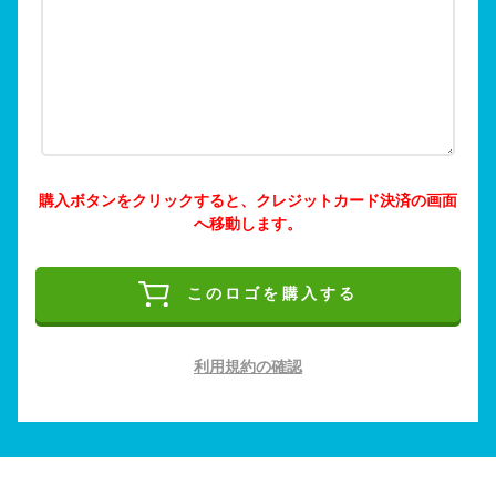
購入ボタンをクリックすると、クレジットカード決済の画面
へ移動します。
このロゴを購入する
利用規約の確認