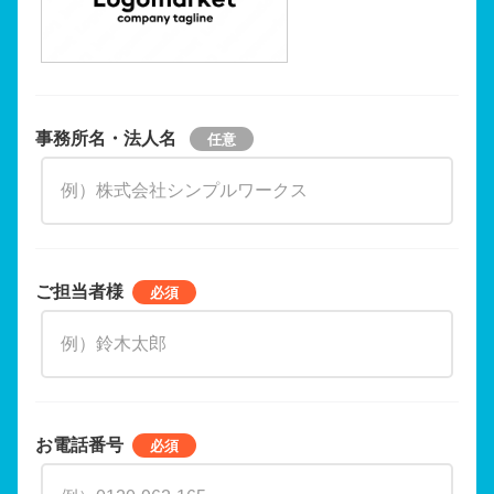
事務所名・法人名
ご担当者様
お電話番号