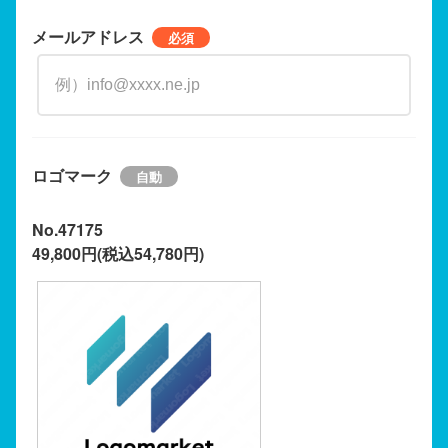
メールアドレス
ロゴマーク
No.47175
49,800円(税込54,780円)