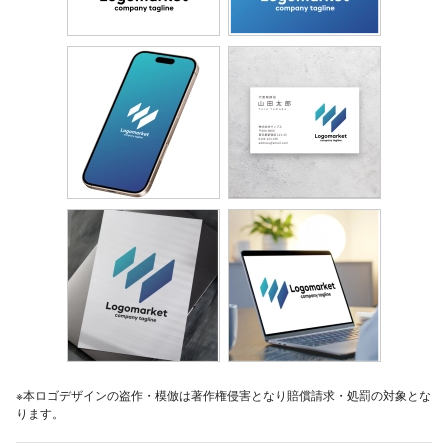
※本ロゴデザインの盗作・模倣は著作権侵害となり賠償請求・処罰の対象とな
ります。