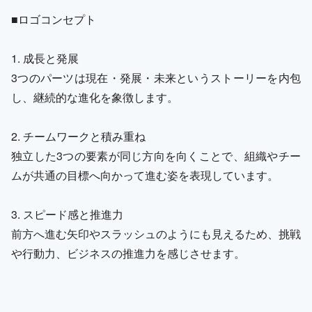
■ロゴコンセプト
1. 成長と発展
3つのパーツは現在・発展・未来というストーリーを内包
し、継続的な進化を象徴します。
2. チームワークと積み重ね
独立した3つの要素が同じ方向を向くことで、組織やチー
ムが共通の目標へ向かって進む姿を表現しています。
3. スピード感と推進力
前方へ進む矢印やスラッシュのようにも見えるため、挑戦
や行動力、ビジネスの推進力を感じさせます。