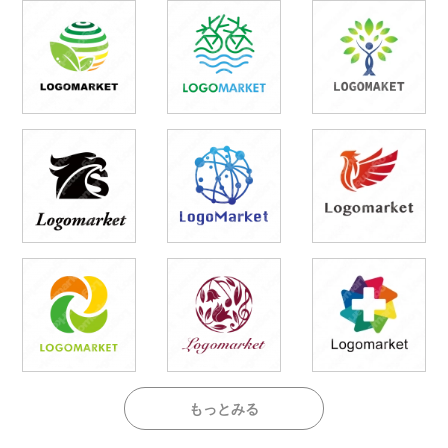
もっとみる