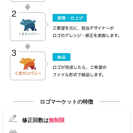
ロゴマーケットの特徴
修正回数は
無制限