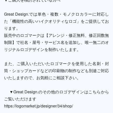
Great Design.では単色・複数・モノクロカラーに対応し
た「機能性の高いハイクオリティなロゴ」をご提供してお
ります。
販売中のロゴマークは【アレンジ・修正無料、修正回数無
制限】で社名・屋号・サービス名を追加し、唯一無二のオ
リジナルロゴデザインを制作いたします。
また、ご購入いただいたロゴマークを使用した名刺・封
筒・ショップカードなどの印刷物の制作なども別途ご対応
いたしますので、お気軽にご相談下さい。
▼Great Design.のその他のロゴデザインはこちらから
ご覧いただけます
https://logomarket.jp/designer/34/shop/