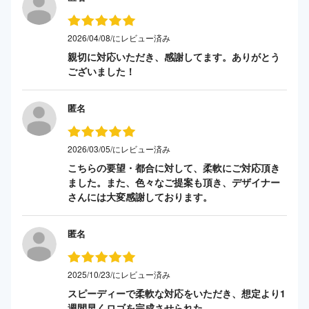
2026/04/08/にレビュー済み
親切に対応いただき、感謝してます。ありがとう
ございました！
匿名
2026/03/05/にレビュー済み
こちらの要望・都合に対して、柔軟にご対応頂き
ました。また、色々なご提案も頂き、デザイナー
さんには大変感謝しております。
匿名
2025/10/23/にレビュー済み
スピーディーで柔軟な対応をいただき、想定より1
週間早くロゴを完成させられた。