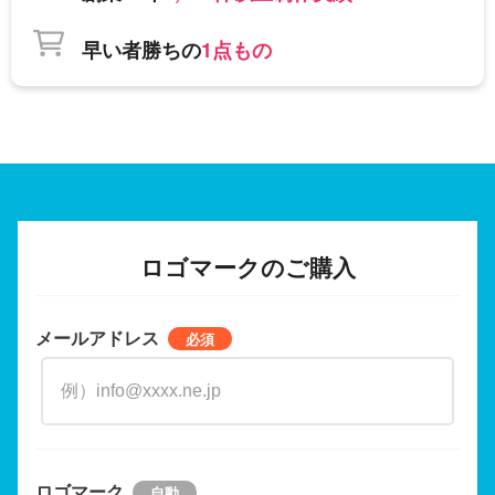
早い者勝ちの
1点もの
ロゴマークのご購入
メールアドレス
ロゴマーク