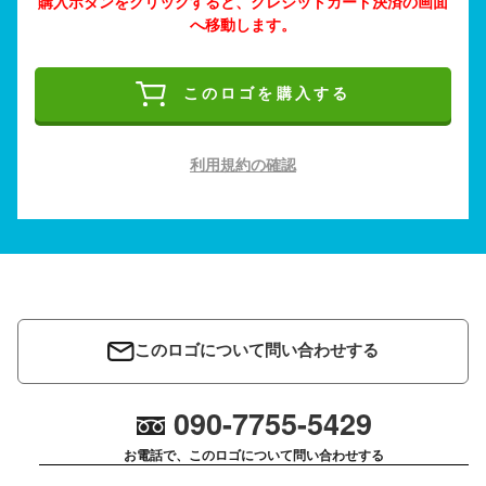
購入ボタンをクリックすると、クレジットカード決済の画面
へ移動します。
このロゴを購入する
利用規約の確認
このロゴについて問い合わせする
090-7755-5429
お電話で、このロゴについて問い合わせする