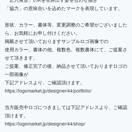
「協力」の意味合いを込めたマークを表現しています。
形状、カラー、書体等、変更調整のご希望がございました
ら、お気軽にお申し付けください。
掲載させて頂いておりますサンプルロゴ画像での
使用カラー、書体の他、複数色、複数書体にて、ご提案さ
せて頂きます。
ご提案、修正完了の後、納品させて頂いておりますロゴの
一部画像が
下記アドレスより、ご確認頂けます。
https://logomarket.jp/designer/44/portfolio/
当方販売中ロゴにつきましては下記アドレスより、ご確認
頂けます。
https://logomarket.jp/designer/44/shop/