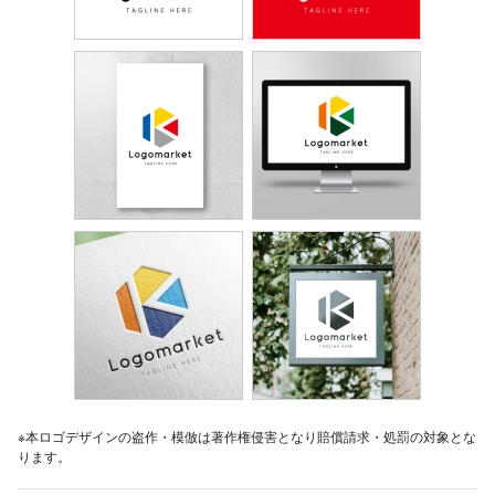
※本ロゴデザインの盗作・模倣は著作権侵害となり賠償請求・処罰の対象とな
ります。