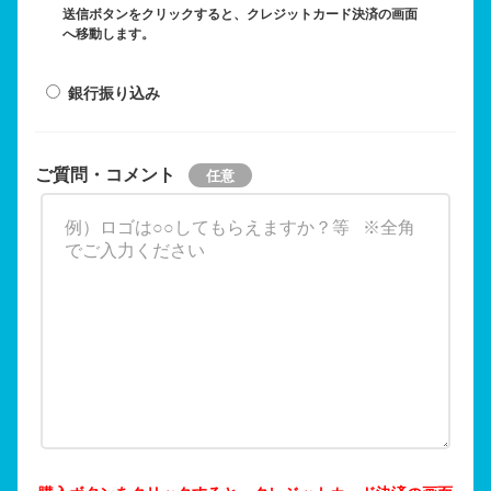
送信ボタンをクリックすると、クレジットカード決済の画面
へ移動します。
銀行振り込み
ご質問・コメント