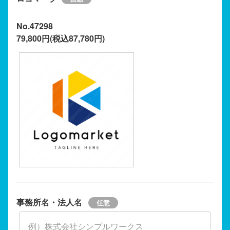
No.47298
79,800円(税込87,780円)
事務所名・法人名