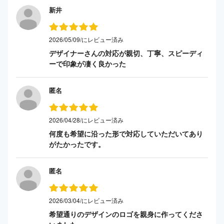
新井
2026/05/09/にレビュー済み
デザイナーさんの対応が親切、丁寧、スピーディ
ーで印象が凄く良かった
匿名
2026/04/28/にレビュー済み
何度も希望に沿った形で対応していただいてあり
がたかったです。
匿名
2026/03/04/にレビュー済み
希望通りのデザインのロゴを親身に作ってくださ