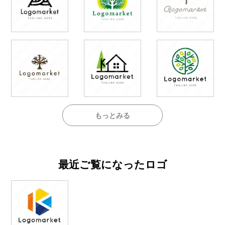
もっとみる
最近ご覧になったロゴ