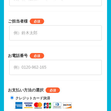
ご担当者様
お電話番号
お支払い方法の選択
クレジットカード決済