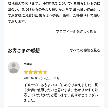
取り組んでおります。 -経営理念について- 素晴らしいものに
出会い、見つけたものをより良いかたちで 最も良い作品とし
てお客様にお届け出来るよう努め、販売、ご提案させて頂い
ております。
プロフィールを詳しく見る
お客さまの感想
すべての感想を見る
MsHc
2026/07/05/にレビュー済み
イメージにあうよいロゴにめぐり会えました。長
く大切に使用したいと思います。わかりやすく対
応していただいたと思います。ありがとうござい
ました。