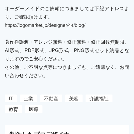
オーダーメイドのご依頼につきましては下記アドレスよ
り、ご確認頂けます。
https://logomarket.jp/designer/44/blog/
著作権譲渡・アレンジ無料・修正無料・修正回数無制限、
AI形式、PDF形式、JPG形式、PNG形式セット納品とな
りますのでご安心ください。
その他、ご不明な点等につきましても、ご遠慮なく、お問
い合わせください。
IT
士業
不動産
美容
介護福祉
教育
医療