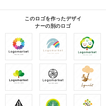
このロゴを作ったデザイ
ナーの別のロゴ