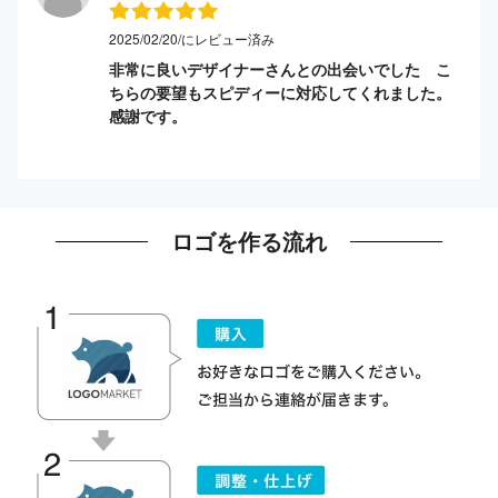
2025/02/20/にレビュー済み
非常に良いデザイナーさんとの出会いでした こ
ちらの要望もスピディーに対応してくれました。
感謝です。
ロゴを作る流れ