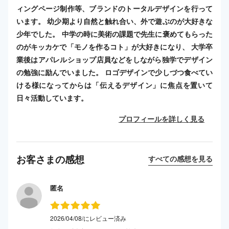
ィングページ制作等、ブランドのトータルデザインを行って
います。 幼少期より自然と触れ合い、外で遊ぶのが大好きな
少年でした。 中学の時に美術の課題で先生に褒めてもらった
のがキッカケで「モノを作るコト」が大好きになり、 大学卒
業後はアパレルショップ店員などをしながら独学でデザイン
の勉強に励んでいました。 ロゴデザインで少しづつ食べてい
ける様になってからは「伝えるデザイン」に焦点を置いて
日々活動しています。
プロフィールを詳しく見る
お客さまの感想
すべての感想を見る
匿名
2026/04/08/にレビュー済み