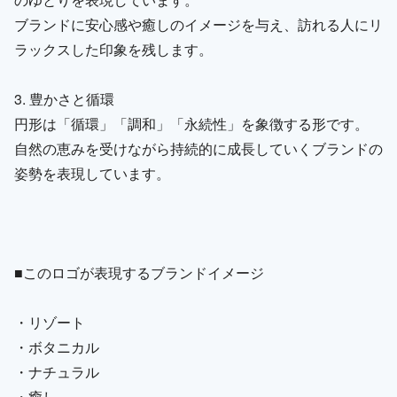
ブランドに安心感や癒しのイメージを与え、訪れる人にリ
ラックスした印象を残します。
3. 豊かさと循環
円形は「循環」「調和」「永続性」を象徴する形です。
自然の恵みを受けながら持続的に成長していくブランドの
姿勢を表現しています。
■このロゴが表現するブランドイメージ
・リゾート
・ボタニカル
・ナチュラル
・癒し