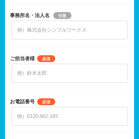
事務所名・法人名
ご担当者様
お電話番号