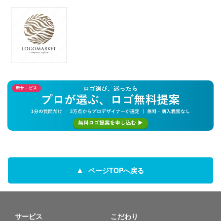
ページTOPへ戻る
サービス
こだわり