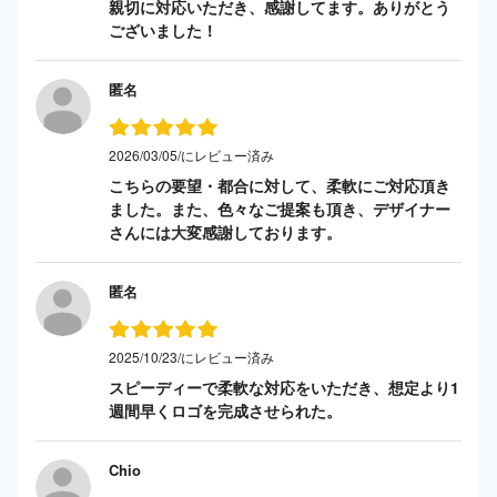
親切に対応いただき、感謝してます。ありがとう
ございました！
匿名
2026/03/05/にレビュー済み
こちらの要望・都合に対して、柔軟にご対応頂き
ました。また、色々なご提案も頂き、デザイナー
さんには大変感謝しております。
匿名
2025/10/23/にレビュー済み
スピーディーで柔軟な対応をいただき、想定より1
週間早くロゴを完成させられた。
Chio