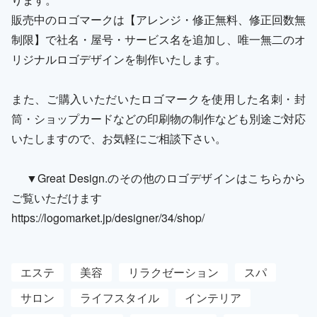
販売中のロゴマークは【アレンジ・修正無料、修正回数無
制限】で社名・屋号・サービス名を追加し、唯一無二のオ
リジナルロゴデザインを制作いたします。
また、ご購入いただいたロゴマークを使用した名刺・封
筒・ショップカードなどの印刷物の制作なども別途ご対応
いたしますので、お気軽にご相談下さい。
▼Great Design.のその他のロゴデザインはこちらから
ご覧いただけます
https://logomarket.jp/designer/34/shop/
エステ
美容
リラクゼーション
スパ
サロン
ライフスタイル
インテリア