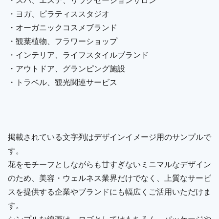
・ヨガ、ピラティススタジオ
・オーガニックコスメブランド
・観葉植物、フラワーショップ
・インテリア、ライフスタイルブランド
・アウトドア、グランピング施設
・トラベル、観光関連サービス
掲載されている文字列はデザインイメージ用のサンプルで
す。
花をモチーフとしながらも甘すぎないミニマルなデザイン
のため、美容・ウェルネス業界だけでなく、上質なサービ
スを提供する企業やブランドにも幅広くご活用いただけま
す。
シンプルな線画は、ロゴとしてはもちろん、パッケージや