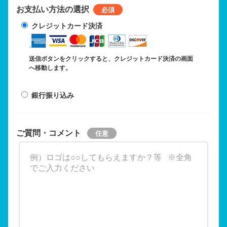
お支払い方法の選択
クレジットカード決済
送信ボタンをクリックすると、クレジットカード決済の画面
へ移動します。
銀行振り込み
ご質問・コメント