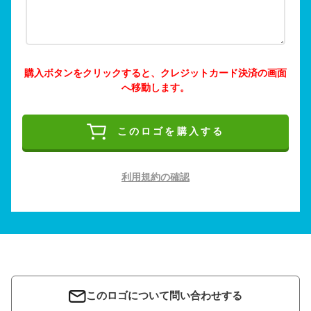
購入ボタンをクリックすると、クレジットカード決済の画面
へ移動します。
このロゴを購入する
利用規約の確認
このロゴについて問い合わせする