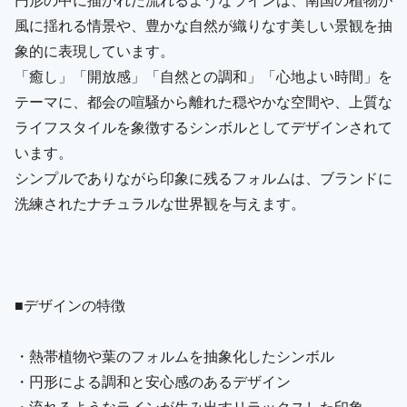
風に揺れる情景や、豊かな自然が織りなす美しい景観を抽
象的に表現しています。
「癒し」「開放感」「自然との調和」「心地よい時間」を
テーマに、都会の喧騒から離れた穏やかな空間や、上質な
ライフスタイルを象徴するシンボルとしてデザインされて
います。
シンプルでありながら印象に残るフォルムは、ブランドに
洗練されたナチュラルな世界観を与えます。
■デザインの特徴
・熱帯植物や葉のフォルムを抽象化したシンボル
・円形による調和と安心感のあるデザイン
・流れるようなラインが生み出すリラックスした印象