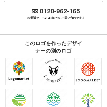
0120-962-165
お電話で、このロゴについて問い合わせする
このロゴを作ったデザイ
ナーの別のロゴ