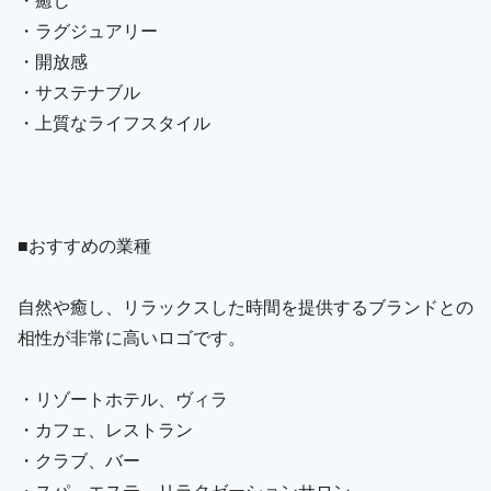
・ラグジュアリー
・開放感
・サステナブル
・上質なライフスタイル
■おすすめの業種
自然や癒し、リラックスした時間を提供するブランドとの
相性が非常に高いロゴです。
・リゾートホテル、ヴィラ
・カフェ、レストラン
・クラブ、バー
・スパ、エステ、リラクゼーションサロン