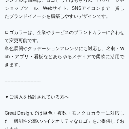
ショップツール、Webサイト、SNSアイコンまで一貫し
たブランドイメージを構築しやすいデザインです。
ロゴカラーは、企業やサービスのブランドカラーに合わせ
て変更可能です。
単色展開やグラデーションアレンジにも対応し、名刺・W
eb・アプリ・看板などあらゆるメディアで柔軟に活用で
きます。
-------------------------
▼ご購入を検討されている方へ
Great Design.では単色・複数・モノクロカラーに対応し
た「機能性の高いハイクオリティなロゴ」をご提供してお
ります。