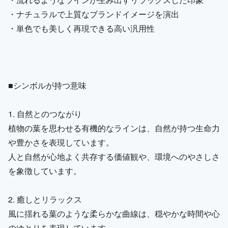
・ナチュラルで上質なブランドイメージを演出
・単色でも美しく再現できる高い汎用性
■シンボルが持つ意味
1. 自然とのつながり
植物の葉を思わせる有機的なラインは、自然が持つ生命力
や豊かさを表現しています。
人と自然が心地よく共存する価値観や、環境へのやさしさ
を象徴しています。
2. 癒しとリラックス
風に揺れる葉のような柔らかな曲線は、穏やかな時間や心
のゆとりを表現しています。