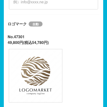
ロゴマーク
No.47301
49,800円(税込54,780円)