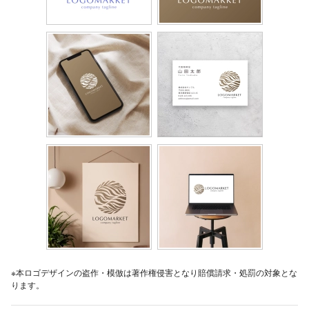
※本ロゴデザインの盗作・模倣は著作権侵害となり賠償請求・処罰の対象とな
ります。