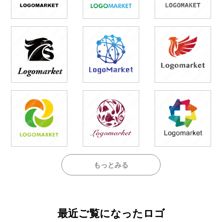
もっとみる
最近ご覧になったロゴ