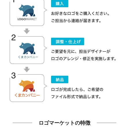
ロゴマーケットの特徴