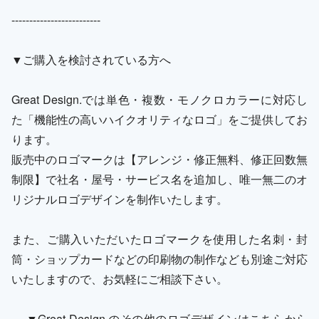
-------------------------
▼ご購入を検討されている方へ
Great Design.では単色・複数・モノクロカラーに対応し
た「機能性の高いハイクオリティなロゴ」をご提供してお
ります。
販売中のロゴマークは【アレンジ・修正無料、修正回数無
制限】で社名・屋号・サービス名を追加し、唯一無二のオ
リジナルロゴデザインを制作いたします。
また、ご購入いただいたロゴマークを使用した名刺・封
筒・ショップカードなどの印刷物の制作なども別途ご対応
いたしますので、お気軽にご相談下さい。
▼Great Design.のその他のロゴデザインはこちらから