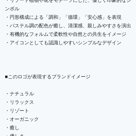
ンボル
・円形構成による「調和」「循環」「安心感」を表現
・パステル調の配色が癒し、清潔感、親しみやすさを演出
・有機的なフォルムで柔軟性や自然との共生をイメージ
・アイコンとしても認識しやすいシンプルなデザイン
■このロゴが表現するブランドイメージ
・ナチュラル
・リラックス
・リゾート
・オーガニック
・癒し
・優しさ