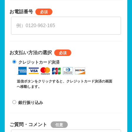
お電話番号
お支払い方法の選択
クレジットカード決済
送信ボタンをクリックすると、クレジットカード決済の画面
へ移動します。
銀行振り込み
ご質問・コメント