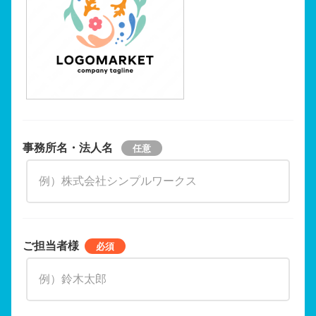
事務所名・法人名
ご担当者様