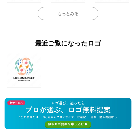
もっとみる
最近ご覧になったロゴ