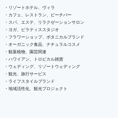
・リゾートホテル、ヴィラ
・カフェ、レストラン、ビーチバー
・スパ、エステ、リラクゼーションサロン
・ヨガ、ピラティススタジオ
・フラワーショップ、ボタニカルブランド
・オーガニック食品、ナチュラルコスメ
・観葉植物、園芸関連
・ハワイアン、トロピカル雑貨
・ウェディング、リゾートウェディング
・観光、旅行サービス
・ライフスタイルブランド
・地域活性化、観光プロジェクト