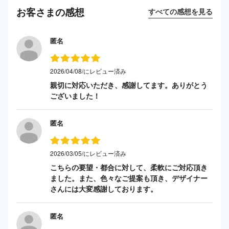
お客さまの感想
すべての感想を見る
匿名
2026/04/08/にレビュー済み
親切に対応いただき、感謝してます。ありがとう
ございました！
匿名
2026/03/05/にレビュー済み
こちらの要望・都合に対して、柔軟にご対応頂き
ました。また、色々なご提案も頂き、デザイナー
さんには大変感謝しております。
匿名