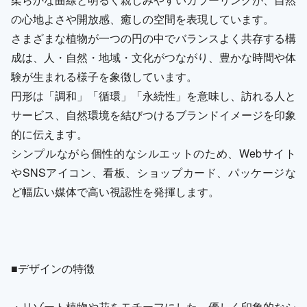
の心地よさや開放感、癒しの空間を表現しています。
さまざまな植物が一つの円の中でバランスよく共存する構
成は、人・自然・地域・文化がつながり、豊かな時間や体
験が生まれる様子を象徴しています。
円形は「調和」「循環」「永続性」を意味し、訪れる人と
サービス、自然環境を結びつけるブランドイメージを印象
的に伝えます。
シンプルながら個性的なシルエットのため、Webサイト
やSNSアイコン、看板、ショップカード、パッケージな
ど幅広い媒体で高い視認性を発揮します。
■デザインの特徴
・リゾート植物や花をモチーフにした、優しく印象的なシ