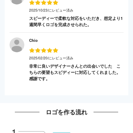
2025/10/23/にレビュー済み
スピーディーで柔軟な対応をいただき、想定より1
週間早くロゴを完成させられた。
Chio
2025/02/20/にレビュー済み
非常に良いデザイナーさんとの出会いでした こ
ちらの要望もスピディーに対応してくれました。
感謝です。
ロゴを作る流れ