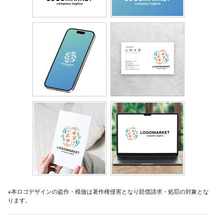
※本ロゴデザインの盗作・模倣は著作権侵害となり賠償請求・処罰の対象とな
ります。