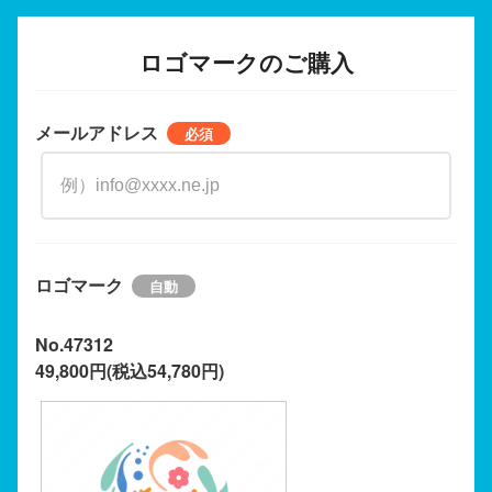
ロゴマークのご購入
メールアドレス
ロゴマーク
No.47312
49,800円(税込54,780円)