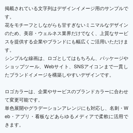
掲載されている文字列はデザインイメージ用のサンプルで
す。
花をモチーフとしながらも甘すぎないミニマルなデザイン
のため、美容・ウェルネス業界だけでなく、上質なサービ
スを提供する企業やブランドにも幅広くご活用いただけま
す。
シンプルな線画は、ロゴとしてはもちろん、パッケージや
ショップツール、Webサイト、SNSアイコンまで一貫し
たブランドイメージを構築しやすいデザインです。
ロゴカラーは、企業やサービスのブランドカラーに合わせ
て変更可能です。
単色展開やグラデーションアレンジにも対応し、名刺・W
eb・アプリ・看板などあらゆるメディアで柔軟に活用で
きます。