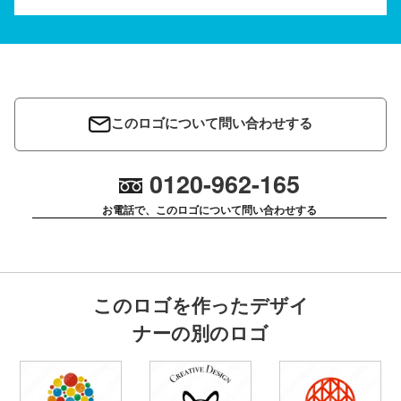
このロゴについて問い合わせする
0120-962-165
お電話で、このロゴについて問い合わせする
このロゴを作ったデザイ
ナーの別のロゴ