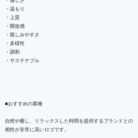
・温もり
・上質
・開放感
・親しみやすさ
・多様性
・調和
・サステナブル
■おすすめの業種
自然や癒し、リラックスした時間を提供するブランドとの
相性が非常に高いロゴです。