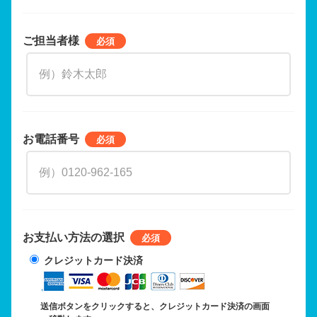
ご担当者様
お電話番号
お支払い方法の選択
クレジットカード決済
送信ボタンをクリックすると、クレジットカード決済の画面