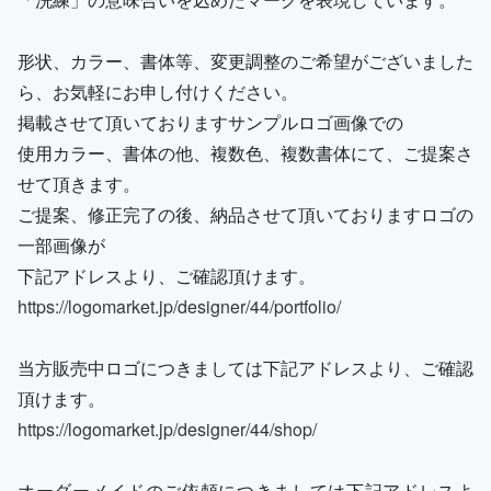
形状、カラー、書体等、変更調整のご希望がございました
ら、お気軽にお申し付けください。
掲載させて頂いておりますサンプルロゴ画像での
使用カラー、書体の他、複数色、複数書体にて、ご提案さ
せて頂きます。
ご提案、修正完了の後、納品させて頂いておりますロゴの
一部画像が
下記アドレスより、ご確認頂けます。
https://logomarket.jp/designer/44/portfolio/
当方販売中ロゴにつきましては下記アドレスより、ご確認
頂けます。
https://logomarket.jp/designer/44/shop/
オーダーメイドのご依頼につきましては下記アドレスよ