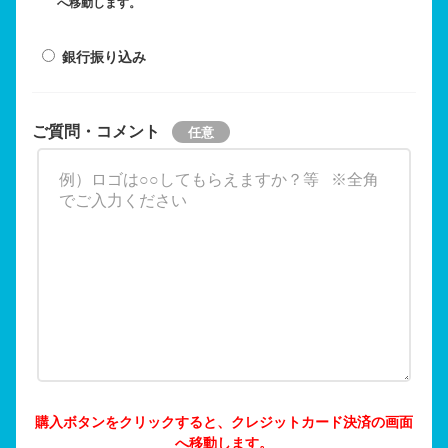
へ移動します。
銀行振り込み
ご質問・コメント
購入ボタンをクリックすると、クレジットカード決済の画面
へ移動します。