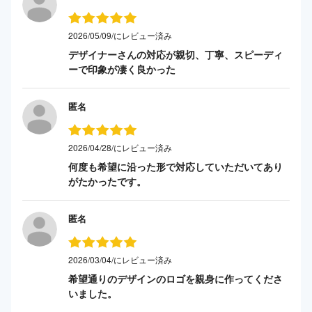
2026/05/09/にレビュー済み
デザイナーさんの対応が親切、丁寧、スピーディ
ーで印象が凄く良かった
匿名
2026/04/28/にレビュー済み
何度も希望に沿った形で対応していただいてあり
がたかったです。
匿名
2026/03/04/にレビュー済み
希望通りのデザインのロゴを親身に作ってくださ
いました。