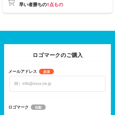
早い者勝ちの
1点もの
ロゴマークのご購入
メールアドレス
ロゴマーク