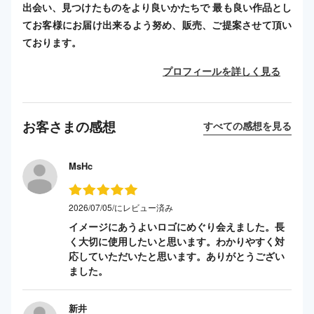
出会い、見つけたものをより良いかたちで 最も良い作品とし
てお客様にお届け出来るよう努め、販売、ご提案させて頂い
ております。
プロフィールを詳しく見る
お客さまの感想
すべての感想を見る
MsHc
2026/07/05/にレビュー済み
イメージにあうよいロゴにめぐり会えました。長
く大切に使用したいと思います。わかりやすく対
応していただいたと思います。ありがとうござい
ました。
新井