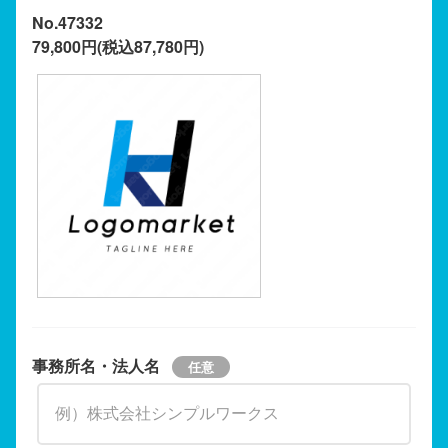
No.47332
79,800円(税込87,780円)
事務所名・法人名