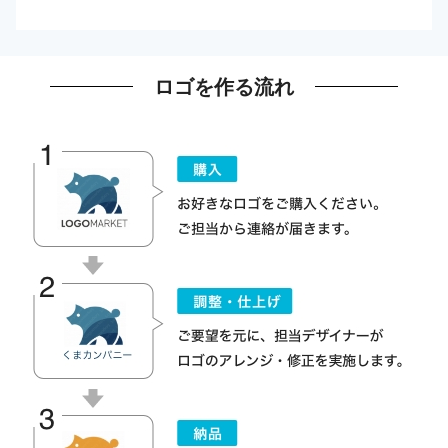
ロゴを作る流れ