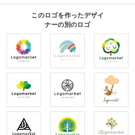
このロゴを作ったデザイ
ナーの別のロゴ