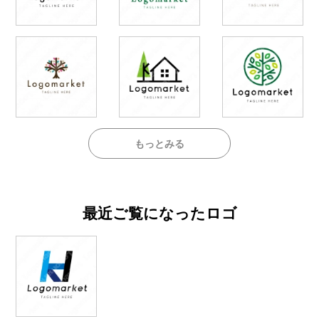
もっとみる
最近ご覧になったロゴ