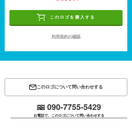
このロゴを購入する
利用規約の確認
このロゴについて問い合わせする
090-7755-5429
お電話で、このロゴについて問い合わせする