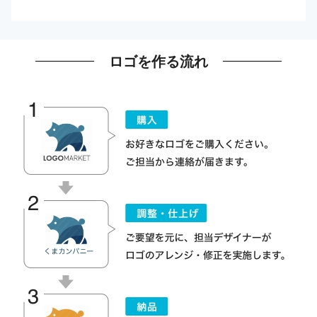
ロゴを作る流れ