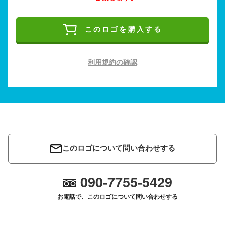
このロゴを購入する
利用規約の確認
このロゴについて問い合わせする
090-7755-5429
お電話で、このロゴについて問い合わせする