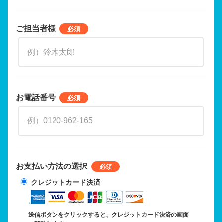
ご担当者様
お電話番号
お支払い方法の選択
クレジットカード決済
送信ボタンをクリックすると、クレジットカード決済の画面