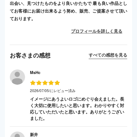
出会い、見つけたものをより良いかたちで 最も良い作品とし
てお客様にお届け出来るよう努め、販売、ご提案させて頂い
ております。
プロフィールを詳しく見る
お客さまの感想
すべての感想を見る
MsHc
2026/07/05/にレビュー済み
イメージにあうよいロゴにめぐり会えました。長
く大切に使用したいと思います。わかりやすく対
応していただいたと思います。ありがとうござい
ました。
新井