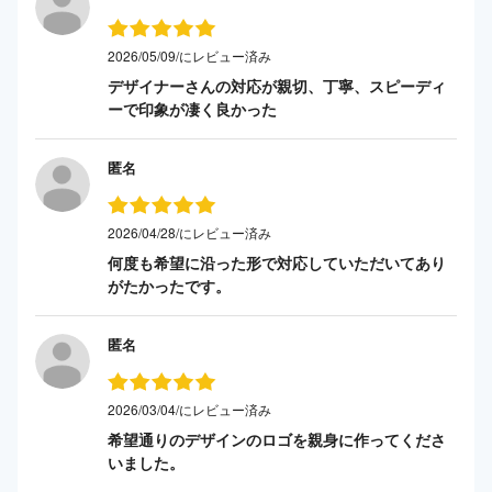
2026/05/09/にレビュー済み
デザイナーさんの対応が親切、丁寧、スピーディ
ーで印象が凄く良かった
匿名
2026/04/28/にレビュー済み
何度も希望に沿った形で対応していただいてあり
がたかったです。
匿名
2026/03/04/にレビュー済み
希望通りのデザインのロゴを親身に作ってくださ
いました。