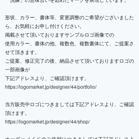
形状、カラー、書体等、変更調整のご希望がございました
ら、お気軽にお申し付けください。
掲載させて頂いておりますサンプルロゴ画像での
使用カラー、書体の他、複数色、複数書体にて、ご提案さ
せて頂きます。
ご提案、修正完了の後、納品させて頂いておりますロゴの
一部画像が
下記アドレスより、ご確認頂けます。
https://logomarket.jp/designer/44/portfolio/
当方販売中ロゴにつきましては下記アドレスより、ご確認
頂けます。
https://logomarket.jp/designer/44/shop/
オーダーメイドのご依頼につきましては下記アドレスよ