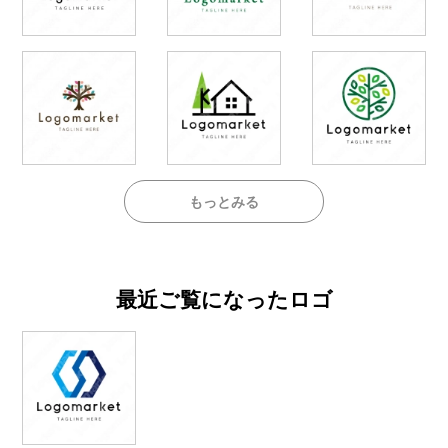
もっとみる
最近ご覧になったロゴ