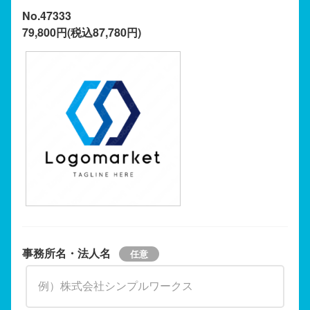
No.47333
79,800円(税込87,780円)
事務所名・法人名