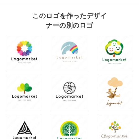
このロゴを作ったデザイ
ナーの別のロゴ