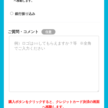
へ移動します。
銀行振り込み
ご質問・コメント
購入ボタンをクリックすると、クレジットカード決済の画面
へ移動します。