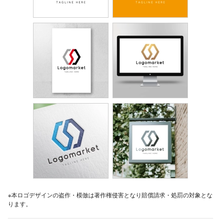
※本ロゴデザインの盗作・模倣は著作権侵害となり賠償請求・処罰の対象とな
ります。