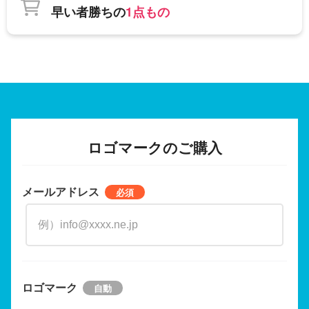
早い者勝ちの
1点もの
ロゴマークのご購入
メールアドレス
ロゴマーク