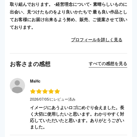
取り組んでおります。 -経営理念について- 素晴らしいものに
出会い、見つけたものをより良いかたちで 最も良い作品とし
てお客様にお届け出来るよう努め、販売、ご提案させて頂い
ております。
プロフィールを詳しく見る
お客さまの感想
すべての感想を見る
MsHc
2026/07/05/にレビュー済み
イメージにあうよいロゴにめぐり会えました。長
く大切に使用したいと思います。わかりやすく対
応していただいたと思います。ありがとうござい
ました。