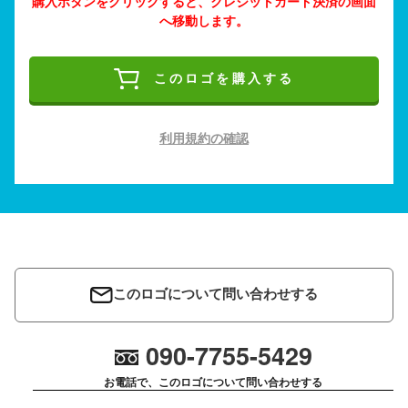
購入ボタンをクリックすると、クレジットカード決済の画面
へ移動します。
このロゴを購入する
利用規約の確認
このロゴについて問い合わせする
090-7755-5429
お電話で、このロゴについて問い合わせする