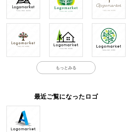
もっとみる
最近ご覧になったロゴ