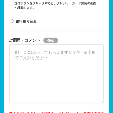
送信ボタンをクリックすると、クレジットカード決済の画面
へ移動します。
銀行振り込み
ご質問・コメント