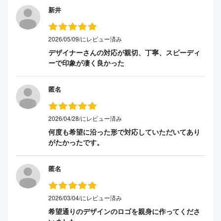
新井
2026/05/09/にレビュー済み
デザイナーさんの対応が親切、丁寧、スピーディ
ーで印象が凄く良かった
匿名
2026/04/28/にレビュー済み
何度も希望に沿った形で対応していただいてあり
がたかったです。
匿名
2026/03/04/にレビュー済み
希望通りのデザインのロゴを親身に作ってくださ