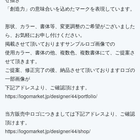
「創造力」の意味合いを込めたマークを表現しています。
形状、カラー、書体等、変更調整のご希望がございました
ら、お気軽にお申し付けください。
掲載させて頂いておりますサンプルロゴ画像での
使用カラー、書体の他、複数色、複数書体にて、ご提案さ
せて頂きます。
ご提案、修正完了の後、納品させて頂いておりますロゴの
一部画像が
下記アドレスより、ご確認頂けます。
https://logomarket.jp/designer/44/portfolio/
当方販売中ロゴにつきましては下記アドレスより、ご確認
頂けます。
https://logomarket.jp/designer/44/shop/