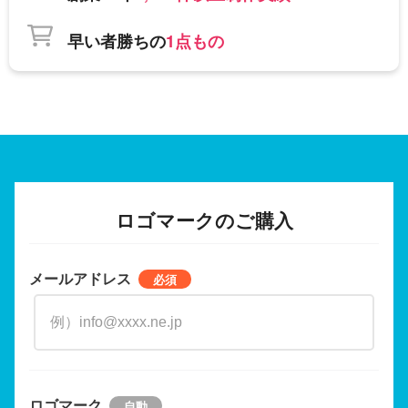
早い者勝ちの
1点もの
ロゴマークのご購入
メールアドレス
ロゴマーク