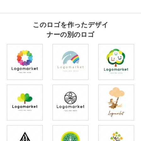
このロゴを作ったデザイ
ナーの別のロゴ