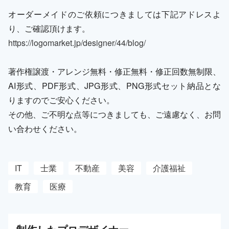
オーダーメイドのご依頼につきましては下記アドレスよ
り、ご確認頂けます。
https://logomarket.jp/designer/44/blog/
著作権譲渡・アレンジ無料・修正無料・修正回数無制限、
AI形式、PDF形式、JPG形式、PNG形式セット納品とな
りますのでご安心ください。
その他、ご不明な点等につきましても、ご遠慮なく、お問
い合わせください。
IT
士業
不動産
美容
介護福祉
教育
医療