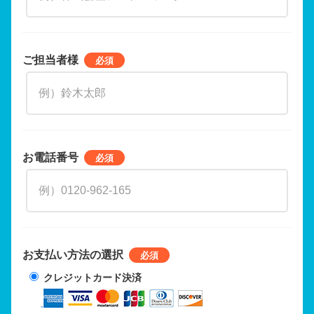
ご担当者様
お電話番号
お支払い方法の選択
クレジットカード決済