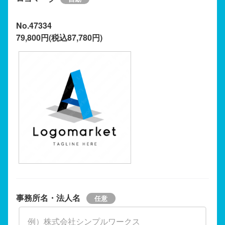
No.47334
79,800円(税込87,780円)
事務所名・法人名