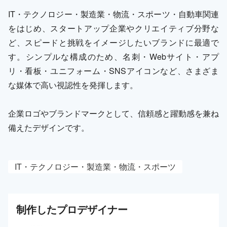
IT・テクノロジー・製造業・物流・スポーツ・自動車関連
をはじめ、スタートアップ企業やクリエイティブ分野な
ど、スピードと挑戦をイメージしたいブランドに最適で
す。シンプルな構成のため、名刺・Webサイト・アプ
リ・看板・ユニフォーム・SNSアイコンなど、さまざま
な媒体で高い視認性を発揮します。
企業ロゴやブランドマークとして、信頼感と躍動感を兼ね
備えたデザインです。
IT・テクノロジー・製造業・物流・スポーツ
制作した
プロ
デザイナー