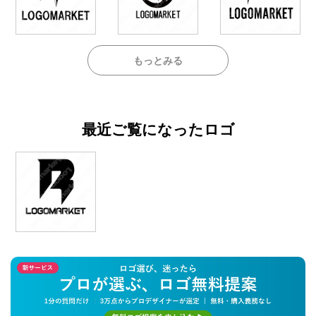
もっとみる
最近ご覧になったロゴ