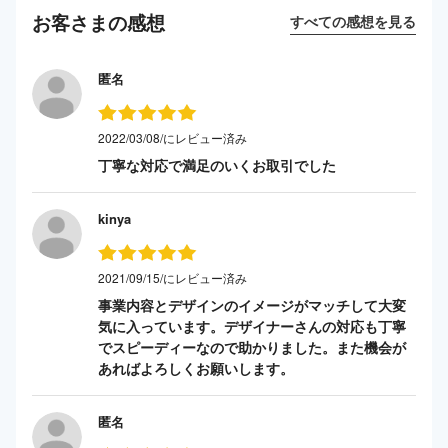
お客さまの感想
すべての感想を見る
匿名
2022/03/08/にレビュー済み
丁寧な対応で満足のいくお取引でした
kinya
2021/09/15/にレビュー済み
事業内容とデザインのイメージがマッチして大変
気に入っています。デザイナーさんの対応も丁寧
でスピーディーなので助かりました。また機会が
あればよろしくお願いします。
匿名