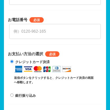
お電話番号
お支払い方法の選択
クレジットカード決済
送信ボタンをクリックすると、クレジットカード決済の画面
へ移動します。
銀行振り込み