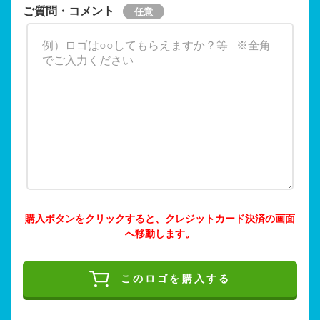
ご質問・コメント
購入ボタンをクリックすると、クレジットカード決済の画面
へ移動します。
このロゴを購入する