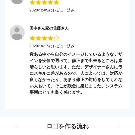
2020/12/05/にレビュー済み
田中さん家の佐藤さん
2020/10/17/にレビュー済み
数ある中から自分のイメージしているようなデザ
インを安価で選べて、修正まで出来るところは素
晴らしいと思います。ただ、デザイナーさんに毎
にスキルに差があるので、人によっては、対応が
良くなかったり、あまり修正の対応をしてくれな
い人もいて、そこが残念に感じました。システム
事態はとても良く感じます。
ロゴを作る流れ