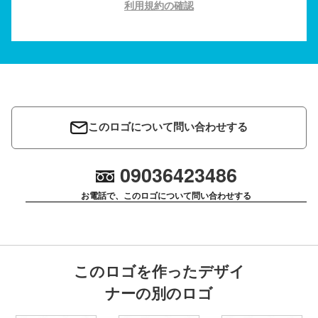
利用規約の確認
このロゴについて問い合わせする
09036423486
お電話で、このロゴについて問い合わせする
このロゴを作ったデザイ
ナーの別のロゴ