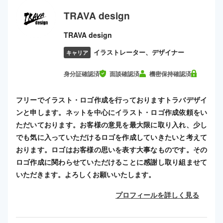
TRAVA design
TRAVA design
イラストレーター、デザイナー
キャリア
身分証確認済
面談確認済
機密保持確認済
フリーでイラスト・ロゴ作成を行っておりますトラバデザイ
ンと申します。ネットを中心にイラスト・ロゴ作成依頼をい
ただいております。お客様の意見を最大限に取り入れ、少し
でも気に入っていただけるロゴを作成していきたいと考えて
おります。ロゴはお客様の思いを表す大事なものです。その
ロゴ作成に関わらせていただけることに感謝し取り組ませて
いただきます。よろしくお願いいたします。
プロフィールを詳しく見る