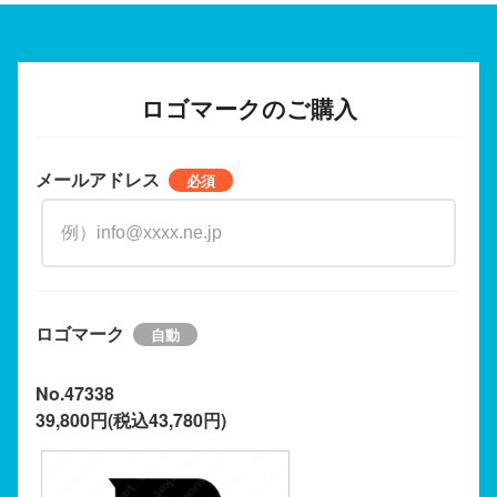
ロゴマークのご購入
メールアドレス
ロゴマーク
No.47338
39,800円(税込43,780円)