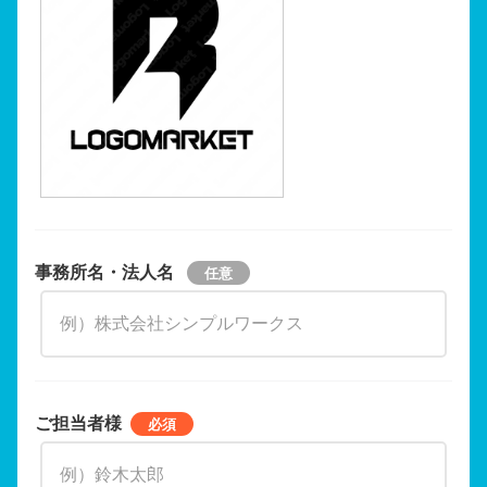
事務所名・法人名
ご担当者様