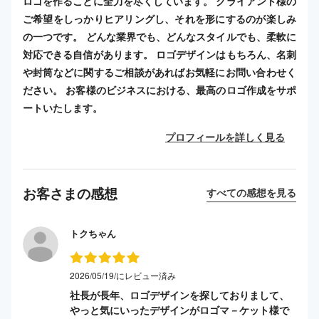
ロゴを作ることに全力を尽くしています。 クライアント様の
ご希望をしっかりヒアリングし、それを形にするのが楽しみ
の一つです。 どんな業界でも、どんなスタイルでも、柔軟に
対応できる自信があります。 ロゴデザインはもちろん、名刺
や封筒などに関するご相談があればお気軽にお問い合わせく
ださい。 お客様のビジネスにおける、最高のロゴ作成をサポ
ートいたします。
プロフィールを詳しく見る
お客さまの感想
すべての感想を見る
トクちゃん
2026/05/19/にレビュー済み
社長が長年、ロゴデザインを探しておりまして、
やっと気にいったデザインがロゴマ－ケット様で