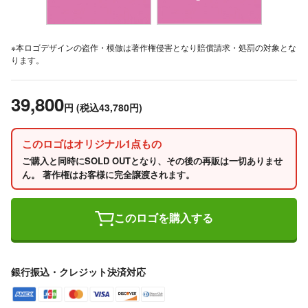
※本ロゴデザインの盗作・模倣は著作権侵害となり賠償請求・処罰の対象とな
ります。
39,800
円
(税込43,780円)
このロゴはオリジナル1点もの
ご購入と同時にSOLD OUTとなり、その後の再販は一切ありませ
ん。 著作権はお客様に完全譲渡されます。
このロゴを購入する
銀行振込・クレジット決済対応