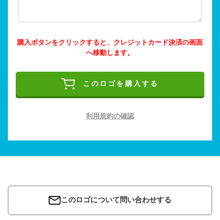
購入ボタンをクリックすると、クレジットカード決済の画面
へ移動します。
このロゴを購入する
利用規約の確認
このロゴについて問い合わせする