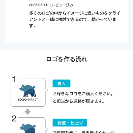
2026/05/11/にレビュー済み
多くのロゴの中からイメージに近いものをクライ
アントと一緒に検討できるので、助かっていま
す。
ロゴを作る流れ