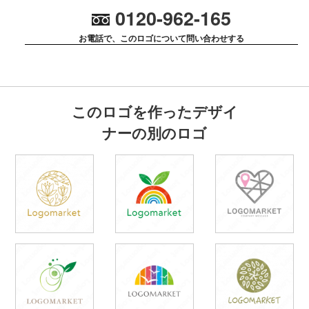
0120-962-165
お電話で、このロゴについて問い合わせする
このロゴを作ったデザイ
ナーの別のロゴ