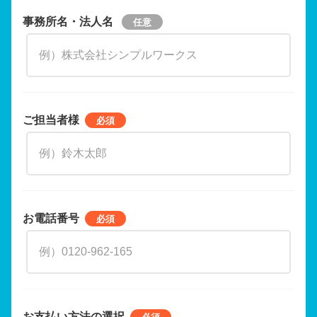
事務所名・法人名
ご担当者様
お電話番号
お支払い方法の選択