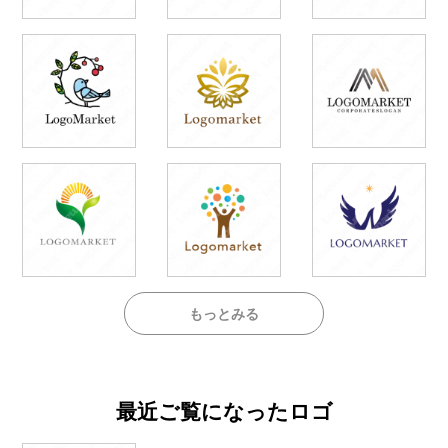
もっとみる
最近ご覧になったロゴ