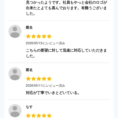
見つかったようです。社員もやっと会社のロゴが
出来たとよても喜んでおります。有難うございま
した。
匿名
2026/05/13/にレビュー済み
こちらの要望に対して迅速に対応していただきま
した。
匿名
2026/05/11/にレビュー済み
対応が丁寧でいきとどいている。
なす