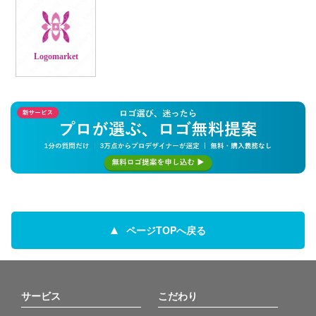
Logomarket
ページTOPへ戻る
サービス
こだわり