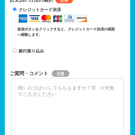
クレジットカード決済
送信ボタンをクリックすると、クレジットカード決済の画面
へ移動します。
銀行振り込み
ご質問・コメント