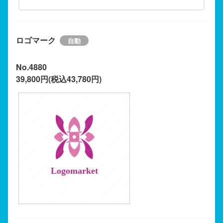
ロゴマーク
No.4880
39,800円(税込43,780円)
Logomarket