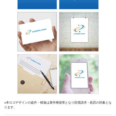
※本ロゴデザインの盗作・模倣は著作権侵害となり賠償請求・処罰の対象とな
ります。