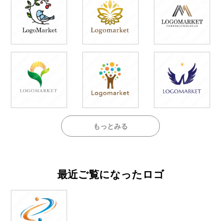
もっとみる
最近ご覧になったロゴ