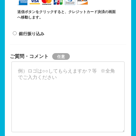
送信ボタンをクリックすると、クレジットカード決済の画面
へ移動します。
銀行振り込み
ご質問・コメント