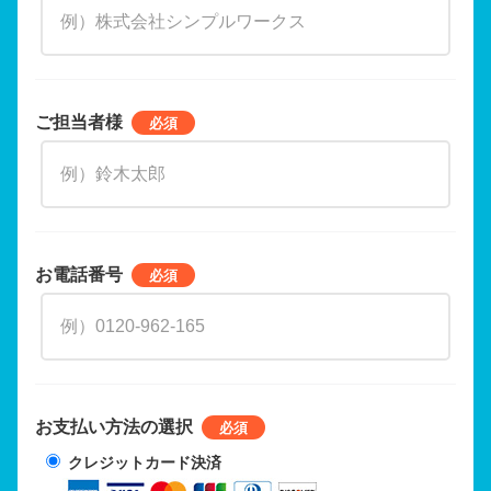
ご担当者様
お電話番号
お支払い方法の選択
クレジットカード決済