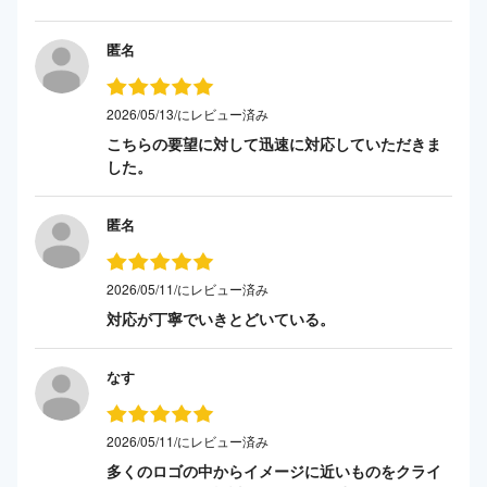
匿名
2026/05/13/にレビュー済み
こちらの要望に対して迅速に対応していただきま
した。
匿名
2026/05/11/にレビュー済み
対応が丁寧でいきとどいている。
なす
2026/05/11/にレビュー済み
多くのロゴの中からイメージに近いものをクライ