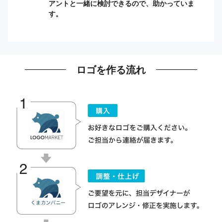
アントと一緒に検討できるので、助かっていま
す。
ロゴを作る流れ