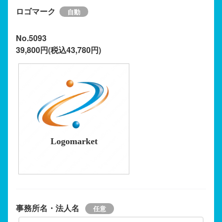
ロゴマーク
No.5093
39,800円(税込43,780円)
Logomarket
事務所名・法人名