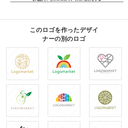
このロゴを作ったデザイ
ナーの別のロゴ