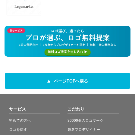
Logomarket
ページTOPへ戻る
サービス
こだわり
初めての方へ
30000個のロゴマーク
ロゴを探す
厳選プロデザイナー