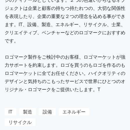
ジェクトは企業と顧客の持ちつ持たれつの、大切な関係性
を表現したり、企業の重要な２つの理念を込める事ができ
ます。IT、設備、製造、エネルギー、リサイクル、士業、
クリエイティブ、ベンチャーなどのロゴマークにおすすめ
です。
ロゴマーク製作をご検討中のお客様、ロゴマーケットが強
力サポートを約束します。ロゴを買うのもロゴを作るのも
ロゴマーケットに全てお任せください。ハイクオリティの
デザインと気持ちのこもったサービスで世界にひとつのオ
リジナル・ロゴマークをご提供いたします。T
IT
製造
設備
エネルギー
リサイクル