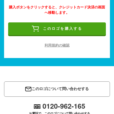
購入ボタンをクリックすると、クレジットカード決済の画面
へ移動します。
このロゴを購入する
利用規約の確認
このロゴについて問い合わせする
0120-962-165
お電話で、このロゴについて問い合わせする