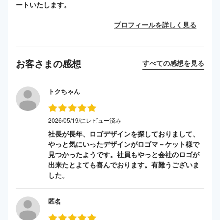
ートいたします。
プロフィールを詳しく見る
お客さまの感想
すべての感想を見る
トクちゃん
2026/05/19/にレビュー済み
社長が長年、ロゴデザインを探しておりまして、
やっと気にいったデザインがロゴマ－ケット様で
見つかったようです。社員もやっと会社のロゴが
出来たとよても喜んでおります。有難うございま
した。
匿名