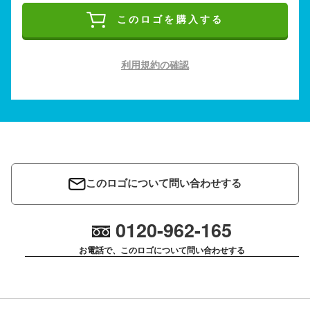
このロゴを購入する
利用規約の確認
このロゴについて問い合わせする
0120-962-165
お電話で、このロゴについて問い合わせする