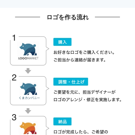
ロゴを作る流れ