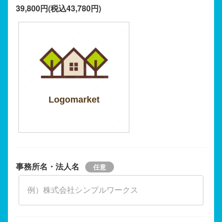
39,800円(税込43,780円)
Logomarket
事務所名・法人名