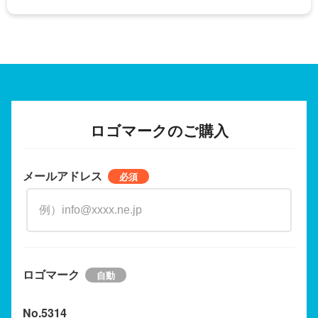
ロゴマークのご購入
メールアドレス
ロゴマーク
No.5314