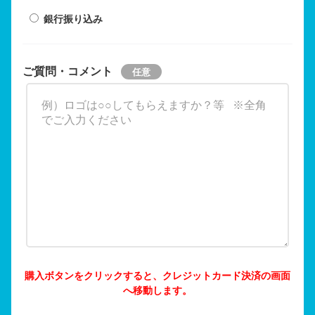
銀行振り込み
ご質問・コメント
購入ボタンをクリックすると、クレジットカード決済の画面
へ移動します。