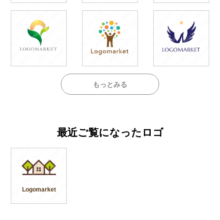
もっとみる
最近ご覧になったロゴ
Logomarket