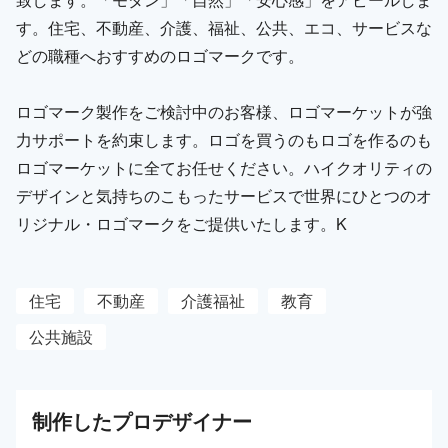
す。住宅、不動産、介護、福祉、公共、エコ、サービスな
どの職種へおすすめのロゴマークです。
ロゴマーク製作をご検討中のお客様、ロゴマーケットが強
力サポートを約束します。ロゴを買うのもロゴを作るのも
ロゴマーケットに全てお任せください。ハイクオリティの
デザインと気持ちのこもったサービスで世界にひとつのオ
リジナル・ロゴマークをご提供いたします。K
住宅
不動産
介護福祉
教育
公共施設
制作した
プロ
デザイナー