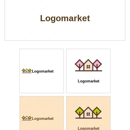
Logomarket
Logomarket
Logomarket
Logomarket
Logomarket