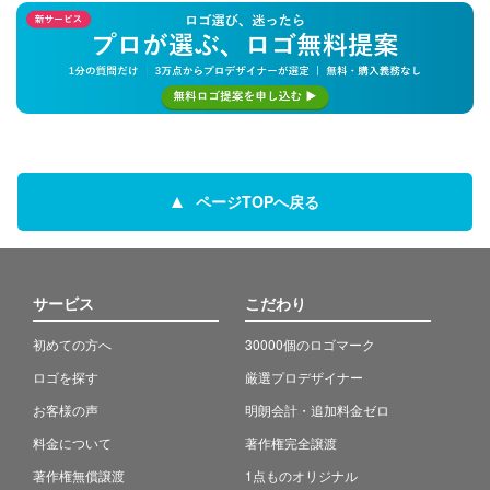
ページTOPへ戻る
サービス
こだわり
初めての方へ
30000個のロゴマーク
ロゴを探す
厳選プロデザイナー
お客様の声
明朗会計・追加料金ゼロ
料金について
著作権完全譲渡
著作権無償譲渡
1点ものオリジナル