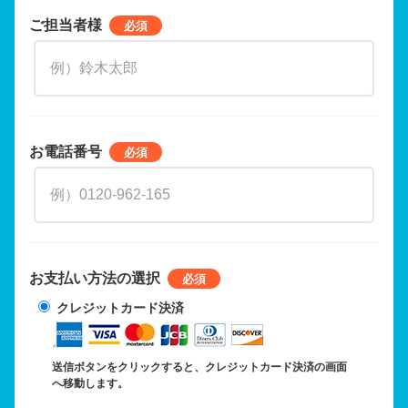
ご担当者様
お電話番号
お支払い方法の選択
クレジットカード決済
送信ボタンをクリックすると、クレジットカード決済の画面
へ移動します。