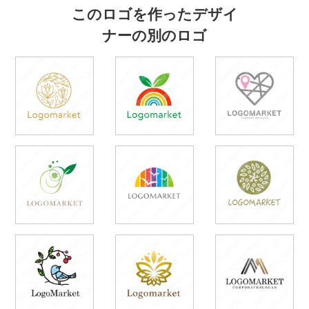
このロゴを作ったデザイ
ナーの別のロゴ