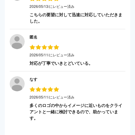
2026/05/13/にレビュー済み
こちらの要望に対して迅速に対応していただきま
した。
匿名
2026/05/11/にレビュー済み
対応が丁寧でいきとどいている。
なす
2026/05/11/にレビュー済み
多くのロゴの中からイメージに近いものをクライ
アントと一緒に検討できるので、助かっていま
す。