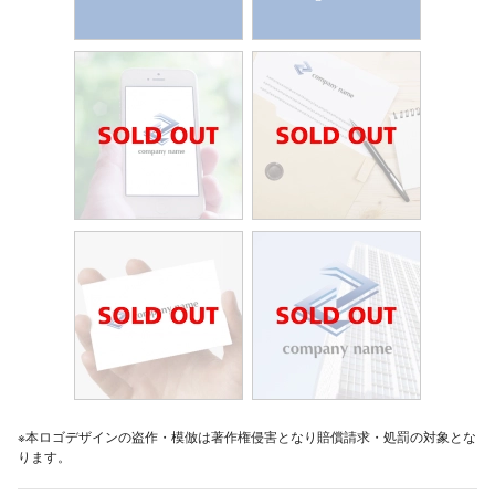
※本ロゴデザインの盗作・模倣は著作権侵害となり賠償請求・処罰の対象とな
ります。