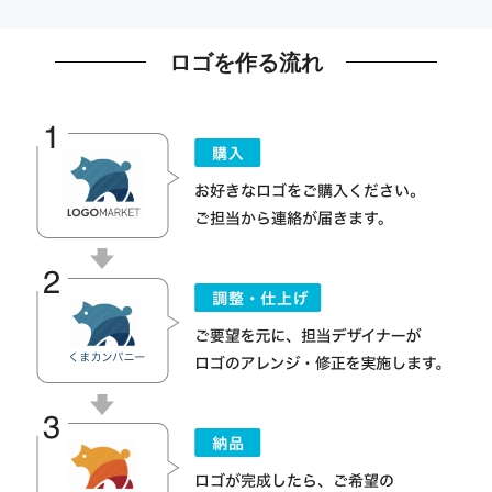
ロゴを作る流れ