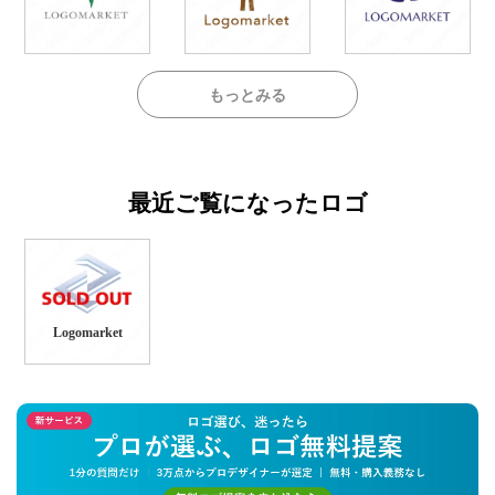
もっとみる
最近ご覧になったロゴ
Logomarket