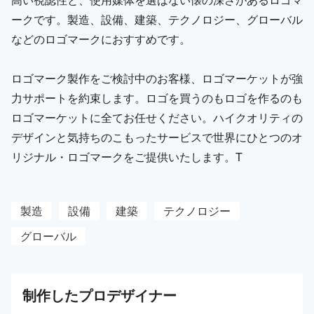
ークです。製造、設備、建築、テクノロジー、グローバル
などのロゴマークにおすすめです。
ロゴマーク製作をご検討中のお客様、ロゴマーケットが強
力サポートを約束します。ロゴを買うのもロゴを作るのも
ロゴマーケットに全てお任せください。ハイクオリティの
デザインと気持ちのこもったサービスで世界にひとつのオ
リジナル・ロゴマークをご提供いたします。T
製造
設備
建築
テクノロジー
グローバル
制作した
プロ
デザイナー