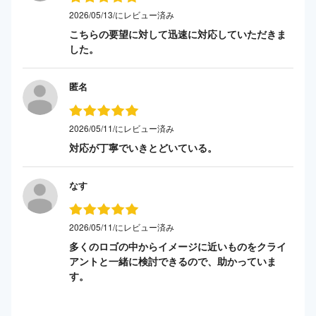
2026/05/13/にレビュー済み
こちらの要望に対して迅速に対応していただきま
した。
匿名
2026/05/11/にレビュー済み
対応が丁寧でいきとどいている。
なす
2026/05/11/にレビュー済み
多くのロゴの中からイメージに近いものをクライ
アントと一緒に検討できるので、助かっていま
す。