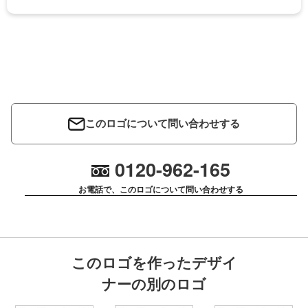
このロゴについて問い合わせする
0120-962-165
お電話で、このロゴについて問い合わせする
このロゴを作ったデザイ
ナーの別のロゴ