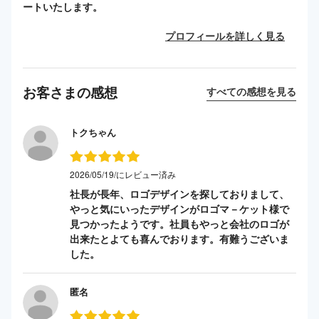
ートいたします。
プロフィールを詳しく見る
お客さまの感想
すべての感想を見る
トクちゃん
2026/05/19/にレビュー済み
社長が長年、ロゴデザインを探しておりまして、
やっと気にいったデザインがロゴマ－ケット様で
見つかったようです。社員もやっと会社のロゴが
出来たとよても喜んでおります。有難うございま
した。
匿名