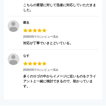
こちらの要望に対して迅速に対応していただきま
した。
匿名
2026/05/11/にレビュー済み
対応が丁寧でいきとどいている。
なす
2026/05/11/にレビュー済み
多くのロゴの中からイメージに近いものをクライ
アントと一緒に検討できるので、助かっていま
す。