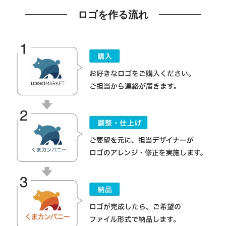
ロゴを作る流れ