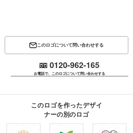
このロゴについて問い合わせする
0120-962-165
お電話で、このロゴについて問い合わせする
このロゴを作ったデザイ
ナーの別のロゴ