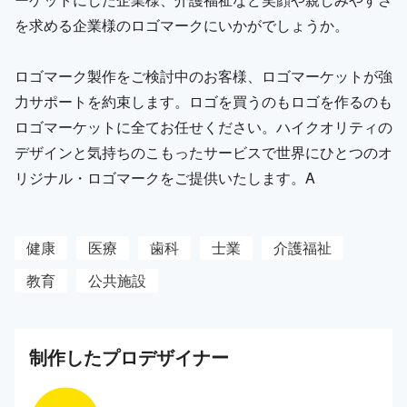
を求める企業様のロゴマークにいかがでしょうか。
ロゴマーク製作をご検討中のお客様、ロゴマーケットが強
力サポートを約束します。ロゴを買うのもロゴを作るのも
ロゴマーケットに全てお任せください。ハイクオリティの
デザインと気持ちのこもったサービスで世界にひとつのオ
リジナル・ロゴマークをご提供いたします。A
健康
医療
歯科
士業
介護福祉
教育
公共施設
制作した
プロ
デザイナー