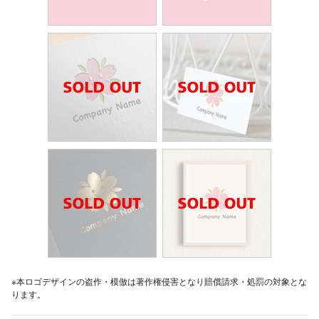
※本ロゴデザインの盗作・模倣は著作権侵害となり賠償請求・処罰の対象とな
ります。