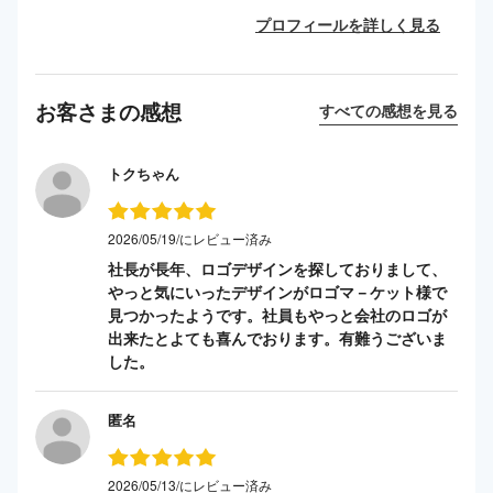
プロフィールを詳しく見る
お客さまの感想
すべての感想を見る
トクちゃん
2026/05/19/にレビュー済み
社長が長年、ロゴデザインを探しておりまして、
やっと気にいったデザインがロゴマ－ケット様で
見つかったようです。社員もやっと会社のロゴが
出来たとよても喜んでおります。有難うございま
した。
匿名
2026/05/13/にレビュー済み