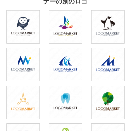
ナーの別のロゴ