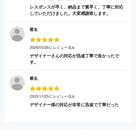
レスポンスが早く、納品まで素早く、丁寧に対応
していただけました。大変感謝致します。
匿名
2026/03/26/にレビュー済み
デザイナーさんの対応が迅速丁寧で良かったで
す。
匿名
2025/11/25/にレビュー済み
デザイナー様の対応が非常に迅速で丁寧だった