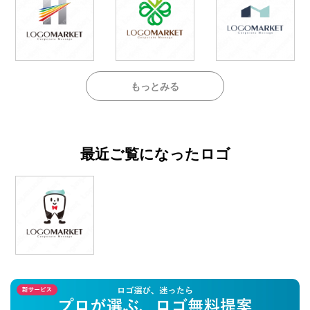
もっとみる
最近ご覧になったロゴ