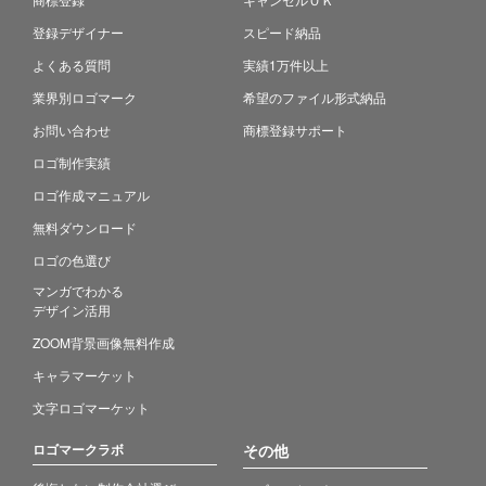
登録デザイナー
スピード納品
よくある質問
実績1万件以上
業界別ロゴマーク
希望のファイル形式納品
お問い合わせ
商標登録サポート
ロゴ制作実績
ロゴ作成マニュアル
無料ダウンロード
ロゴの色選び
マンガでわかる
デザイン活用
ZOOM背景画像無料作成
キャラマーケット
文字ロゴマーケット
ロゴマークラボ
その他