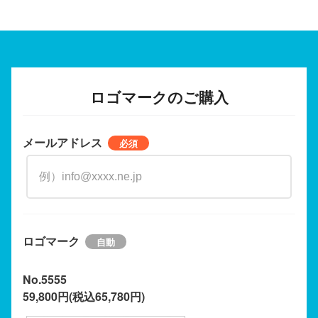
ロゴマークのご購入
メールアドレス
ロゴマーク
No.5555
59,800円(税込65,780円)