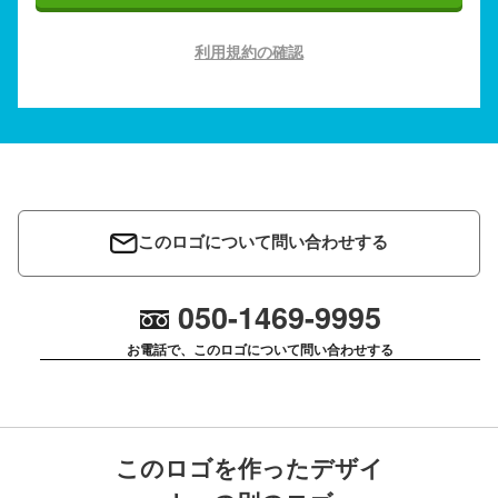
利用規約の確認
このロゴについて問い合わせする
050-1469-9995
お電話で、このロゴについて問い合わせする
このロゴを作ったデザイ