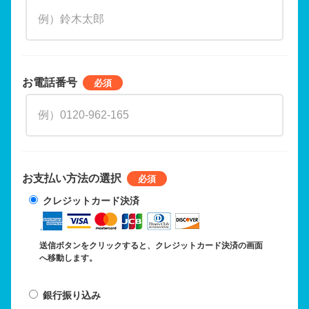
お電話番号
お支払い方法の選択
クレジットカード決済
送信ボタンをクリックすると、クレジットカード決済の画面
へ移動します。
銀行振り込み