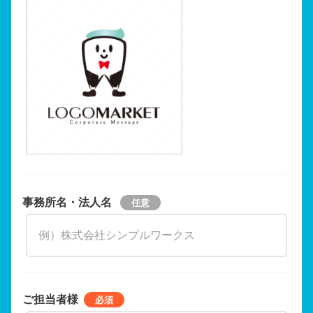
事務所名・法人名
ご担当者様