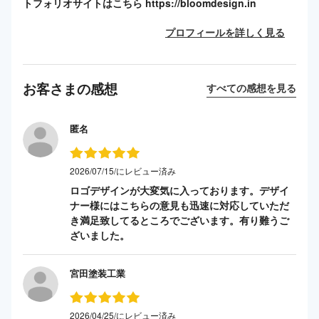
トフォリオサイトはこちら https://bloomdesign.in
プロフィールを詳しく見る
お客さまの感想
すべての感想を見る
匿名
2026/07/15/にレビュー済み
ロゴデザインが大変気に入っております。デザイ
ナー様にはこちらの意見も迅速に対応していただ
き満足致してるところでございます。有り難うご
ざいました。
宮田塗装工業
2026/04/25/にレビュー済み