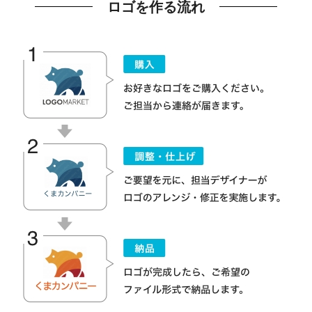
ロゴを作る流れ