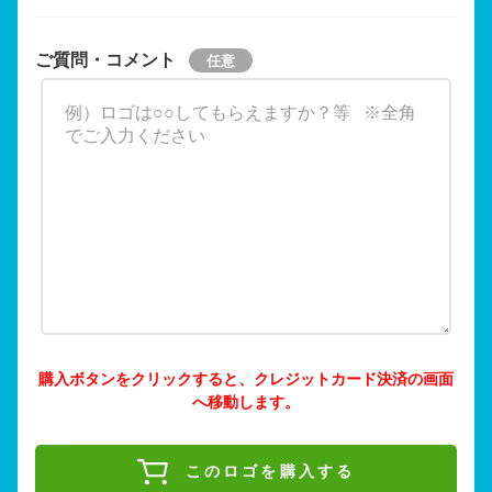
ご質問・コメント
購入ボタンをクリックすると、クレジットカード決済の画面
へ移動します。
このロゴを購入する