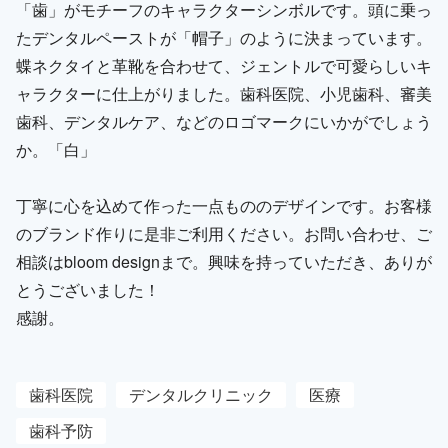
「歯」がモチーフのキャラクターシンボルです。頭に乗っ
たデンタルペーストが「帽子」のように決まっています。
蝶ネクタイと革靴を合わせて、ジェントルで可愛らしいキ
ャラクターに仕上がりました。歯科医院、小児歯科、審美
歯科、デンタルケア、などのロゴマークにいかがでしょう
か。「白」
丁寧に心を込めて作った一点もののデザインです。お客様
のブランド作りに是非ご利用ください。お問い合わせ、ご
相談はbloom designまで。興味を持っていただき、ありが
とうございました！
感謝。
歯科医院
デンタルクリニック
医療
歯科予防