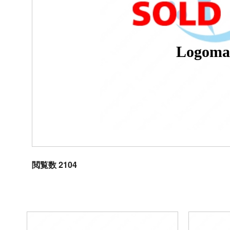
Logoma
閲覧数 2104