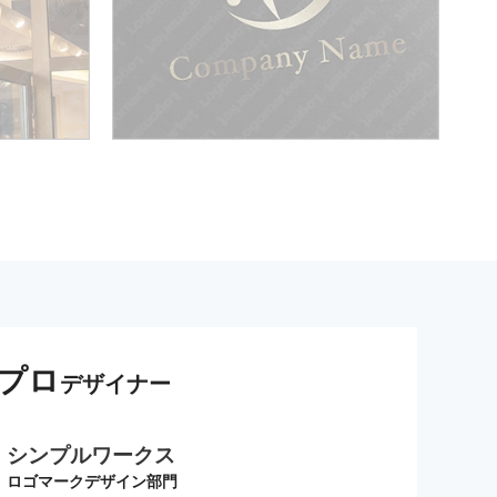
プロ
デザイナー
シンプルワークス
ロゴマークデザイン部門