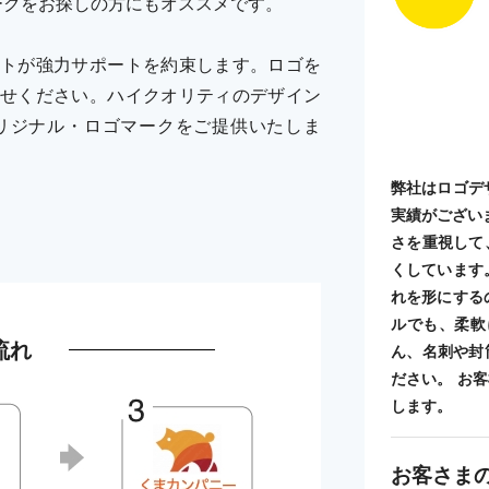
ークをお探しの方にもオススメです。
トが強力サポートを約束します。ロゴを
せください。ハイクオリティのデザイン
リジナル・ロゴマークをご提供いたしま
弊社はロゴデ
実績がござい
さを重視して
くしています
れを形にする
ルでも、柔軟
流れ
ん、名刺や封
ださい。 お
します。
お客さま