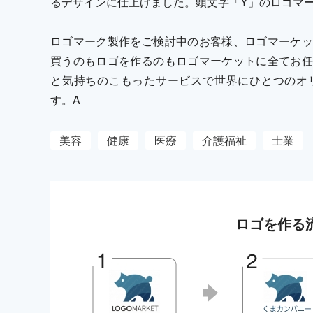
るデザインに仕上げました。頭文字「Y」のロゴマ
ロゴマーク製作をご検討中のお客様、ロゴマーケッ
買うのもロゴを作るのもロゴマーケットに全てお任
と気持ちのこもったサービスで世界にひとつのオ
す。A
美容
健康
医療
介護福祉
士業
ロゴを作る