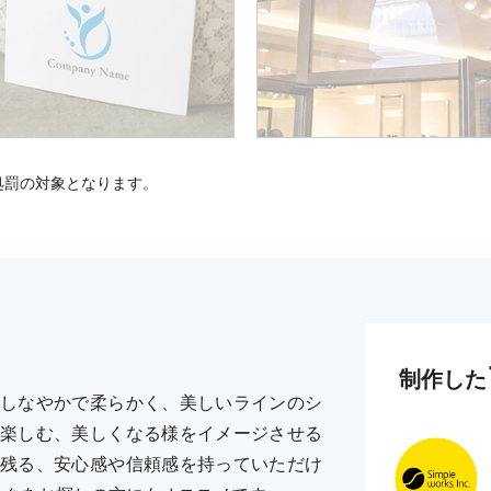
処罰の対象となります。
制作した
しなやかで柔らかく、美しいラインのシ
楽しむ、美しくなる様をイメージさせる
残る、安心感や信頼感を持っていただけ