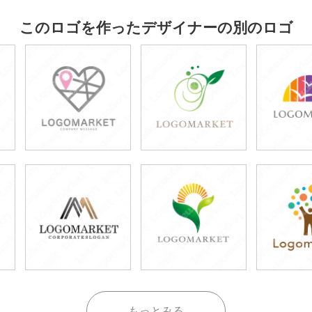
このロゴを作ったデザイナーの別のロゴ
もっとみる