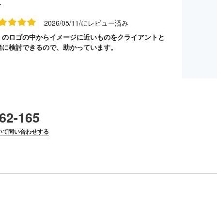
す
2026/05/11/にレビュー済み
くのロゴの中からイメージに近いものをクライアントと
緒に検討できるので、助かっています。
62-165
いて問い合わせする