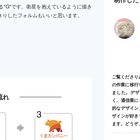
"G"です。衛星を抱えているように描き
きりしたフォルムもいいと思います。
ご覧くださり
の作業に移行
ました。デザ
流れ
く、通信業に
的なデザイン
ザインが好き
ます。どうぞ