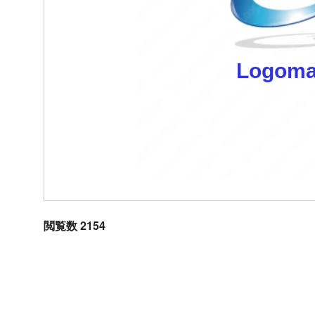
Logoma
閲覧数 2154