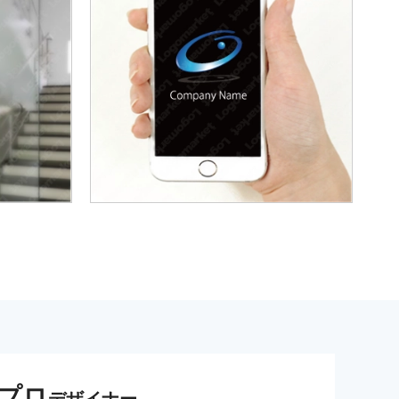
プロ
デザイナー