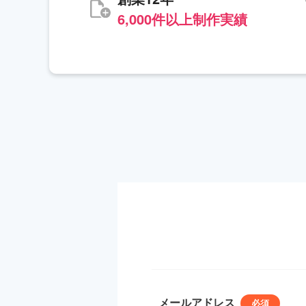
6,000件以上制作実績
メールアドレス