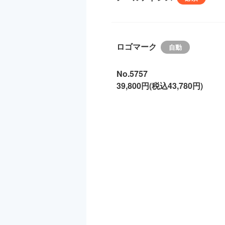
ロゴマーク
No.5757
39,800円(税込43,780円)