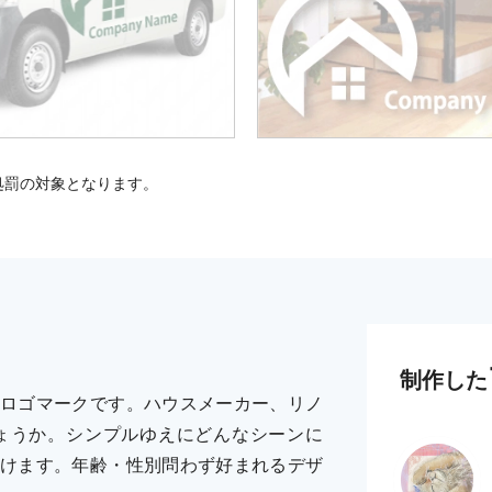
処罰の対象となります。
制作した
ロゴマークです。ハウスメーカー、リノ
ょうか。シンプルゆえにどんなシーンに
けます。年齢・性別問わず好まれるデザ