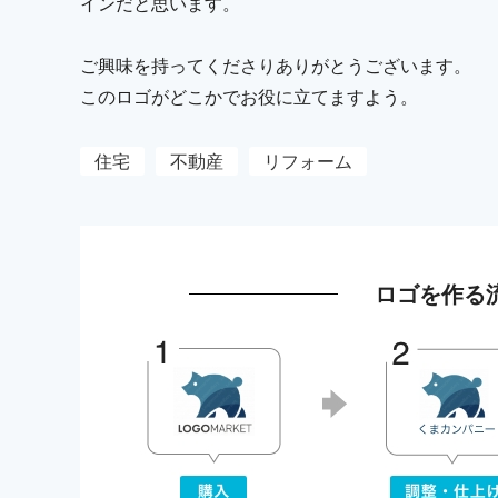
インだと思います。
ご興味を持ってくださりありがとうございます。
このロゴがどこかでお役に立てますよう。
住宅
不動産
リフォーム
ロゴを作る