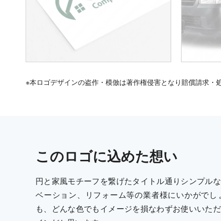
※本ロゴデザインの盗作・模倣は著作権侵害となり賠償請求・
この
ロゴ
に込めた想い
円と家風モチーフを繋げたタイトル通りシンプルな
ベーション、リフォーム等の業者様にいかがでし
も、どんな色でもイメージを損なわずお使いいただ