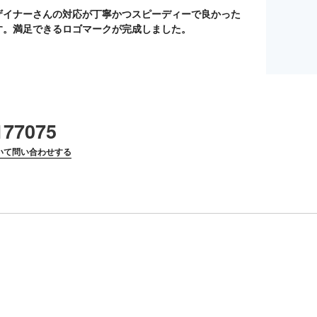
ザイナーさんの対応が丁寧かつスピーディーで良かった
す。満足できるロゴマークが完成しました。
177075
いて問い合わせする