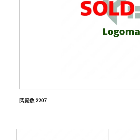
Logoma
閲覧数 2207