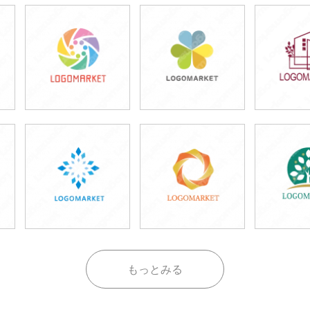
もっとみる