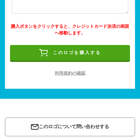
購入ボタンをクリックすると、クレジットカード決済の画面
へ移動します。
このロゴを購入する
利用規約の確認
このロゴについて問い合わせする