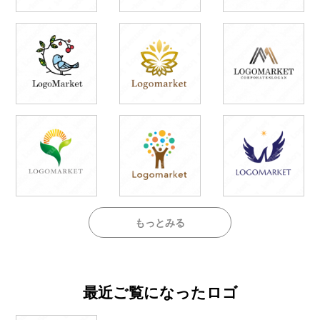
もっとみる
最近ご覧になったロゴ