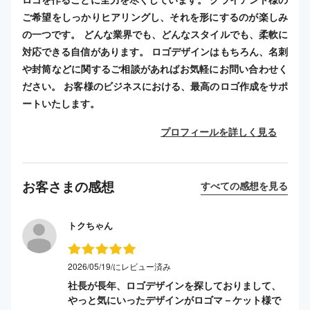
ご希望をしっかりヒアリングし、それを形にするのが楽しみ
の一つです。 どんな業界でも、どんなスタイルでも、柔軟に
対応できる自信があります。 ロゴデザインはもちろん、名刺
や封筒などに関するご相談があればお気軽にお問い合わせく
ださい。 お客様のビジネスにおける、最高のロゴ作成をサポ
ートいたします。
プロフィールを詳しく見る
お客さまの感想
すべての感想を見る
トクちゃん
2026/05/19/にレビュー済み
社長が長年、ロゴデザインを探しておりまして、
やっと気にいったデザインがロゴマ－ケット様で