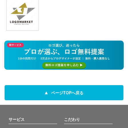
ページTOPへ戻る
サービス
こだわり