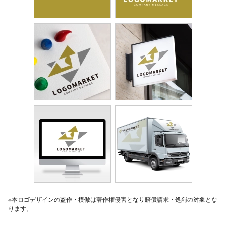
※本ロゴデザインの盗作・模倣は著作権侵害となり賠償請求・処罰の対象とな
ります。