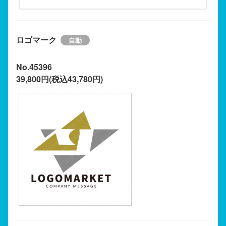
ロゴマーク
No.45396
39,800円(税込43,780円)