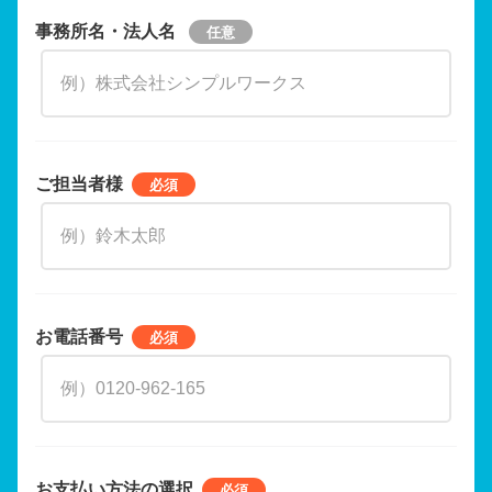
事務所名・法人名
ご担当者様
お電話番号
お支払い方法の選択