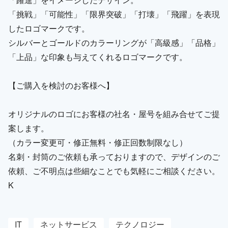
「挑戦」「可能性」「限界突破」「打壊」「飛躍」を表現
したロゴマークです。
シルバーとゴールドのカラーリングが「高級感」「品格」
「上品」な印象も与えてくれるロゴマークです。
【ご購入を検討のお客様へ】
オリジナルのロゴにお客様の社名・屋号を組み合せてご提
案します。
（カラー変更可・修正無料・修正回数制限なし）
名刺・封筒のご依頼も承っておりますので、デザインのご
依頼、ご不明点は些細なことでも気軽にご相談ください。
K
IT
ネットサービス
テクノロジー