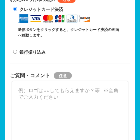
クレジットカード決済
送信ボタンをクリックすると、クレジットカード決済の画面
へ移動します。
銀行振り込み
ご質問・コメント