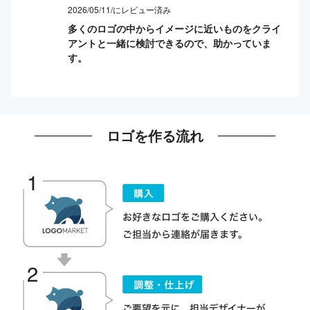
2026/05/11/にレビュー済み
多くのロゴの中からイメージに近いものをクライ
アントと一緒に検討できるので、助かっていま
す。
ロゴを作る流れ