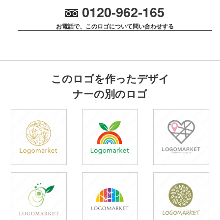
0120-962-165
お電話で、このロゴについて問い合わせする
このロゴを作ったデザイ
ナーの別のロゴ