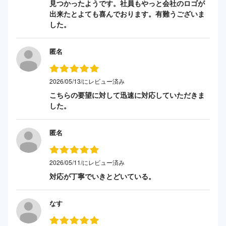
見つかったようです。社員もやっと会社のロゴが
出来たとよても喜んでおります。有難うございま
した。
匿名
2026/05/13/にレビュー済み
こちらの要望に対して迅速に対応していただきま
した。
匿名
2026/05/11/にレビュー済み
対応が丁寧でいきとどいている。
なす