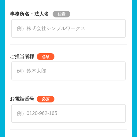
事務所名・法人名
ご担当者様
お電話番号