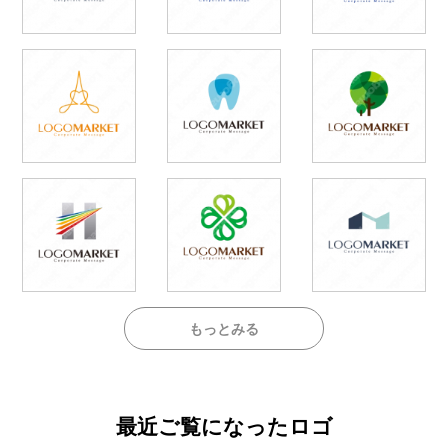
もっとみる
最近ご覧になったロゴ