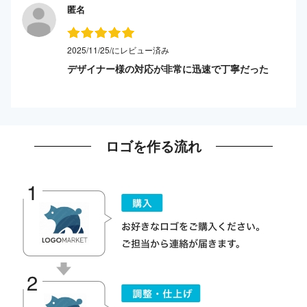
匿名
2025/11/25/にレビュー済み
デザイナー様の対応が非常に迅速で丁寧だった
ロゴを作る流れ