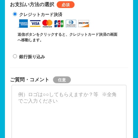
お支払い方法の選択
クレジットカード決済
送信ボタンをクリックすると、クレジットカード決済の画面
へ移動します。
銀行振り込み
ご質問・コメント