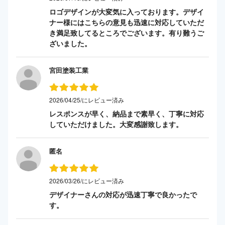
ロゴデザインが大変気に入っております。デザイ
ナー様にはこちらの意見も迅速に対応していただ
き満足致してるところでございます。有り難うご
ざいました。
宮田塗装工業
2026/04/25/にレビュー済み
レスポンスが早く、納品まで素早く、丁寧に対応
していただけました。大変感謝致します。
匿名
2026/03/26/にレビュー済み
デザイナーさんの対応が迅速丁寧で良かったで
す。