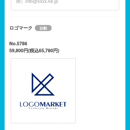
ロゴマーク
No.5786
59,800円(税込65,780円)