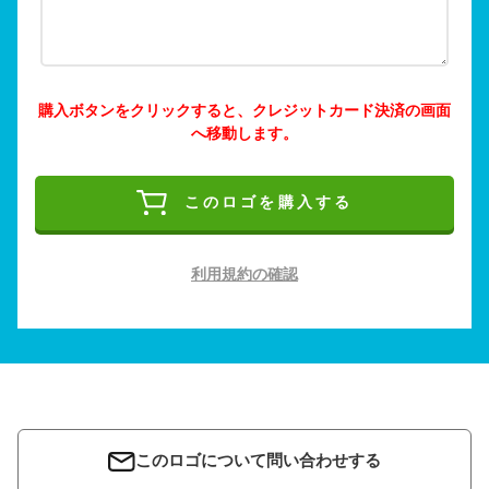
購入ボタンをクリックすると、クレジットカード決済の画面
へ移動します。
このロゴを購入する
利用規約の確認
このロゴについて問い合わせする