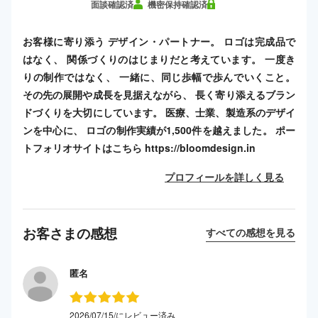
面談確認済
機密保持確認済
お客様に寄り添う デザイン・パートナー。 ロゴは完成品で
はなく、 関係づくりのはじまりだと考えています。 一度き
りの制作ではなく、 一緒に、同じ歩幅で歩んでいくこと。
その先の展開や成長を見据えながら、 長く寄り添えるブラン
ドづくりを大切にしています。 医療、士業、製造系のデザイ
ンを中心に、 ロゴの制作実績が1,500件を越えました。 ポー
トフォリオサイトはこちら https://bloomdesign.in
プロフィールを詳しく見る
お客さまの感想
すべての感想を見る
匿名
2026/07/15/にレビュー済み