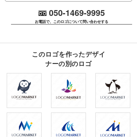
050-1469-9995
お電話で、このロゴについて問い合わせする
このロゴを作ったデザイ
ナーの別のロゴ