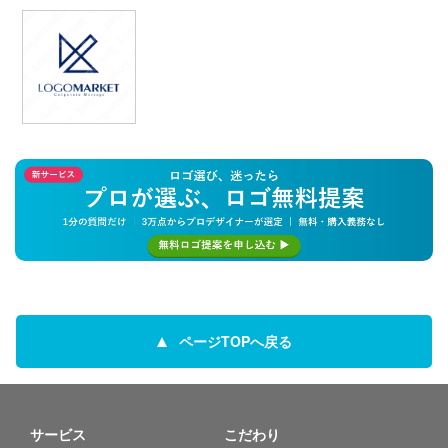
ページTOPへ戻る
サービス
こだわり