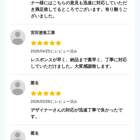
ナー様にはこちらの意見も迅速に対応していただ
き満足致してるところでございます。有り難うご
ざいました。
宮田塗装工業
2026/04/25/にレビュー済み
レスポンスが早く、納品まで素早く、丁寧に対応
していただけました。大変感謝致します。
匿名
2026/03/26/にレビュー済み
デザイナーさんの対応が迅速丁寧で良かったで
す。
匿名