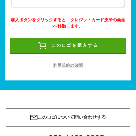
購入ボタンをクリックすると、クレジットカード決済の画面
へ移動します。
このロゴを購入する
利用規約の確認
このロゴについて問い合わせする