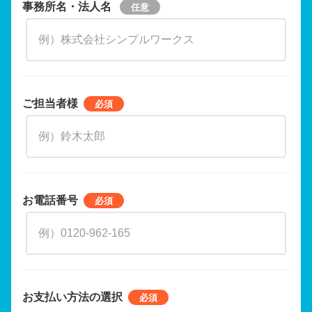
事務所名・法人名
ご担当者様
お電話番号
お支払い方法の選択