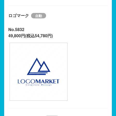
ロゴマーク
No.5832
49,800円(税込54,780円)