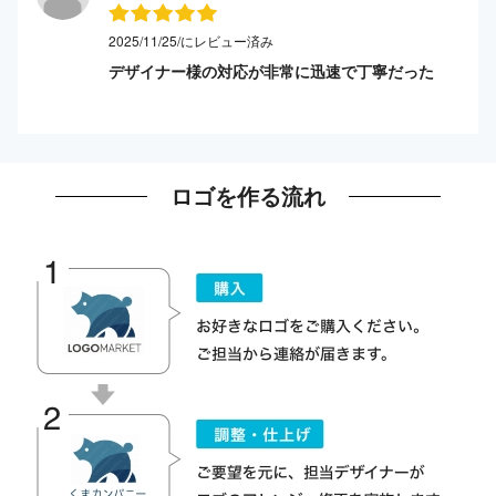
2025/11/25/にレビュー済み
デザイナー様の対応が非常に迅速で丁寧だった
ロゴを作る流れ