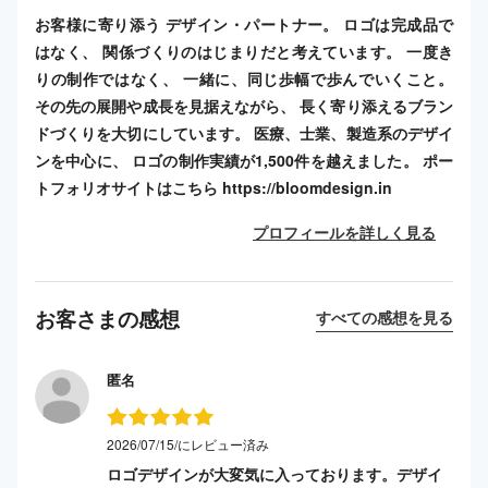
お客様に寄り添う デザイン・パートナー。 ロゴは完成品で
はなく、 関係づくりのはじまりだと考えています。 一度き
りの制作ではなく、 一緒に、同じ歩幅で歩んでいくこと。
その先の展開や成長を見据えながら、 長く寄り添えるブラン
ドづくりを大切にしています。 医療、士業、製造系のデザイ
ンを中心に、 ロゴの制作実績が1,500件を越えました。 ポー
トフォリオサイトはこちら https://bloomdesign.in
プロフィールを詳しく見る
お客さまの感想
すべての感想を見る
匿名
2026/07/15/にレビュー済み
ロゴデザインが大変気に入っております。デザイ