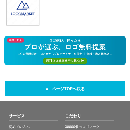
ページTOPへ戻る
サービス
こだわり
初めての方へ
30000個のロゴマーク