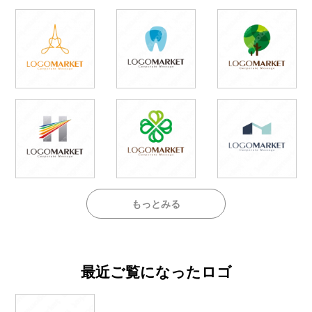
もっとみる
最近ご覧になったロゴ