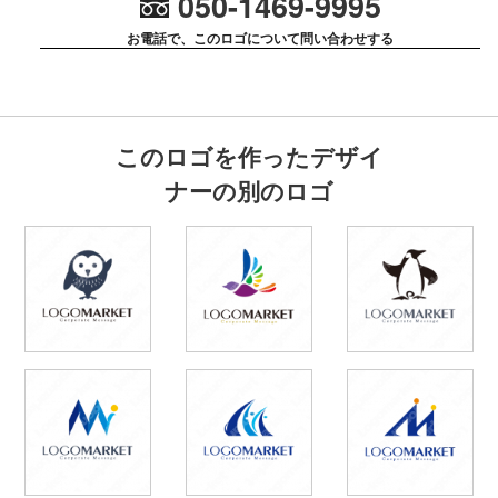
050-1469-9995
お電話で、このロゴについて問い合わせする
このロゴを作ったデザイ
ナーの別のロゴ