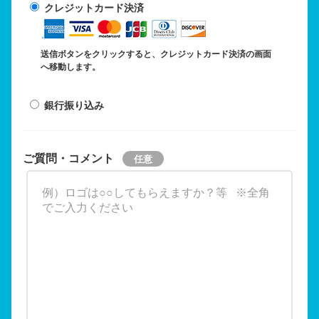
クレジットカード決済
送信ボタンをクリックすると、クレジットカード決済の画面
へ移動します。
銀行振り込み
ご質問・コメント