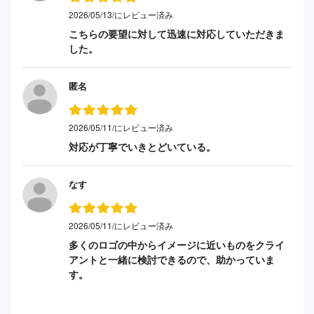
2026/05/13/にレビュー済み
こちらの要望に対して迅速に対応していただきま
した。
匿名
2026/05/11/にレビュー済み
対応が丁寧でいきとどいている。
なす
2026/05/11/にレビュー済み
多くのロゴの中からイメージに近いものをクライ
アントと一緒に検討できるので、助かっていま
す。