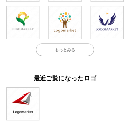
もっとみる
最近ご覧になったロゴ
Logomarket