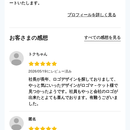
ートいたします。
プロフィールを詳しく見る
お客さまの感想
すべての感想を見る
トクちゃん
2026/05/19/にレビュー済み
社長が長年、ロゴデザインを探しておりまして、
やっと気にいったデザインがロゴマ－ケット様で
見つかったようです。社員もやっと会社のロゴが
出来たとよても喜んでおります。有難うございま
した。
匿名