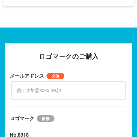
ロゴマークのご購入
メールアドレス
ロゴマーク
No.6018