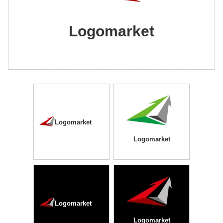
Logomarket
Logomarket
Logomarket
Logomarket
Logomarket