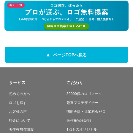
ページTOPへ戻る
サービス
こだわり
初めての方へ
30000個のロゴマーク
ロゴを探す
厳選プロデザイナー
お客様の声
明朗会計・追加料金ゼロ
料金について
著作権完全譲渡
著作権無償譲渡
1点ものオリジナル