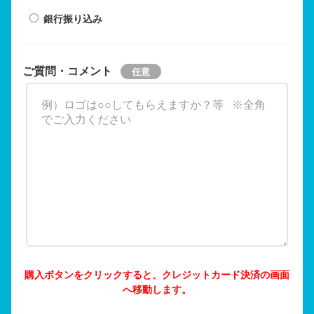
銀行振り込み
ご質問・コメント
購入ボタンをクリックすると、クレジットカード決済の画面
へ移動します。