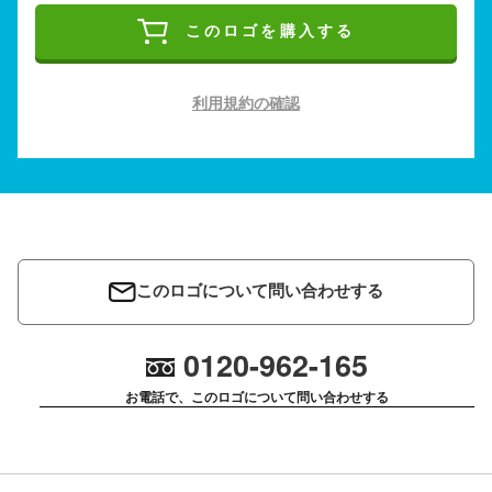
このロゴを購入する
利用規約の確認
このロゴについて問い合わせする
0120-962-165
お電話で、このロゴについて問い合わせする