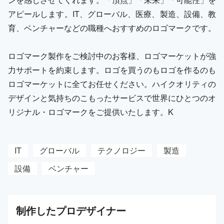
アピールします。IT、グローバル、医療、製造、設備、教
育、ベンチャーなどの職種へおすすめのロゴマークです。
ロゴマーク製作をご検討中のお客様、ロゴマーケットが強
力サポートを約束します。ロゴを買うのもロゴを作るのも
ロゴマーケットに全てお任せください。ハイクオリティの
デザインと気持ちのこもったサービスで世界にひとつのオ
リジナル・ロゴマークをご提供いたします。K
IT
グローバル
テクノロジー
製造
設備
ベンチャー
制作した
プロ
デザイナー