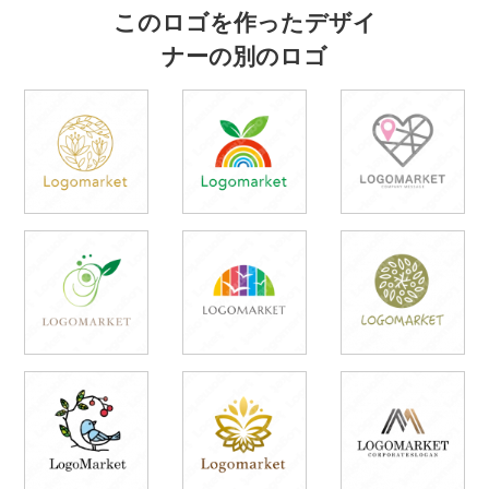
このロゴを作ったデザイ
ナーの別のロゴ