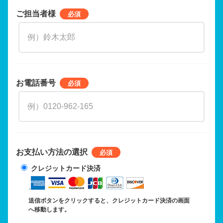
ご担当者様
お電話番号
お支払い方法の選択
クレジットカード決済
送信ボタンをクリックすると、クレジットカード決済の画面
へ移動します。