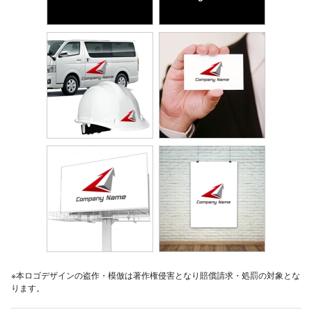
※本ロゴデザインの盗作・模倣は著作権侵害となり賠償請求・処罰の対象とな
ります。