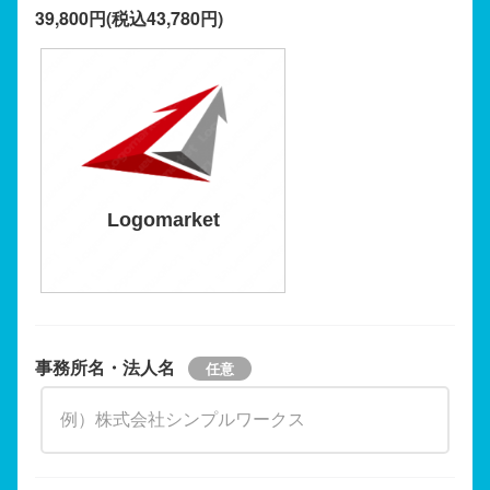
39,800円(税込43,780円)
Logomarket
事務所名・法人名