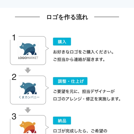
ロゴを作る流れ