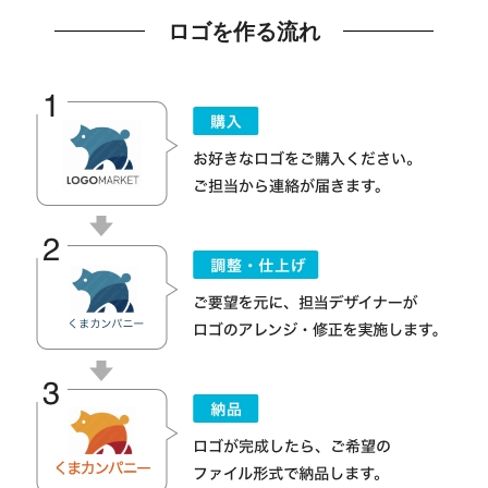
ロゴを作る流れ