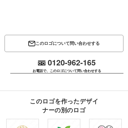
このロゴについて問い合わせする
0120-962-165
お電話で、このロゴについて問い合わせする
このロゴを作ったデザイ
ナーの別のロゴ