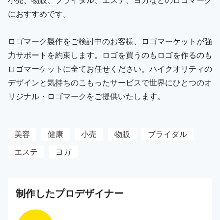
におすすめです。
ロゴマーク製作をご検討中のお客様、ロゴマーケットが強
力サポートを約束します。ロゴを買うのもロゴを作るのも
ロゴマーケットに全てお任せください。ハイクオリティの
デザインと気持ちのこもったサービスで世界にひとつのオ
リジナル・ロゴマークをご提供いたします。
美容
健康
小売
物販
ブライダル
エステ
ヨガ
制作した
プロ
デザイナー