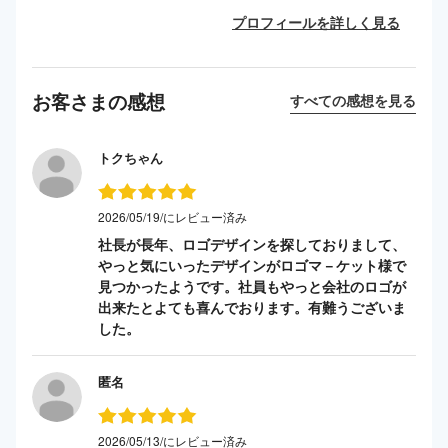
プロフィールを詳しく見る
お客さまの感想
すべての感想を見る
トクちゃん
2026/05/19/にレビュー済み
社長が長年、ロゴデザインを探しておりまして、
やっと気にいったデザインがロゴマ－ケット様で
見つかったようです。社員もやっと会社のロゴが
出来たとよても喜んでおります。有難うございま
した。
匿名
2026/05/13/にレビュー済み