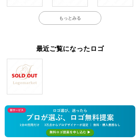
もっとみる
最近ご覧になったロゴ