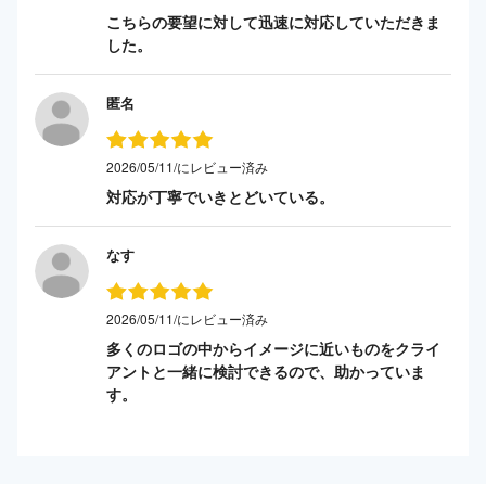
こちらの要望に対して迅速に対応していただきま
した。
匿名
2026/05/11/にレビュー済み
対応が丁寧でいきとどいている。
なす
2026/05/11/にレビュー済み
多くのロゴの中からイメージに近いものをクライ
アントと一緒に検討できるので、助かっていま
す。