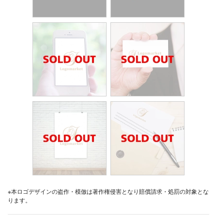
※本ロゴデザインの盗作・模倣は著作権侵害となり賠償請求・処罰の対象とな
ります。