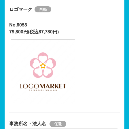
ロゴマーク
No.6058
79,800円(税込87,780円)
事務所名・法人名