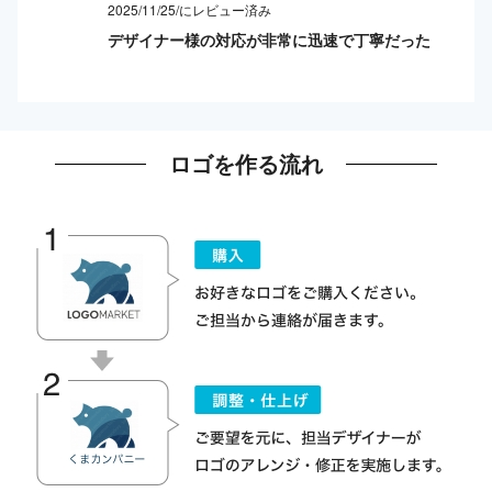
2025/11/25/にレビュー済み
デザイナー様の対応が非常に迅速で丁寧だった
ロゴを作る流れ