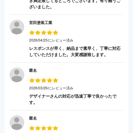
き満足致してるところでございます。有り難うご
ざいました。
宮田塗装工業
2026/04/25/にレビュー済み
レスポンスが早く、納品まで素早く、丁寧に対応
していただけました。大変感謝致します。
匿名
2026/03/26/にレビュー済み
デザイナーさんの対応が迅速丁寧で良かったで
す。
匿名