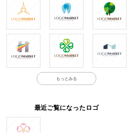
もっとみる
最近ご覧になったロゴ