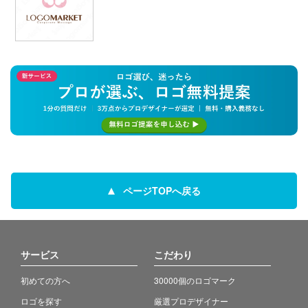
ページTOPへ戻る
サービス
こだわり
初めての方へ
30000個のロゴマーク
ロゴを探す
厳選プロデザイナー