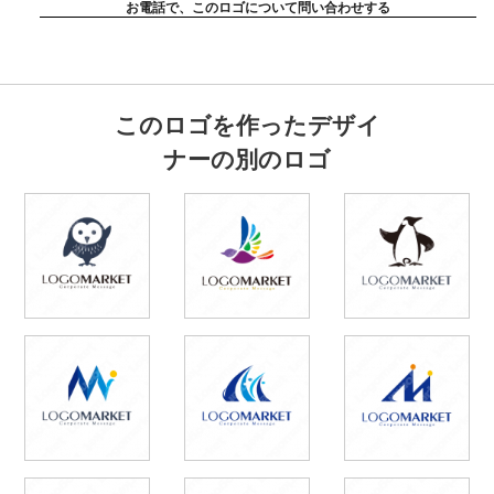
お電話で、このロゴについて問い合わせする
このロゴを作ったデザイ
ナーの別のロゴ