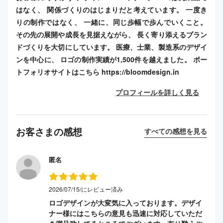
はなく、 関係づくりのはじまりだと考えています。 一度き
りの制作ではなく、 一緒に、同じ歩幅で歩んでいくこと。
その先の展開や成長を見据えながら、 長く寄り添えるブラン
ドづくりを大切にしています。 医療、士業、製造系のデザイ
ンを中心に、 ロゴの制作実績が1,500件を越えました。 ポー
トフォリオサイトはこちら https://bloomdesign.in
プロフィールを詳しく見る
お客さまの感想
すべての感想を見る
匿名
2026/07/15/にレビュー済み
ロゴデザインが大変気に入っております。デザイ
ナー様にはこちらの意見も迅速に対応していただ