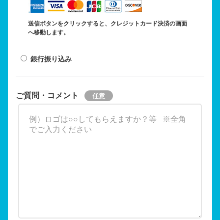
送信ボタンをクリックすると、クレジットカード決済の画面
へ移動します。
銀行振り込み
ご質問・コメント