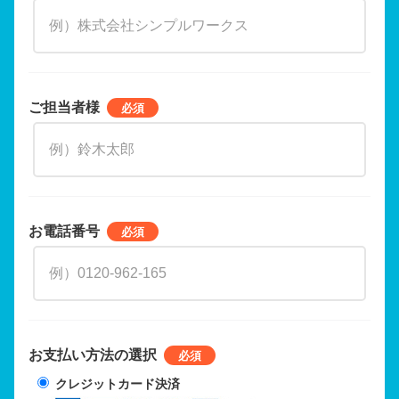
ご担当者様
お電話番号
お支払い方法の選択
クレジットカード決済