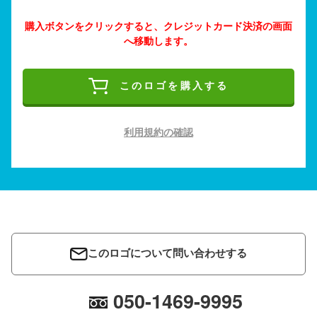
購入ボタンをクリックすると、クレジットカード決済の画面
へ移動します。
このロゴを購入する
利用規約の確認
このロゴについて問い合わせする
050-1469-9995