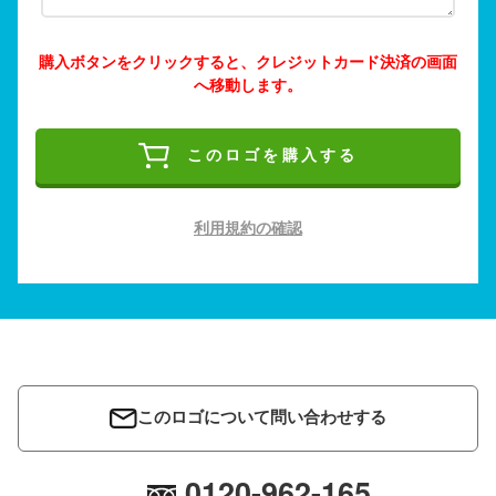
購入ボタンをクリックすると、クレジットカード決済の画面
へ移動します。
このロゴを購入する
利用規約の確認
このロゴについて問い合わせする
0120-962-165