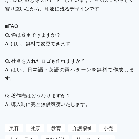
寄り添いながら、印象に残るデザインです。
■FAQ
Q. 色は変更できますか？
A. はい、無料で変更できます。
Q. 社名を入れたロゴも作れますか？
A. はい、日本語・英語の両パターンを無料で作成しま
す。
Q. 著作権はどうなりますか？
A. 購入時に完全無償譲渡いたします。
美容
健康
教育
介護福祉
小売