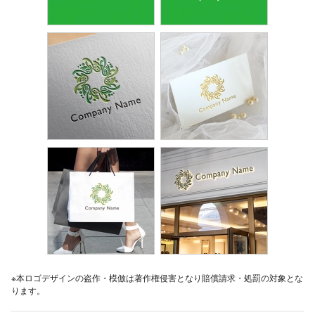
※本ロゴデザインの盗作・模倣は著作権侵害となり賠償請求・処罰の対象とな
ります。