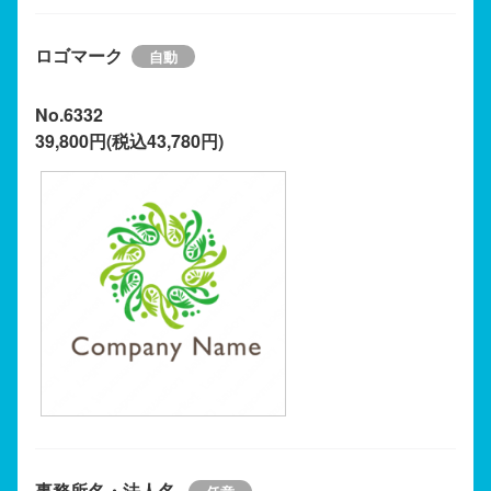
ロゴマーク
No.6332
39,800円(税込43,780円)
事務所名・法人名