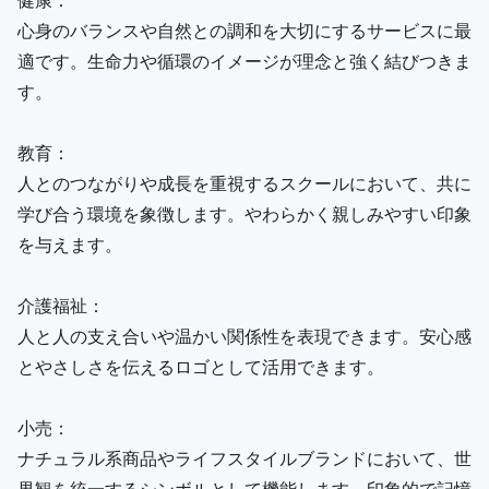
心身のバランスや自然との調和を大切にするサービスに最
適です。生命力や循環のイメージが理念と強く結びつきま
す。
教育：
人とのつながりや成長を重視するスクールにおいて、共に
学び合う環境を象徴します。やわらかく親しみやすい印象
を与えます。
介護福祉：
人と人の支え合いや温かい関係性を表現できます。安心感
とやさしさを伝えるロゴとして活用できます。
小売：
ナチュラル系商品やライフスタイルブランドにおいて、世
界観を統一するシンボルとして機能します。印象的で記憶