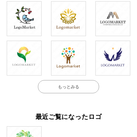
もっとみる
最近ご覧になったロゴ