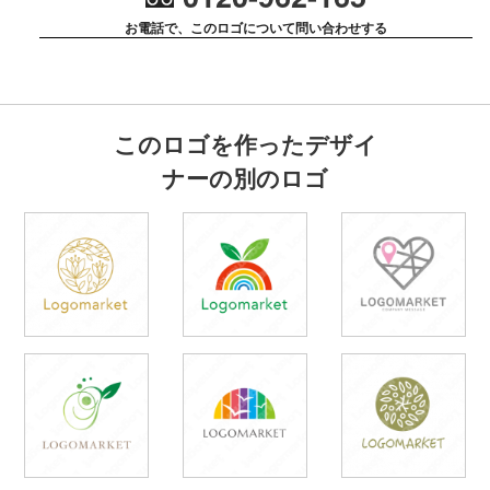
お電話で、このロゴについて問い合わせする
このロゴを作ったデザイ
ナーの別のロゴ