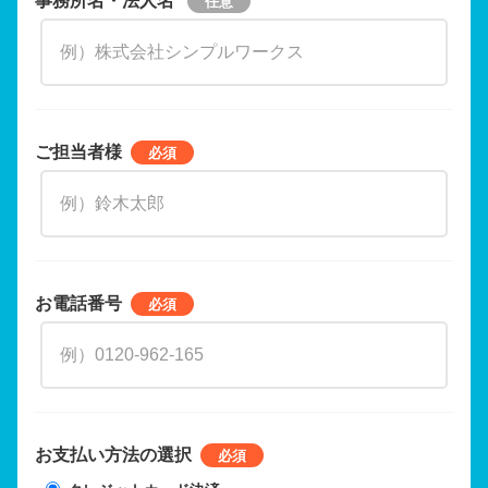
ご担当者様
お電話番号
お支払い方法の選択