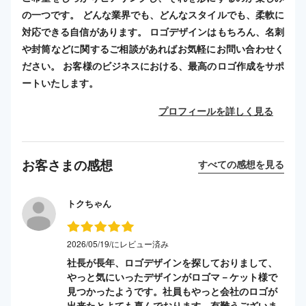
の一つです。 どんな業界でも、どんなスタイルでも、柔軟に
対応できる自信があります。 ロゴデザインはもちろん、名刺
や封筒などに関するご相談があればお気軽にお問い合わせく
ださい。 お客様のビジネスにおける、最高のロゴ作成をサポ
ートいたします。
プロフィールを詳しく見る
お客さまの感想
すべての感想を見る
トクちゃん
2026/05/19/にレビュー済み
社長が長年、ロゴデザインを探しておりまして、
やっと気にいったデザインがロゴマ－ケット様で
見つかったようです。社員もやっと会社のロゴが
出来たとよても喜んでおります。有難うございま