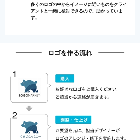
多くのロゴの中からイメージに近いものをクライ
アントと一緒に検討できるので、助かっていま
す。
ロゴを作る流れ