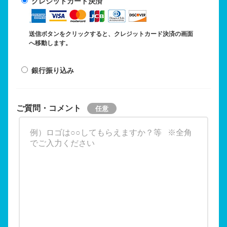
クレジットカード決済
送信ボタンをクリックすると、クレジットカード決済の画面
へ移動します。
銀行振り込み
ご質問・コメント