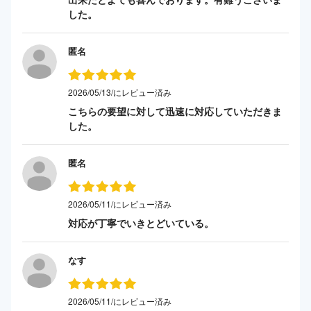
した。
匿名
2026/05/13/にレビュー済み
こちらの要望に対して迅速に対応していただきま
した。
匿名
2026/05/11/にレビュー済み
対応が丁寧でいきとどいている。
なす
2026/05/11/にレビュー済み