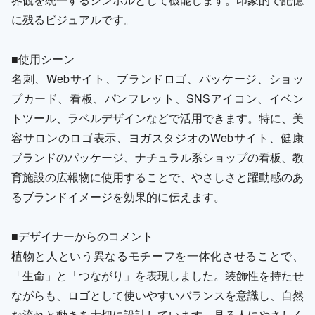
に残るビジュアルです。
■使用シーン
名刺、Webサイト、ブランドロゴ、パッケージ、ショッ
プカード、看板、パンフレット、SNSアイコン、イベン
トツール、ラベルデザインなどで活用できます。特に、美
容サロンのロゴ表示、ヨガスタジオのWebサイト、健康
ブランドのパッケージ、ナチュラル系ショップの看板、教
育施設の広報物に使用することで、やさしさと躍動感のあ
るブランドイメージを効果的に伝えます。
■デザイナーからのコメント
植物と人という異なるモチーフを一体化させることで、
「生命」と「つながり」を表現しました。装飾性を持たせ
ながらも、ロゴとして使いやすいバランスを意識し、自然
な流れと動きを大切に設計しています。見る人にやさしく