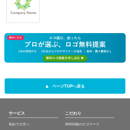
ページTOPへ戻る
サービス
こだわり
初めての方へ
30000個のロゴマーク