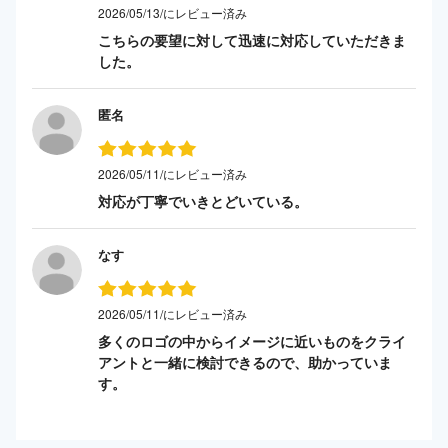
2026/05/13/にレビュー済み
こちらの要望に対して迅速に対応していただきま
した。
匿名
2026/05/11/にレビュー済み
対応が丁寧でいきとどいている。
なす
2026/05/11/にレビュー済み
多くのロゴの中からイメージに近いものをクライ
アントと一緒に検討できるので、助かっていま
す。