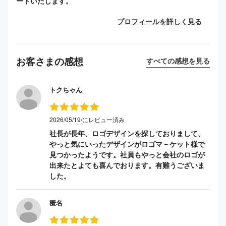
ートいたします。
プロフィールを詳しく見る
お客さまの感想
すべての感想を見る
トクちゃん
2026/05/19/にレビュー済み
社長が長年、ロゴデザインを探しておりまして、
やっと気にいったデザインがロゴマ－ケット様で
見つかったようです。社員もやっと会社のロゴが
出来たとよても喜んでおります。有難うございま
した。
匿名