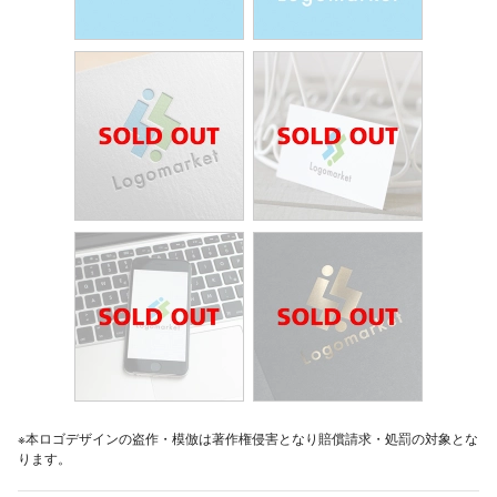
※本ロゴデザインの盗作・模倣は著作権侵害となり賠償請求・処罰の対象とな
ります。