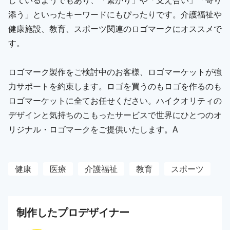
添う」といったキーワードにもぴったりです。介護福祉や
健康施設、教育、スポーツ関連のロゴマークにオススメで
す。
ロゴマーク製作をご検討中のお客様、ロゴマーケットが強
力サポートを約束します。ロゴを買うのもロゴを作るのも
ロゴマーケットに全てお任せください。ハイクオリティの
デザインと気持ちのこもったサービスで世界にひとつのオ
リジナル・ロゴマークをご提供いたします。A
健康
医療
介護福祉
教育
スポーツ
制作した
プロ
デザイナー