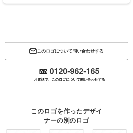
このロゴについて問い合わせする
0120-962-165
お電話で、このロゴについて問い合わせする
このロゴを作ったデザイ
ナーの別のロゴ