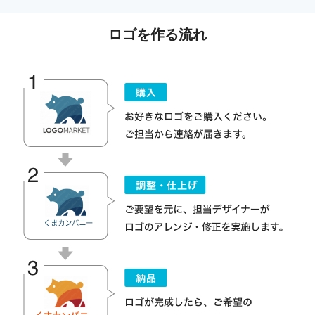
ロゴを作る流れ