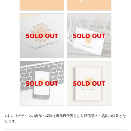
※本ロゴデザインの盗作・模倣は著作権侵害となり賠償請求・処罰の対象とな
ります。