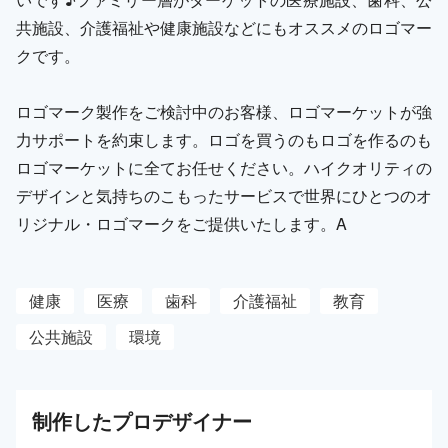
共施設、介護福祉や健康施設などにもオススメのロゴマー
クです。
ロゴマーク製作をご検討中のお客様、ロゴマーケットが強
力サポートを約束します。ロゴを買うのもロゴを作るのも
ロゴマーケットに全てお任せください。ハイクオリティの
デザインと気持ちのこもったサービスで世界にひとつのオ
リジナル・ロゴマークをご提供いたします。A
健康
医療
歯科
介護福祉
教育
公共施設
環境
制作した
プロ
デザイナー