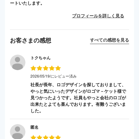
ートいたします。
プロフィールを詳しく見る
お客さまの感想
すべての感想を見る
トクちゃん
2026/05/19/にレビュー済み
社長が長年、ロゴデザインを探しておりまして、
やっと気にいったデザインがロゴマ－ケット様で
見つかったようです。社員もやっと会社のロゴが
出来たとよても喜んでおります。有難うございま
した。
匿名