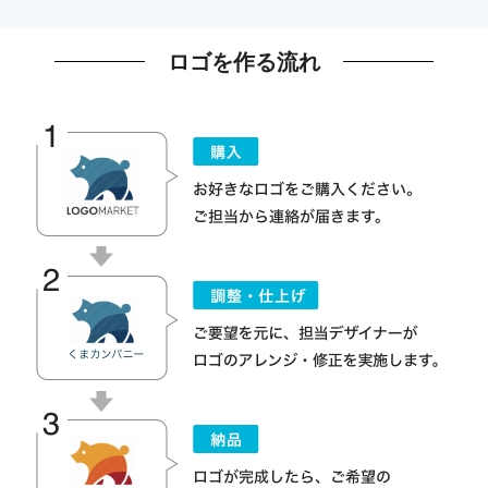
ロゴを作る流れ