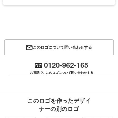
このロゴについて問い合わせする
0120-962-165
お電話で、このロゴについて問い合わせする
このロゴを作ったデザイ
ナーの別のロゴ