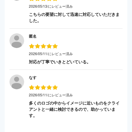
2026/05/13/にレビュー済み
こちらの要望に対して迅速に対応していただきま
した。
匿名
2026/05/11/にレビュー済み
対応が丁寧でいきとどいている。
なす
2026/05/11/にレビュー済み
多くのロゴの中からイメージに近いものをクライ
アントと一緒に検討できるので、助かっていま
す。