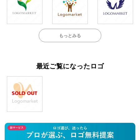
もっとみる
最近ご覧になったロゴ