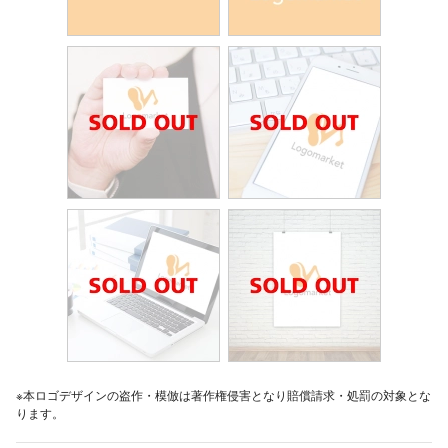
※本ロゴデザインの盗作・模倣は著作権侵害となり賠償請求・処罰の対象とな
ります。