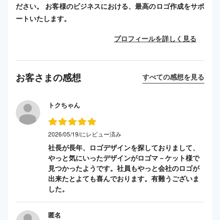
ださい。 お客様のビジネスにおける、最高のロゴ作成をサポ
ートいたします。
プロフィールを詳しく見る
お客さまの感想
すべての感想を見る
トクちゃん
2026/05/19/にレビュー済み
社長が長年、ロゴデザインを探しておりまして、
やっと気にいったデザインがロゴマ－ケット様で
見つかったようです。社員もやっと会社のロゴが
出来たとよても喜んでおります。有難うございま
した。
匿名