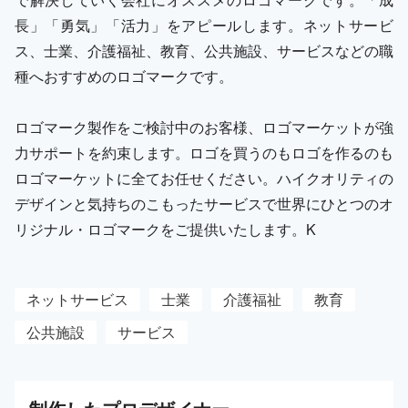
長」「勇気」「活力」をアピールします。ネットサービ
ス、士業、介護福祉、教育、公共施設、サービスなどの職
種へおすすめのロゴマークです。
ロゴマーク製作をご検討中のお客様、ロゴマーケットが強
力サポートを約束します。ロゴを買うのもロゴを作るのも
ロゴマーケットに全てお任せください。ハイクオリティの
デザインと気持ちのこもったサービスで世界にひとつのオ
リジナル・ロゴマークをご提供いたします。K
ネットサービス
士業
介護福祉
教育
公共施設
サービス