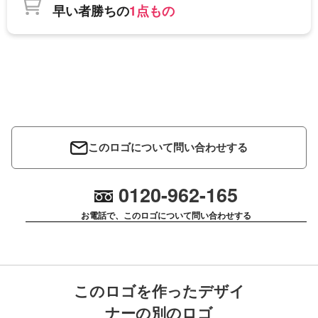
早い者勝ちの
1点もの
このロゴについて問い合わせする
0120-962-165
お電話で、このロゴについて問い合わせする
このロゴを作ったデザイ
ナーの別のロゴ