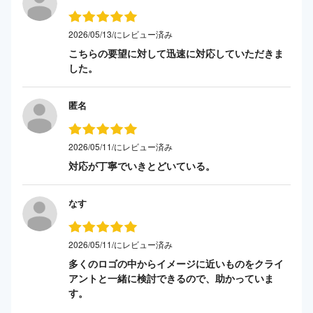
2026/05/13/にレビュー済み
こちらの要望に対して迅速に対応していただきま
した。
匿名
2026/05/11/にレビュー済み
対応が丁寧でいきとどいている。
なす
2026/05/11/にレビュー済み
多くのロゴの中からイメージに近いものをクライ
アントと一緒に検討できるので、助かっていま
す。