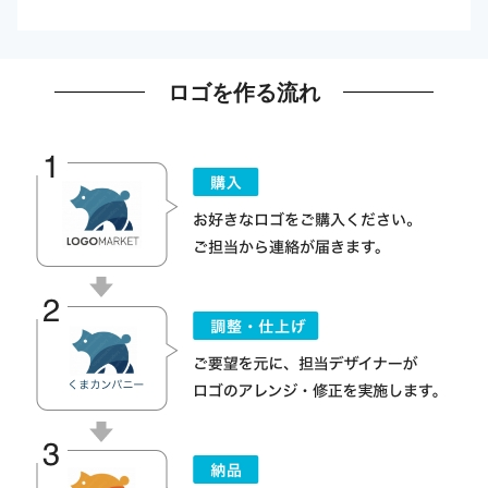
ロゴを作る流れ