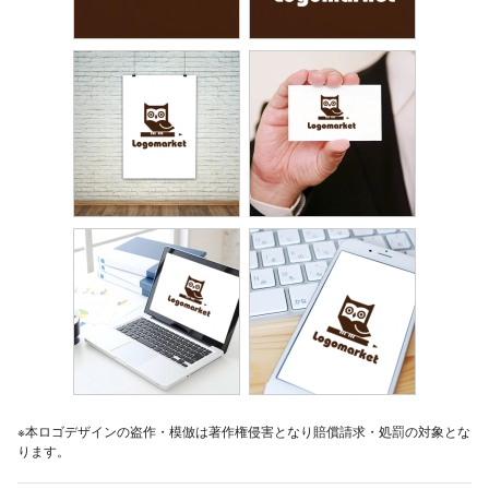
※本ロゴデザインの盗作・模倣は著作権侵害となり賠償請求・処罰の対象とな
ります。