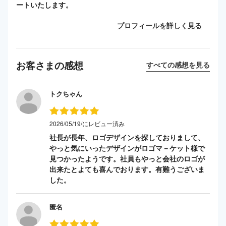
ートいたします。
プロフィールを詳しく見る
お客さまの感想
すべての感想を見る
トクちゃん
2026/05/19/にレビュー済み
社長が長年、ロゴデザインを探しておりまして、
やっと気にいったデザインがロゴマ－ケット様で
見つかったようです。社員もやっと会社のロゴが
出来たとよても喜んでおります。有難うございま
した。
匿名