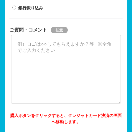
銀行振り込み
ご質問・コメント
購入ボタンをクリックすると、クレジットカード決済の画面
へ移動します。