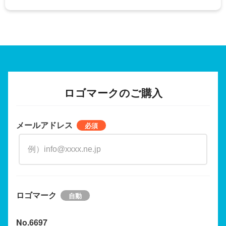
ロゴマークのご購入
メールアドレス
ロゴマーク
No.6697