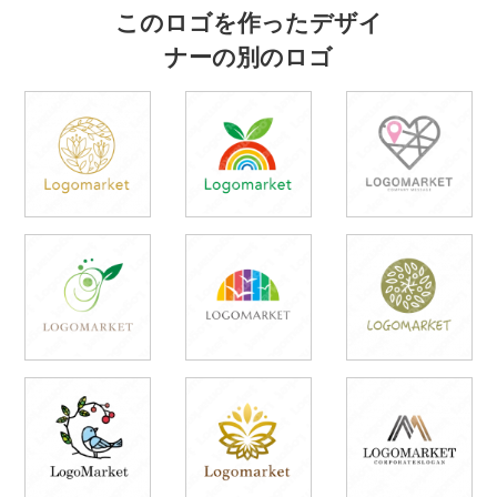
このロゴを作ったデザイ
ナーの別のロゴ