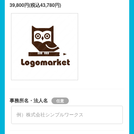
39,800円(税込43,780円)
事務所名・法人名