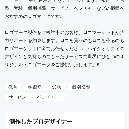
塾、受験、個別指導、サービス、ベンチャーなどの職種へ
おすすめのロゴマークです。
ロゴマーク製作をご検討中のお客様、ロゴマーケットが強
力サポートを約束します。ロゴを買うのもロゴを作るのも
ロゴマーケットに全てお任せください。ハイクオリティの
デザインと気持ちのこもったサービスで世界にひとつのオ
リジナル・ロゴマークをご提供いたします。K
教育
学習塾
受験
個別指導
サービス
ベンチャー
制作した
プロ
デザイナー