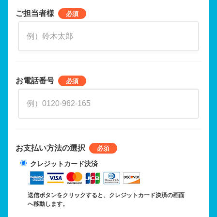
ご担当者様
お電話番号
お支払い方法の選択
クレジットカード決済
送信ボタンをクリックすると、クレジットカード決済の画面
へ移動します。