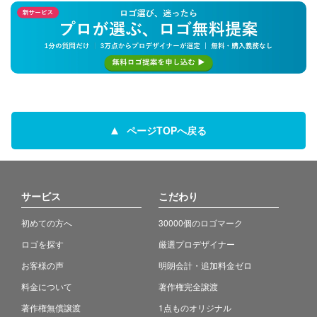
ページTOPへ戻る
サービス
こだわり
初めての方へ
30000個のロゴマーク
ロゴを探す
厳選プロデザイナー
お客様の声
明朗会計・追加料金ゼロ
料金について
著作権完全譲渡
著作権無償譲渡
1点ものオリジナル