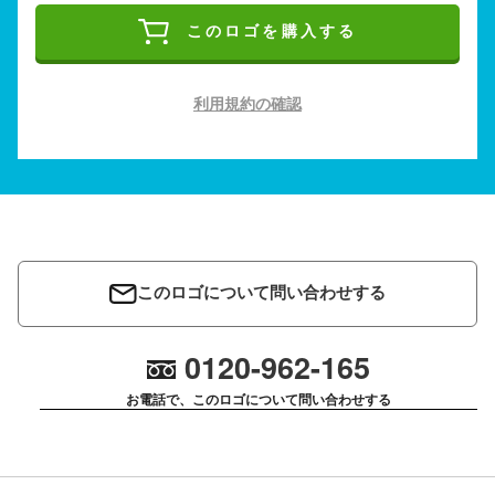
このロゴを購入する
利用規約の確認
このロゴについて問い合わせする
0120-962-165
お電話で、このロゴについて問い合わせする