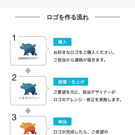
ロゴを作る流れ