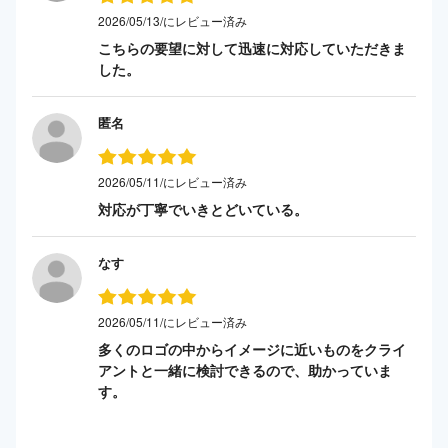
2026/05/13/にレビュー済み
こちらの要望に対して迅速に対応していただきま
した。
匿名
2026/05/11/にレビュー済み
対応が丁寧でいきとどいている。
なす
2026/05/11/にレビュー済み
多くのロゴの中からイメージに近いものをクライ
アントと一緒に検討できるので、助かっていま
す。