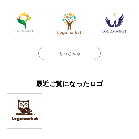
もっとみる
最近ご覧になったロゴ