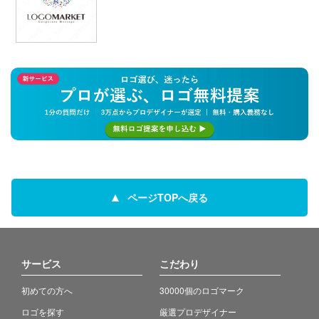
ページTOPへ戻る
サービス
こだわり
初めての方へ
30000個のロゴマーク
ロゴを探す
厳選プロデザイナー