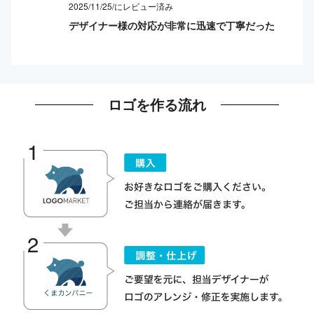
2025/11/25/にレビュー済み
デザイナー様の対応が非常に迅速で丁寧だった
ロゴを作る流れ