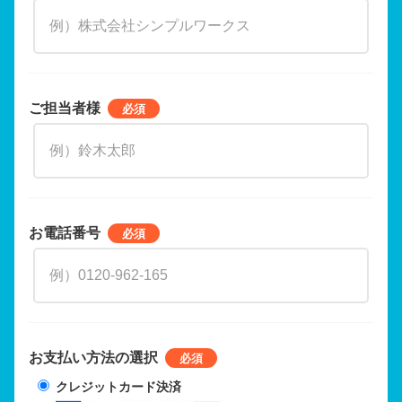
ご担当者様
お電話番号
お支払い方法の選択
クレジットカード決済