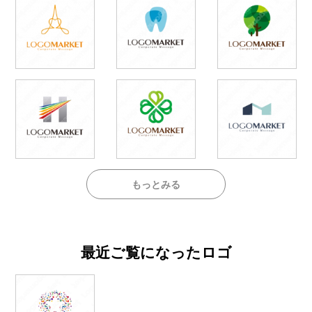
もっとみる
最近ご覧になったロゴ