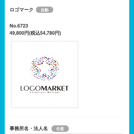
ロゴマーク
No.6723
49,800円(税込54,780円)
事務所名・法人名