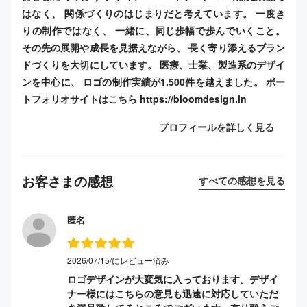
はなく、 関係づくりのはじまりだと考えています。 一度き
りの制作ではなく、 一緒に、同じ歩幅で歩んでいくこと。
その先の展開や成長を見据えながら、 長く寄り添えるブラン
ドづくりを大切にしています。 医療、士業、製造系のデザイ
ンを中心に、 ロゴの制作実績が1,500件を越えました。 ポー
トフォリオサイトはこちら https://bloomdesign.in
プロフィールを詳しく見る
お客さまの感想
すべての感想を見る
匿名
2026/07/15/にレビュー済み
ロゴデザインが大変気に入っております。デザイ
ナー様にはこちらの意見も迅速に対応していただ