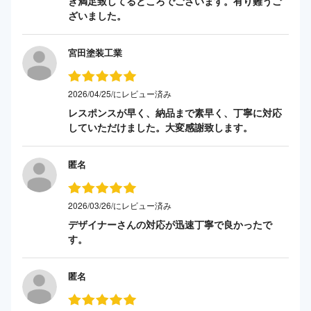
き満足致してるところでございます。有り難うご
ざいました。
宮田塗装工業
2026/04/25/にレビュー済み
レスポンスが早く、納品まで素早く、丁寧に対応
していただけました。大変感謝致します。
匿名
2026/03/26/にレビュー済み
デザイナーさんの対応が迅速丁寧で良かったで
す。
匿名