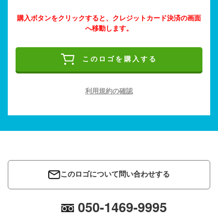
購入ボタンをクリックすると、クレジットカード決済の画面
へ移動します。
このロゴを購入する
利用規約の確認
このロゴについて問い合わせする
050-1469-9995