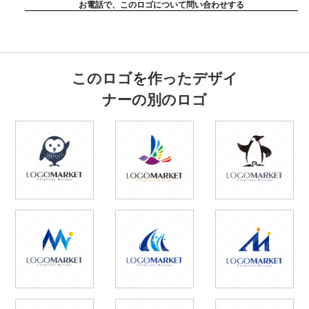
お電話で、このロゴについて問い合わせする
このロゴを作ったデザイ
ナーの別のロゴ