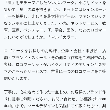
「星」をモチーフにしたシンボルマーク。小さなドットを
集めて「星」の絵を描きました。ドットにはレインボーカ
ラーを採用し、楽しさを最大限アピール。ファンタジック
なシンボルに仕上がりました。小売、ネットサービス、教
育、医療、ベンチャー、IT、学会、団体、などのロゴマー
クにいかがでしょうか。「マルチカラー」
ロゴマークをお探しのお客様、企業・会社・事務所・店
舗・ブランド・スクール・その他ロゴ作成をご検討中のお
客様、ロゴマーケットがハイクオリティのデザインと気持
ちのこもったサービスで、世界に一つのロゴマークをご提
供いたします。
丁寧に、心を込めて作った一点もの。お客様のブランド作
りに是非ご利用ください。お問い合わせ、ご相談はbloom
designまで。ツールデザインも気軽にご相談ください。興