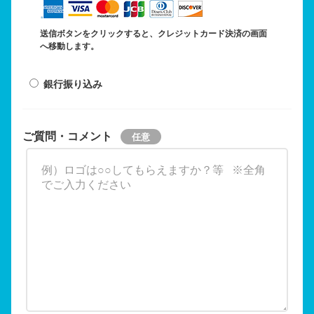
送信ボタンをクリックすると、クレジットカード決済の画面
へ移動します。
銀行振り込み
ご質問・コメント