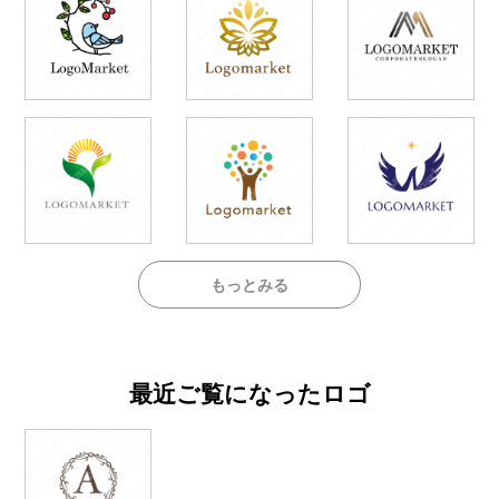
もっとみる
最近ご覧になったロゴ