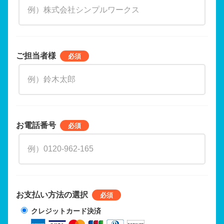
ご担当者様
お電話番号
お支払い方法の選択
クレジットカード決済