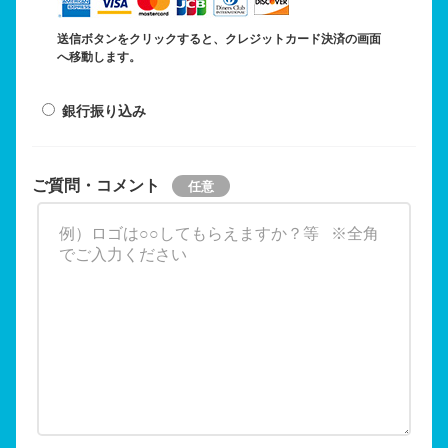
送信ボタンをクリックすると、クレジットカード決済の画面
へ移動します。
銀行振り込み
ご質問・コメント