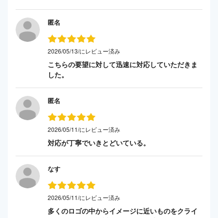
匿名
2026/05/13/にレビュー済み
こちらの要望に対して迅速に対応していただきま
した。
匿名
2026/05/11/にレビュー済み
対応が丁寧でいきとどいている。
なす
2026/05/11/にレビュー済み
多くのロゴの中からイメージに近いものをクライ