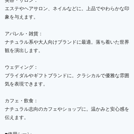
エステやヘアサロン、ネイルなどに。上品でやわらかな印
象を与えます。
アパレル・雑貨：
ナチュラル系や大人向けブランドに最適。落ち着いた世界
観を演出します。
ウェディング：
ブライダルやギフトブランドに。クラシカルで優雅な雰囲
気を表現できます。
カフェ・飲食：
ナチュラル志向のカフェやショップに。温かみと安心感を
伝えます。
■使用シーン