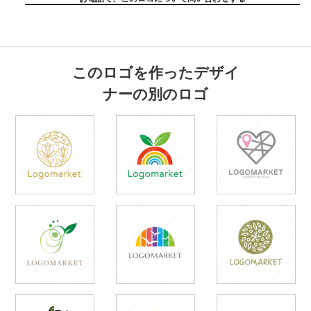
このロゴを作ったデザイ
ナーの別のロゴ