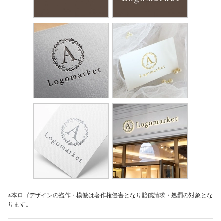
※本ロゴデザインの盗作・模倣は著作権侵害となり賠償請求・処罰の対象とな
ります。