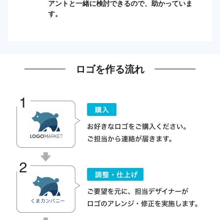
アントと一緒に検討できるので、助かっていま
す。
ロゴを作る流れ