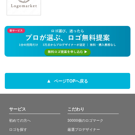
ページTOPへ戻る
サービス
こだわり
初めての方へ
30000個のロゴマーク
ロゴを探す
厳選プロデザイナー