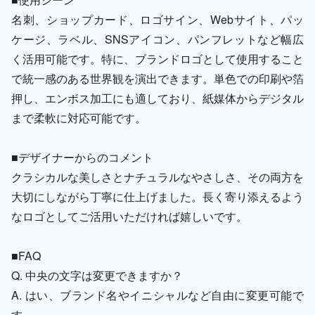
名刺、ショップカード、ロゴサイン、Webサイト、パッ
ケージ、ラベル、SNSアイコン、パンフレットなど幅広
く活用可能です。特に、ブランドロゴとして使用すること
で統一感のある世界観を演出できます。単色での印刷や箔
押し、エンボス加工にも適しており、紙媒体からデジタル
まで柔軟に対応可能です。
■デザイナーからのコメント
クラシカルな美しさとナチュラルなやさしさ、その両方を
大切にしながら丁寧に仕上げました。長く寄り添えるよう
なロゴとしてご活用いただければ嬉しいです。
■FAQ
Q. 中央の文字は変更できますか？
A. はい、ブランド名やイニシャルなど自由に変更可能で
す。