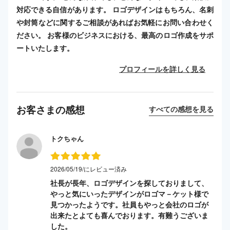
対応できる自信があります。 ロゴデザインはもちろん、名刺
や封筒などに関するご相談があればお気軽にお問い合わせく
ださい。 お客様のビジネスにおける、最高のロゴ作成をサポ
ートいたします。
プロフィールを詳しく見る
お客さまの感想
すべての感想を見る
トクちゃん
2026/05/19/にレビュー済み
社長が長年、ロゴデザインを探しておりまして、
やっと気にいったデザインがロゴマ－ケット様で
見つかったようです。社員もやっと会社のロゴが
出来たとよても喜んでおります。有難うございま
した。