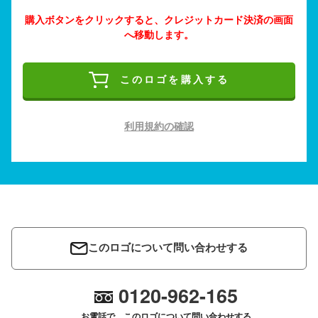
購入ボタンをクリックすると、クレジットカード決済の画面
へ移動します。
このロゴを購入する
利用規約の確認
このロゴについて問い合わせする
0120-962-165
お電話で、このロゴについて問い合わせする