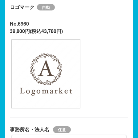
ロゴマーク
No.6960
39,800円(税込43,780円)
事務所名・法人名