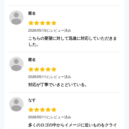
匿名
2026/05/13/にレビュー済み
こちらの要望に対して迅速に対応していただきま
した。
匿名
2026/05/11/にレビュー済み
対応が丁寧でいきとどいている。
なす
2026/05/11/にレビュー済み
多くのロゴの中からイメージに近いものをクライ