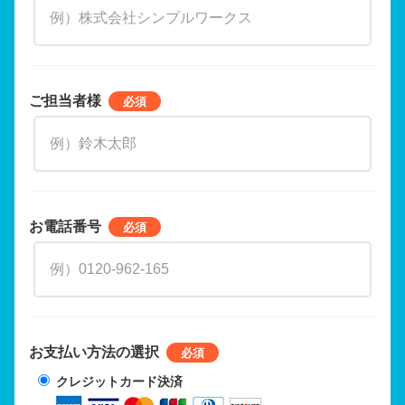
ご担当者様
お電話番号
お支払い方法の選択
クレジットカード決済