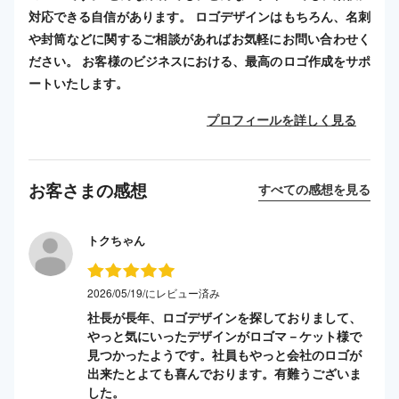
対応できる自信があります。 ロゴデザインはもちろん、名刺
や封筒などに関するご相談があればお気軽にお問い合わせく
ださい。 お客様のビジネスにおける、最高のロゴ作成をサポ
ートいたします。
プロフィールを詳しく見る
お客さまの感想
すべての感想を見る
トクちゃん
2026/05/19/にレビュー済み
社長が長年、ロゴデザインを探しておりまして、
やっと気にいったデザインがロゴマ－ケット様で
見つかったようです。社員もやっと会社のロゴが
出来たとよても喜んでおります。有難うございま
した。