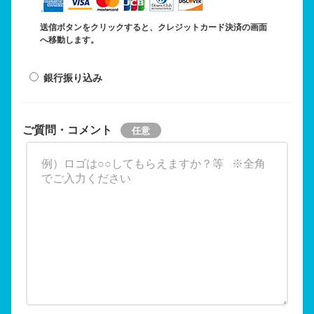
送信ボタンをクリックすると、クレジットカード決済の画面
へ移動します。
銀行振り込み
ご質問・コメント