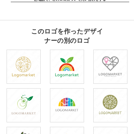
このロゴを作ったデザイ
ナーの別のロゴ