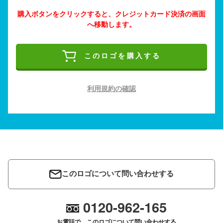
購入ボタンをクリックすると、クレジットカード決済の画面
へ移動します。
このロゴを購入する
利用規約の確認
このロゴについて問い合わせする
0120-962-165
お電話で、このロゴについて問い合わせする