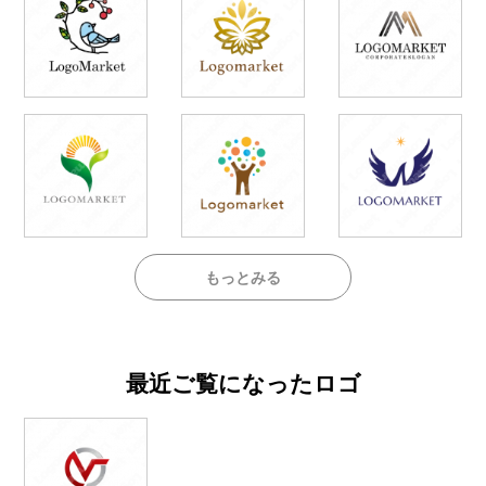
もっとみる
最近ご覧になったロゴ