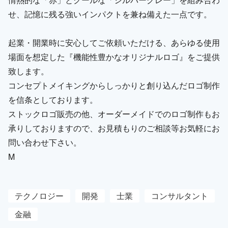
せ、記憶に残る強いインパクトを兼ね備えた一点です。
起業・開業時に安心してご依頼いただける、あらゆる使用
場面を想定した『機能性豊かなオリジナルロゴ』をご提供
致します。
コンセプトメイキングからしっかりと創り込んだロゴ制作
を信条としております。
ストックロゴ販売の他、オーダーメイドでのロゴ制作もお
承りしておりますので、お見積もりのご相談等お気軽にお
問い合わせ下さい。
M
テクノロジー
開発
士業
コンサルタント
金融