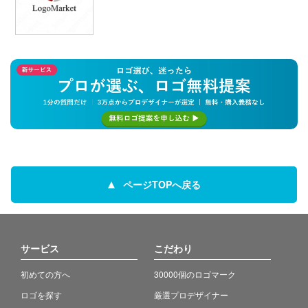
ページTOPへ戻る
サービス
こだわり
初めての方へ
30000個のロゴマーク
ロゴを探す
厳選プロデザイナー