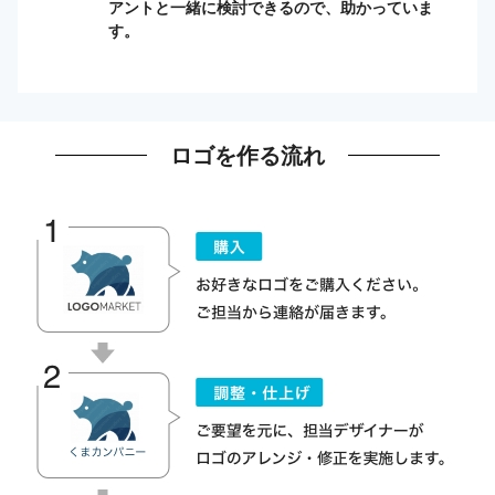
アントと一緒に検討できるので、助かっていま
す。
ロゴを作る流れ