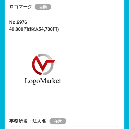
ロゴマーク
No.6976
49,800円(税込54,780円)
事務所名・法人名