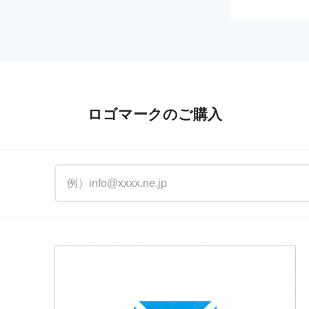
ロゴマークのご購入