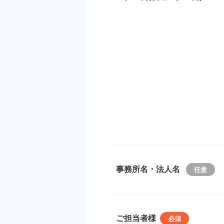
事務所名・法人名
ご担当者様