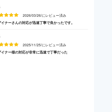
名
2026/03/26/にレビュー済み
ザイナーさんの対応が迅速丁寧で良かったです。
名
2025/11/25/にレビュー済み
ザイナー様の対応が非常に迅速で丁寧だった