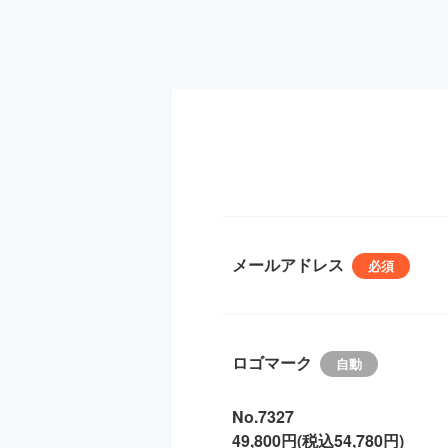
メールアドレス
ロゴマーク
No.7327
49,800円(税込54,780円)