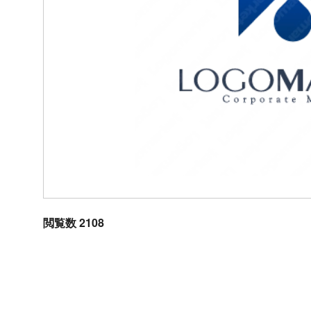
閲覧数 2108