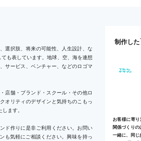
制作した
、選択肢、将来の可能性、人生設計、な
しても表しています。地球、空、海を連想
、サービス、ベンチャー、などのロゴマ
・店舗・ブランド・スクール・その他ロ
クオリティのデザインと気持ちのこもっ
たします。
お客様に寄り
関係づくりの
ンド作りに是非ご利用ください。お問い
一緒に、同じ
デザインも気軽にご相談ください。興味を持っ