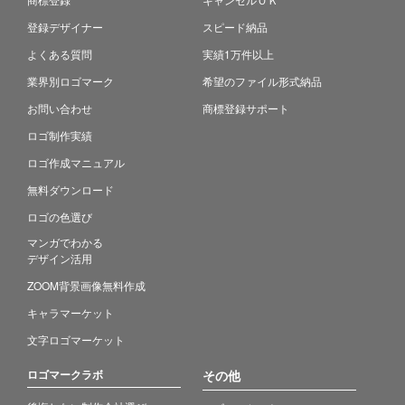
登録デザイナー
スピード納品
よくある質問
実績1万件以上
業界別ロゴマーク
希望のファイル形式納品
お問い合わせ
商標登録サポート
ロゴ制作実績
ロゴ作成マニュアル
無料ダウンロード
ロゴの色選び
マンガでわかる
デザイン活用
ZOOM背景画像無料作成
キャラマーケット
文字ロゴマーケット
ロゴマークラボ
その他