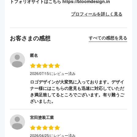
トフォリオサイトはこちら https://bloomdesign.in
プロフィールを詳しく見る
お客さまの感想
すべての感想を見る
匿名
2026/07/15/にレビュー済み
ロゴデザインが大変気に入っております。デザイ
ナー様にはこちらの意見も迅速に対応していただ
き満足致してるところでございます。有り難うご
ざいました。
宮田塗装工業
2026/04/25/にレビュー済み