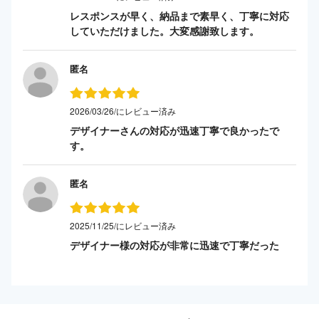
レスポンスが早く、納品まで素早く、丁寧に対応
していただけました。大変感謝致します。
匿名
2026/03/26/にレビュー済み
デザイナーさんの対応が迅速丁寧で良かったで
す。
匿名
2025/11/25/にレビュー済み
デザイナー様の対応が非常に迅速で丁寧だった