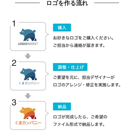
ロゴを作る流れ