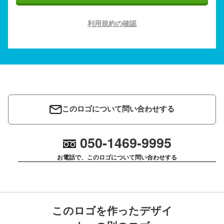
利用規約の確認
このロゴについて問い合わせする
050-1469-9995
お電話で、このロゴについて問い合わせする
このロゴを作ったデザイ