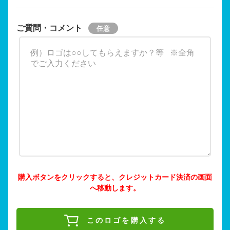
ご質問・コメント
購入ボタンをクリックすると、クレジットカード決済の画面
へ移動します。
このロゴを購入する