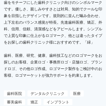
歯をモチーフにした歯科クリニック向けのシンボルマーク
です。優しさ、親しみやすさとは対局、知的でクールな印
象を目指したデザインです。規則的に並んだ噛み合わせ、
上下左右のバランス感覚が特長。先進歯科医療、矯正、外
科、信用、信頼、清潔感などをアピールします。シンプル
で上質な印象に仕上がるロゴマーク、他とは違ったタイプ
をお探しの歯科クリニック様におすすめです。「緑」
歯科、医療、研究、健康、歯科技工などのロゴマークをお
探しのお客様、企業ロゴ・事務所ロゴ・店舗ロゴ、ブラン
ドロゴ、その他ロゴ作成、ロゴマーク製作をご検討中のお
客様、ロゴマーケットが強力サポートを約束します。
歯科医院
デンタルクリニック
医療
審美歯科
矯正
インプラント