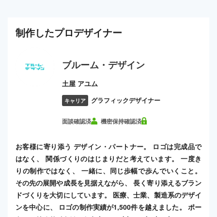
制作した
プロ
デザイナー
ブルーム・デザイン
土屋 アユム
グラフィックデザイナー
キャリア
面談確認済
機密保持確認済
お客様に寄り添う デザイン・パートナー。 ロゴは完成品で
はなく、 関係づくりのはじまりだと考えています。 一度き
りの制作ではなく、 一緒に、同じ歩幅で歩んでいくこと。
その先の展開や成長を見据えながら、 長く寄り添えるブラン
ドづくりを大切にしています。 医療、士業、製造系のデザイ
ンを中心に、 ロゴの制作実績が1,500件を越えました。 ポー