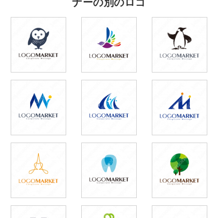
ナーの別のロゴ