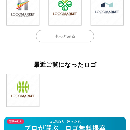
もっとみる
最近ご覧になったロゴ