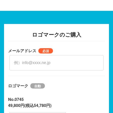
ロゴマークのご購入
メールアドレス
ロゴマーク
No.0745
49,800円(税込54,780円)