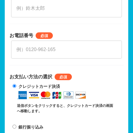
お電話番号
お支払い方法の選択
クレジットカード決済
送信ボタンをクリックすると、クレジットカード決済の画面
へ移動します。
銀行振り込み