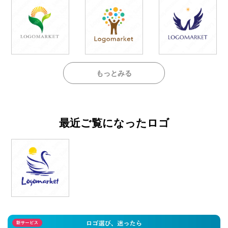
もっとみる
最近ご覧になったロゴ