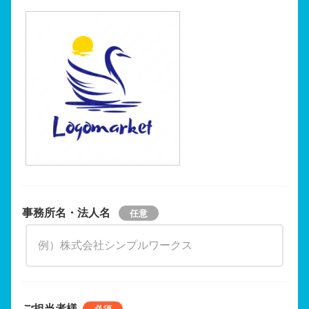
事務所名・法人名
ご担当者様