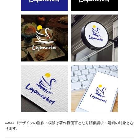
※本ロゴデザインの盗作・模倣は著作権侵害となり賠償請求・処罰の対象とな
ります。