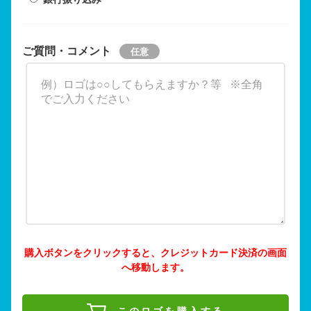
ご質問・コメント
購入ボタンをクリックすると、クレジットカード決済の画面
へ移動します。