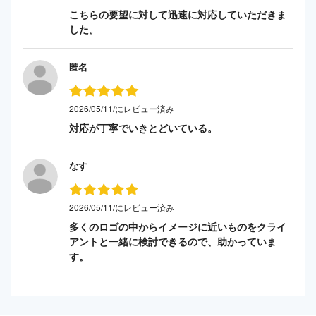
こちらの要望に対して迅速に対応していただきま
した。
匿名
2026/05/11/にレビュー済み
対応が丁寧でいきとどいている。
なす
2026/05/11/にレビュー済み
多くのロゴの中からイメージに近いものをクライ
アントと一緒に検討できるので、助かっていま
す。