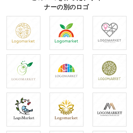
ナーの別のロゴ