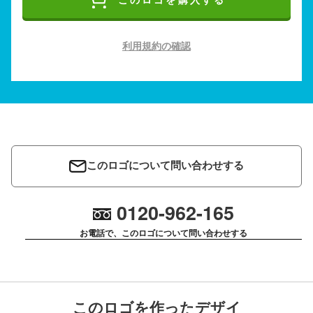
このロゴを購入する
利用規約の確認
このロゴについて問い合わせする
0120-962-165
お電話で、このロゴについて問い合わせする
このロゴを作ったデザイ