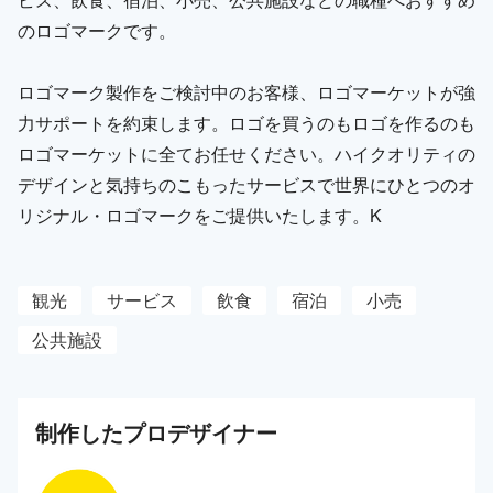
のロゴマークです。
ロゴマーク製作をご検討中のお客様、ロゴマーケットが強
力サポートを約束します。ロゴを買うのもロゴを作るのも
ロゴマーケットに全てお任せください。ハイクオリティの
デザインと気持ちのこもったサービスで世界にひとつのオ
リジナル・ロゴマークをご提供いたします。K
観光
サービス
飲食
宿泊
小売
公共施設
制作した
プロ
デザイナー