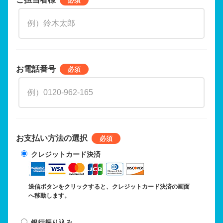
お電話番号
お支払い方法の選択
クレジットカード決済
送信ボタンをクリックすると、クレジットカード決済の画面
へ移動します。
銀行振り込み