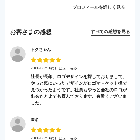
プロフィールを詳しく見る
お客さまの感想
すべての感想を見る
トクちゃん
2026/05/19/にレビュー済み
社長が長年、ロゴデザインを探しておりまして、
やっと気にいったデザインがロゴマ－ケット様で
見つかったようです。社員もやっと会社のロゴが
出来たとよても喜んでおります。有難うございま
した。
匿名
2026/05/13/にレビュー済み