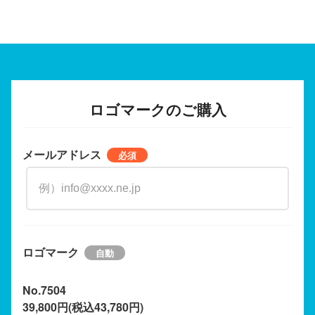
ロゴマークのご購入
メールアドレス
ロゴマーク
No.7504
39,800円(税込43,780円)