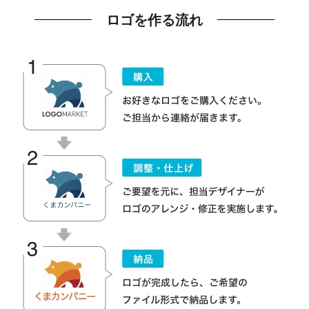
ロゴを作る流れ